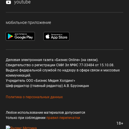
youtube
мобильное приложение
Деловая электронная газета «Бизнес Online» (на связи).
Свидетельство о регистрации СМИ Эл №ФС 77-33484 от 15.10.08.
Выдано федеральной службой по надзору в сфере связи и массовых
коммуникаций.
Учредитель ООО «Бизнес Медия Холдинг»
Шеф-редактор (главный редактор) А.В. Брусницын
Политика о персональных данных
Любое использование материалов допускается
только при соблюдении
правил перепечатки
18+