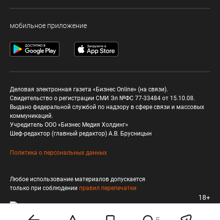
мобильное приложение
Деловая электронная газета «Бизнес Online» (на связи).
Свидетельство о регистрации СМИ Эл №ФС 77-33484 от 15.10.08.
Выдано федеральной службой по надзору в сфере связи и массовых
коммуникаций.
Учредитель ООО «Бизнес Медия Холдинг»
Шеф-редактор (главный редактор) А.В. Брусницын
Политика о персональных данных
Любое использование материалов допускается
только при соблюдении
правил перепечатки
18+