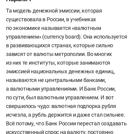
Та модель денежной эмиссии, которая
существовала в России, в учебниках
по экономике называется «валютным
управлением» (currency board). Она используется
в развивающихся странах, которые сильно
зависят от валюты метрополии. Во многих
из них те институты, которые занимаются
эмиссией национальных денежных единиц,
называются не центральными банками,
а валютными управлениями. И Банк России,
по сути, был валютным управлением. И вот
свершилось чудо: валютная подпорка рубля
исчезла, а рубль держится и даже стал сильнее.
Всё потому, что Банк России перестал создавать
искусственный спрос на валюту, постоянно