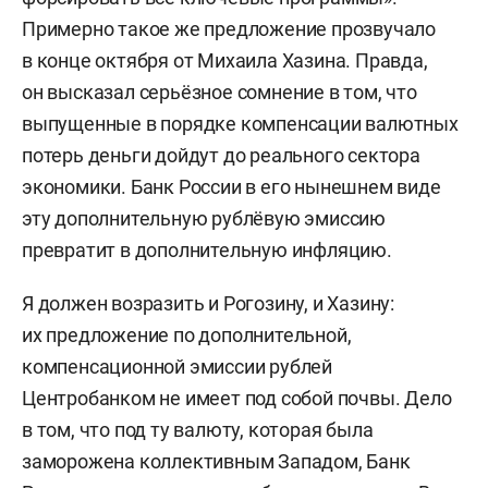
Примерно такое же предложение прозвучало
в конце октября от Михаила Хазина. Правда,
он высказал серьёзное сомнение в том, что
выпущенные в порядке компенсации валютных
потерь деньги дойдут до реального сектора
экономики. Банк России в его нынешнем виде
эту дополнительную рублёвую эмиссию
превратит в дополнительную инфляцию.
Я должен возразить и Рогозину, и Хазину:
их предложение по дополнительной,
компенсационной эмиссии рублей
Центробанком не имеет под собой почвы. Дело
в том, что под ту валюту, которая была
заморожена коллективным Западом, Банк