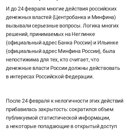
И до 24 февраля многие действия российских
денежных властей (Центробанка и Минфина)
вызывали серьезные вопросы. Логика многих
решений, принимаемых на Неглинке
(официальный адрес Банка России) и Ильинке
(официальный адрес Минфина России), была
непостижима для тех, кто считает, что
денежные власти России должны действовать
в интересах Российской Федерации.
После 24 февраля к нелогичности этих действий
прибавилась закрытость: сократился объем
публикуемой статистической информации,
а некоторые попадающие в открытый доступ