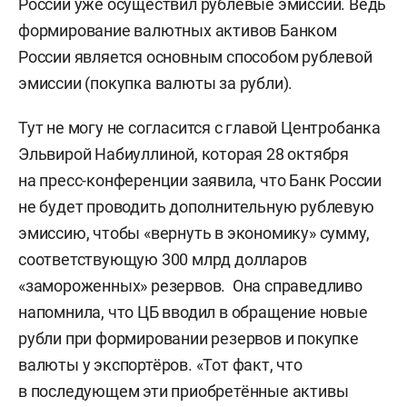
России уже осуществил рублевые эмиссии. Ведь
формирование валютных активов Банком
России является основным способом рублевой
эмиссии (покупка валюты за рубли).
Тут не могу не согласится с главой Центробанка
Эльвирой Набиуллиной, которая 28 октября
на пресс-конференции заявила, что Банк России
не будет проводить дополнительную рублевую
эмиссию, чтобы «вернуть в экономику» сумму,
соответствующую 300 млрд долларов
«замороженных» резервов. Она справедливо
напомнила, что ЦБ вводил в обращение новые
рубли при формировании резервов и покупке
валюты у экспортёров. «Тот факт, что
в последующем эти приобретённые активы