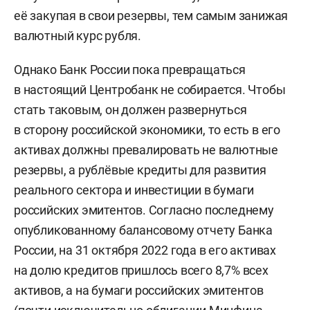
её закупая в свои резервы, тем самым занижая
валютный курс рубля.
Однако Банк России пока превращаться
в настоящий Центробанк не собирается. Чтобы
стать таковым, он должен развернуться
в сторону российской экономики, то есть в его
активах должны превалировать не валютные
резервы, а рублёвые кредиты для развития
реального сектора и инвестиции в бумаги
российских эмитентов. Согласно последнему
опубликованному балансовому отчету Банка
России, на 31 октября 2022 года в его активах
на долю кредитов пришлось всего 8,7% всех
активов, а на бумаги российских эмитентов