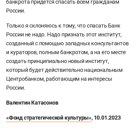
банкрота придется спасать всем гражданам
России.
Только я склоняюсь к тому, что спасать Банк
России не надо. Надо признать этот институт,
созданный с помощью западных консультантов
и кураторов, полным банкротом, а на его месте
создать принципиально новый институт,
который будет действительно национальным
Центробанком, работающим на интересы
России.
Валентин Катасонов
«Фонд стратегической культуры»
, 10.01.2023