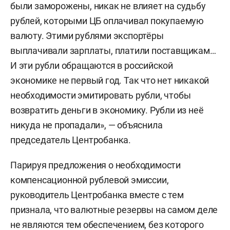
были заморожены, никак не влияет на судьбу
рублей, которыми ЦБ оплачивал покупаемую
валюту. Этими рублями экспортёры
выплачивали зарплаты, платили поставщикам…
И эти рубли обращаются в российской
экономике не первый год. Так что нет никакой
необходимости эмитировать рубли, чтобы
возвратить деньги в экономику. Рубли из неё
никуда не пропадали», — объяснила
председатель Центробанка.
Парируя предложения о необходимости
компенсационной рублевой эмиссии,
руководитель Центробанка вместе с тем
признала, что валютные резервы на самом деле
не являются тем обеспечением, без которого