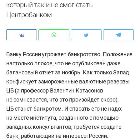
который так и не смог стать
Центробанком
Банку России угрожает банкротство. Положение
настолько плохое, что не опубликован даже
балансовый отчет за ноябрь. Как только Запад
конфискует замороженные валютные резервы
ЦБ (а профессор Валентин Катасонов
не сомневается, что это произойдет скоро),
ЦБ станет банкротом. И спасать его не надо:
на месте института, созданного с помощью
западных консультантов, требуется создать
банк, работающий на интересы России.