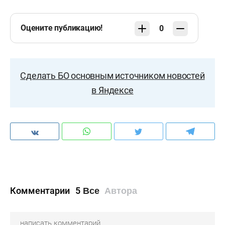
Оцените публикацию!
0
Сделать БО основным источником новостей
в Яндексе
Комментарии
5
Все
Автора