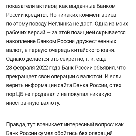
показателя активов, как выданные Банком
России кредиты. Но никаких комментариев
по этому поводу Неглинка не дает. Одна из моих
рабочих версий — за этой позицией скрывается
накопление Банком России дружественных
валют, в первую очередь китайского юаня.
Однако делается это секретно, т. к. еще
28 февраля 2022 года Банк России объявил, что
прекращает свои операции с валютой. И если
верить информации сайта Банка России, с тех
пор ЦБ не продавал и не покупал никакую
иностранную валюту.
Правда, тут возникает интересный вопрос: как
Банк России сумел обойтись без операций