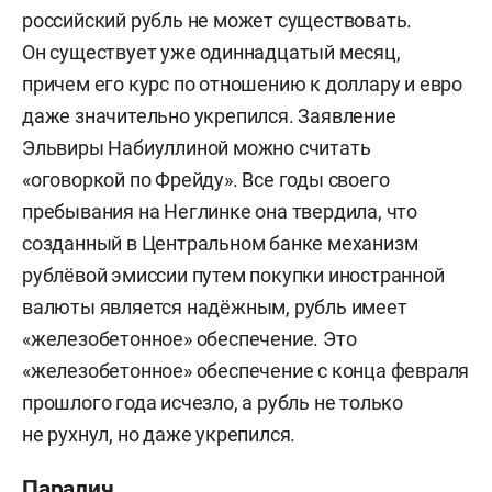
российский рубль не может существовать.
Он существует уже одиннадцатый месяц,
причем его курс по отношению к доллару и евро
даже значительно укрепился. Заявление
Эльвиры Набиуллиной можно считать
«оговоркой по Фрейду». Все годы своего
пребывания на Неглинке она твердила, что
созданный в Центральном банке механизм
рублёвой эмиссии путем покупки иностранной
валюты является надёжным, рубль имеет
«железобетонное» обеспечение. Это
«железобетонное» обеспечение с конца февраля
прошлого года исчезло, а рубль не только
не рухнул, но даже укрепился.
Паралич