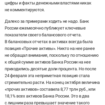
цифры и факты денежными властями никак
не комментируются.
Далеко за примерами ходить не надо. Банк
России ежемесячно публикует ключевые
показатели своего балансового отчета.
В балансовых отчетах в активах всегда была
позиция «Прочие активы». Никто на нее ранее
не обращал внимания, поскольку по отношению
к общей сумме активов Банка России на нее
приходились десятые доли процента. Но после
24 февраля эта неприметная позиция стала
стремительно расти. На конец октября величина
«прочих активов» составила 8,77 трлн руб., или
18,1% всех активов Банка России. Это в два
с лишним раза превышает значение такого