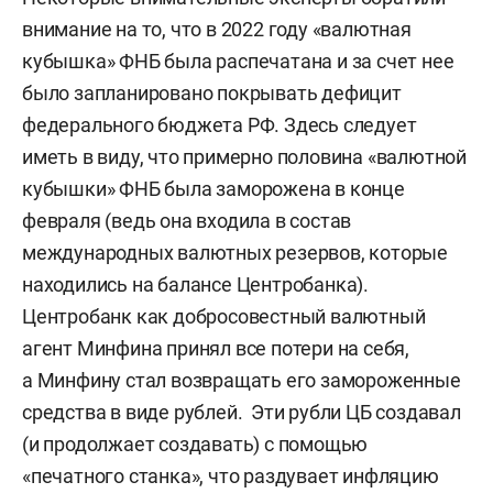
внимание на то, что в 2022 году «валютная
кубышка» ФНБ была распечатана и за счет нее
было запланировано покрывать дефицит
федерального бюджета РФ. Здесь следует
иметь в виду, что примерно половина «валютной
кубышки» ФНБ была заморожена в конце
февраля (ведь она входила в состав
международных валютных резервов, которые
находились на балансе Центробанка).
Центробанк как добросовестный валютный
агент Минфина принял все потери на себя,
а Минфину стал возвращать его замороженные
средства в виде рублей. Эти рубли ЦБ создавал
(и продолжает создавать) с помощью
«печатного станка», что раздувает инфляцию