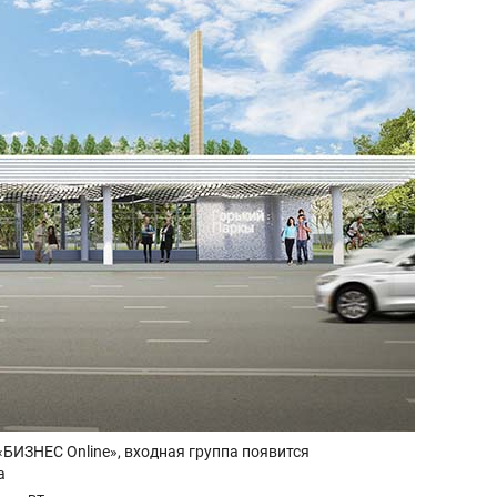
«БИЗНЕС Online», входная группа появится
а