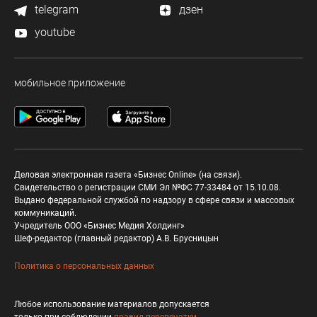
telegram
дзен
youtube
мобильное приложение
Деловая электронная газета «Бизнес Online» (на связи).
Свидетельство о регистрации СМИ Эл №ФС 77-33484 от 15.10.08.
Выдано федеральной службой по надзору в сфере связи и массовых
коммуникаций.
Учредитель ООО «Бизнес Медия Холдинг»
Шеф-редактор (главный редактор) А.В. Брусницын
Политика о персональных данных
Любое использование материалов допускается