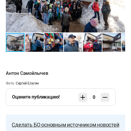
Антон Самойлычев
Фото:
Сергей Елагин
Оцените публикацию!
0
Сделать БО основным источником новостей