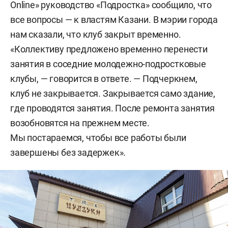
Online» руководство «Подростка» сообщило, что
все вопросы — к властям Казани. В мэрии города
нам сказали, что клуб закрыт временно.
«Коллективу предложено временно перенести
занятия в соседние молодежно-подростковые
клубы, — говорится в ответе. — Подчеркнем,
клуб не закрывается. Закрывается само здание,
где проводятся занятия. После ремонта занятия
возобновятся на прежнем месте.
Мы постараемся, чтобы все работы были
завершены без задержек».