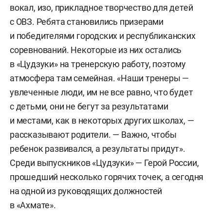
вокал, изо, прикладное творчество для детей
с ОВЗ. Ребята становились призерами
и победителями городских и республиканских
соревнований. Некоторые из них остались
в «Цудзуки» на тренерскую работу, поэтому
атмосфера там семейная. «Наши тренеры —
увлеченные люди, им не все равно, что будет
с детьми, они не бегут за результатами
и местами, как в некоторых других школах, —
рассказывают родители. — Важно, чтобы
ребенок развивался, а результаты придут».
Среди выпускников «Цудзуки» — Герой России,
прошедший несколько горячих точек, а сегодня
на одной из руководящих должностей
в «Ахмате».