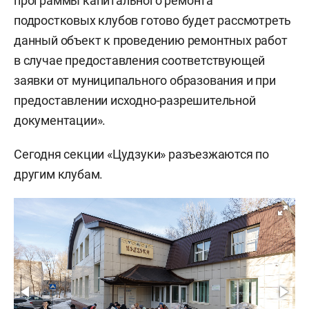
программы капитального ремонта
подростковых клубов готово будет рассмотреть
данный объект к проведению ремонтных работ
в случае предоставления соответствующей
заявки от муниципального образования и при
предоставлении исходно-разрешительной
документации».
Сегодня секции «Цудзуки» разъезжаются по
другим клубам.