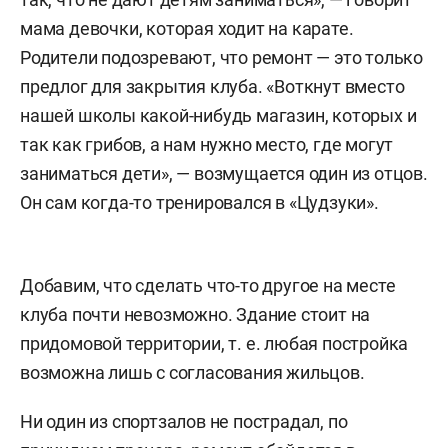
мама девочки, которая ходит на карате.
Родители подозревают, что ремонт — это только
предлог для закрытия клуба. «Воткнут вместо
нашей школы какой-нибудь магазин, которых и
так как грибов, а нам нужно место, где могут
заниматься дети», — возмущается один из отцов.
Он сам когда-то тренировался в «Цудзуки».
Добавим, что сделать что-то другое на месте
клуба почти невозможно. Здание стоит на
придомовой территории, т. е. любая постройка
возможна лишь с согласования жильцов.
Ни один из спортзалов не пострадал, по