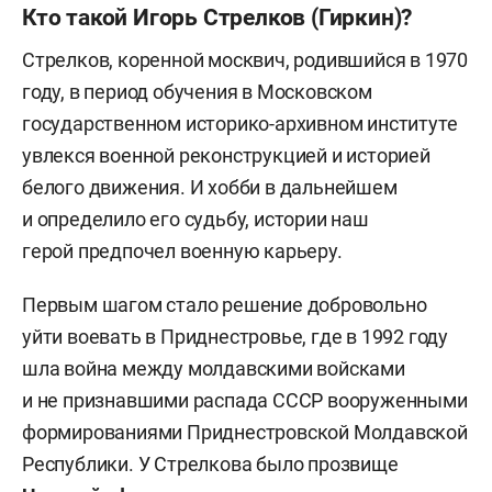
Кто такой Игорь Стрелков (Гиркин)?
Стрелков, коренной москвич, родившийся в 1970
году, в период обучения в Московском
государственном историко-архивном институте
увлекся военной реконструкцией и историей
белого движения. И хобби в дальнейшем
и определило его судьбу, истории наш
герой предпочел военную карьеру.
Первым шагом стало решение добровольно
уйти воевать в Приднестровье, где в 1992 году
шла война между молдавскими войсками
и не признавшими распада СССР вооруженными
формированиями Приднестровской Молдавской
Республики. У Стрелкова было прозвище