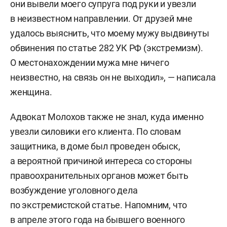
они вывели моего супруга под руки и увезли
в неизвестном направлении. От друзей мне
удалось выяснить, что моему мужу выдвинуты
обвинения по статье 282 УК РФ (экстремизм).
О местонахождении мужа мне ничего
неизвестно, на связь он не выходил», — написала
женщина.
Адвокат
Молохов также не знал, куда именно
увезли силовики его клиента. По словам
защитника, в доме был проведен обыск,
а вероятной причиной интереса со стороны
правоохранительных органов может быть
возбуждение уголовного дела
по экстремистской статье. Напомним, что
в апреле этого года на бывшего военного