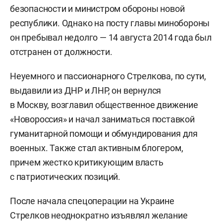
безопасности и министром обороны новой
республики. Однако на посту главы минобороны
он пребывал недолго — 14 августа 2014 года был
отстранен от должности.
Неуемного и пассионарного Стрелкова, по сути,
выдавили из ДНР и ЛНР, он вернулся
в Москву, возглавил общественное движение
«Новороссия» и начал заниматься поставкой
гуманитарной помощи и обмундирования для
военных. Также стал активным блогером,
причем жестко критикующим власть
с патриотических позиций.
После начала спецоперации на Украине
Стрелков неоднократно изъявлял желание