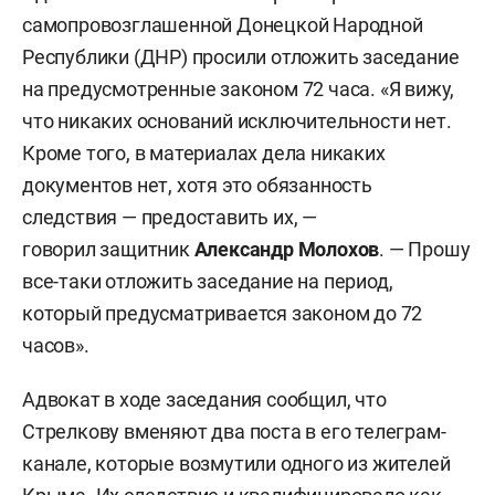
самопровозглашенной Донецкой Народной
Республики (ДНР) просили отложить заседание
на предусмотренные законом 72 часа. «Я вижу,
что никаких оснований исключительности нет.
Кроме того, в материалах дела никаких
документов нет, хотя это обязанность
следствия — предоставить их, —
говорил защитник
Александр Молохов
. — Прошу
все-таки отложить заседание на период,
который предусматривается законом до 72
часов».
Адвокат в ходе заседания сообщил, что
Стрелкову вменяют два поста в его телеграм-
канале, которые возмутили одного из жителей