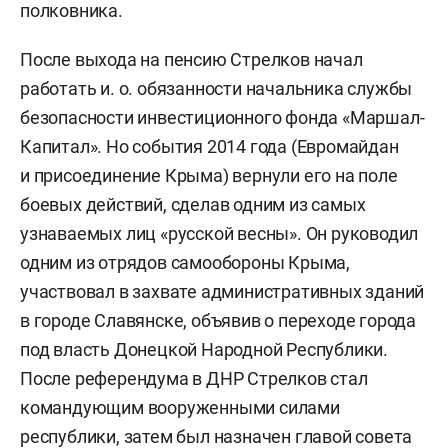
полковника.
После выхода на пенсию Стрелков начал
работать и. о. обязанности начальника службы
безопасности инвестиционного фонда «Маршал-
Капитал». Но события 2014 года (Евромайдан
и присоединение Крыма) вернули его на поле
боевых действий, сделав одним из самых
узнаваемых лиц «русской весны». Он руководил
одним из отрядов самообороны Крыма,
участвовал в захвате административных зданий
в городе Славянске, объявив о переходе города
под власть Донецкой Народной Республики.
После референдума в ДНР Стрелков стал
командующим вооруженными силами
республики, затем был назначен главой совета