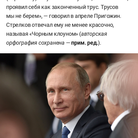
проявил себя как законченный трус. Трусов
мы не берем», — говорил в апреле Пригожин.
Стрелков отвечал ему не менее красочно,
называя «Чорным клоуном» (
авторская
орфография сохранена
—
прим. ред.
).