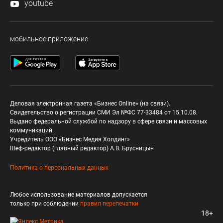
youtube
мобильное приложение
Деловая электронная газета «Бизнес Online» (на связи).
Свидетельство о регистрации СМИ Эл №ФС 77-33484 от 15.10.08.
Выдано федеральной службой по надзору в сфере связи и массовых
коммуникаций.
Учредитель ООО «Бизнес Медия Холдинг»
Шеф-редактор (главный редактор) А.В. Брусницын
Политика о персональных данных
Любое использование материалов допускается
только при соблюдении
правил перепечатки
18+