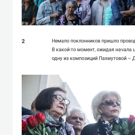
Немало поклонников пришло провод
В какой-то момент, ожидая начала 
одну из композиций Пахмутовой – 