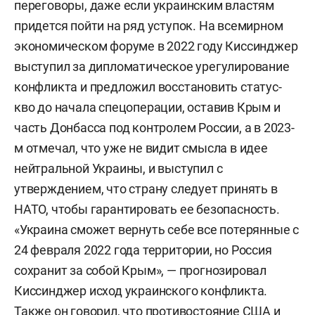
переговоры, даже если украинским властям
придется пойти на ряд уступок. На всемирном
экономическом форуме в 2022 году Киссинджер
выступил за дипломатическое урегулирование
конфликта и предложил восстановить статус-
кво до начала спецоперации, оставив Крым и
часть Донбасса под контролем России, а в 2023-
м отмечал, что уже не видит смысла в идее
нейтральной Украины, и выступил с
утверждением, что страну следует принять в
НАТО, чтобы гарантировать ее безопасность.
«Украина сможет вернуть себе все потерянные с
24 февраля 2022 года территории, но Россия
сохранит за собой Крым», — прогнозировал
Киссинджер исход украинского конфликта.
Также он говорил, что противостояние США и