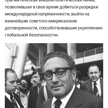
позволившая в свое время добиться разрядки
международной напряженности, выйти на
важнейшие советско-американские
договоренности, способствовавшие укреплению
глобальной безопасности».