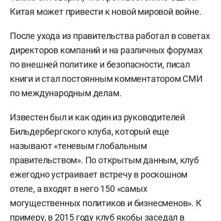
Китая может привести к новой мировой войне.
После ухода из правительства работал в советах
директоров компаний и на различных форумах
по внешней политике и безопасности, писал
книги и стал постоянным комментатором СМИ
по международным делам.
Известен был и как один из руководителей
Бильдербергского клуба, который еще
называют «теневым глобальным
правительством». По открытым данным, клуб
ежегодно устраивает встречу в роскошном
отеле, а входят в него 150 «самых
могущественных политиков и бизнесменов». К
примеру, в 2015 году клуб якобы заседал в