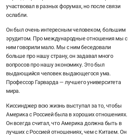
участвовал в разных форумах, но после связи
ослабли.
Он был очень интересным человеком, большим
эрудитом. Про международные отношения мы с
ним говорили мало. Мы с ним беседовали
больше про нашу страну, он задавал много
вопросов про нашу экономику. Это был
выдающийся человек выдающегося ума.
Профессор Гарварда — лучшего университета
мира.
Киссинджер всю жизнь выступал за то, чтобы
Америка с Россией была в хороших отношениях.
Он всегда считал, что Америка должна быть в
лучших с Россией отношениях, чем с Китаем. Он