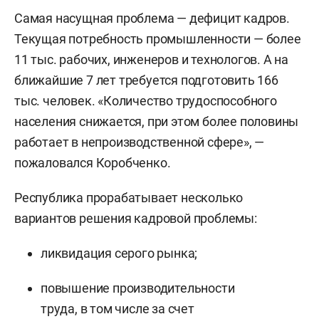
Самая насущная проблема — дефицит кадров.
Текущая потребность промышленности — более
11 тыс. рабочих, инженеров и технологов. А на
ближайшие 7 лет требуется подготовить 166
тыс. человек. «Количество трудоспособного
населения снижается, при этом более половины
работает в непроизводственной сфере», —
пожаловался Коробченко.
Республика прорабатывает несколько
вариантов решения кадровой проблемы:
ликвидация серого рынка;
повышение производительности
труда, в том числе за счет