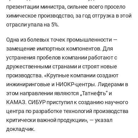
презентации министра, сильнее всего просело
химическое производство, за год отгрузка в этой
отрасли упала на 5%.
Одна из болевых точек промышленности —
замещение импортных компонентов. Для
устранения пробелов компании работают с
дружественными странами и строят новые
производства. «Крупные компании создают
инжиниринговые и НИОКР-центры. Лидерами в
этом направлении являются „Татнефть“ и
КАМАЗ. СИБУР приступил к созданию научного
центра по разработке технологий производства
критически важной продукции», — указал
докладчик.