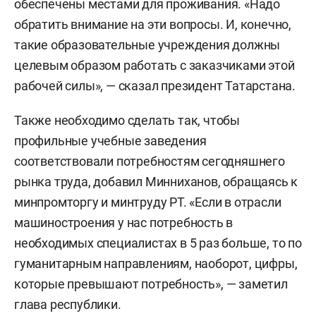
обеспечены местами для проживания. «Надо
обратить внимание на эти вопросы. И, конечно,
такие образовательные учреждения должны
целевым образом работать с заказчиками этой
рабочей силы», — сказал президент Татарстана.
Также необходимо сделать так, чтобы
профильные учебные заведения
соответствовали потребностям сегодняшнего
рынка труда, добавил Минниханов, обращаясь к
минпромторгу и минтруду РТ. «Если в отрасли
машиностроения у нас потребность в
необходимых специалистах в 5 раз больше, то по
гуманитарным направлениям, наоборот, цифры,
которые превышают потребность», — заметил
глава республики.