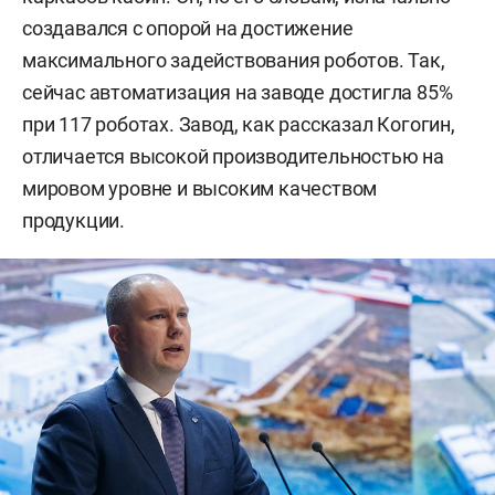
создавался с опорой на достижение
максимального задействования роботов. Так,
сейчас автоматизация на заводе достигла 85%
при 117 роботах. Завод, как рассказал Когогин,
отличается высокой производительностью на
мировом уровне и высоким качеством
продукции.