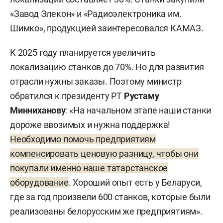
«Завод Элекон» и «Радиоэлектроника им.
Шимко», продукцией заинтересовался КАМАЗ.
К 2025 году планируется увеличить
локализацию станков до 70%. Но для развития
отрасли нужны заказы. Поэтому министр
обратился к президенту РТ
Рустаму
Минниханову
: «На начальном этапе наши станки
дороже ввозимых и нужна поддержка!
Необходимо помочь предприятиям
компенсировать ценовую разницу, чтобы они
покупали именно наше татарстанское
оборудование
. Хороший опыт есть у Беларуси,
где за год произвели 600 станков, которые были
реализованы белорусским же предприятиям».