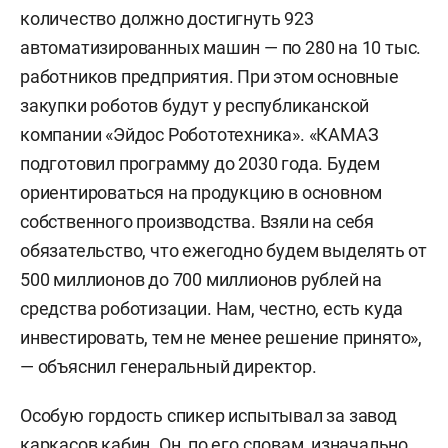
количество должно достигнуть 923
автоматизированных машин — по 280 на 10 тыс.
работников предприятия. При этом основные
закупки роботов будут у республиканской
компании «Эйдос Робототехника». «КАМАЗ
подготовил программу до 2030 года. Будем
ориентироваться на продукцию в основном
собственного производства. Взяли на себя
обязательство, что ежегодно будем выделять от
500 миллионов до 700 миллионов рублей на
средства роботизации. Нам, честно, есть куда
инвестировать, тем не менее решение принято»,
— объяснил генеральный директор.
Особую гордость спикер испытывал за завод
каркасов кабин. Он, по его словам, изначально