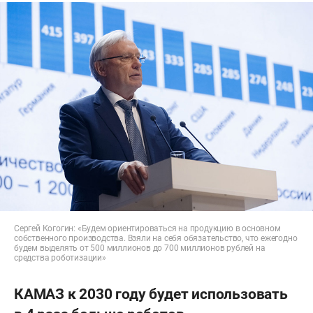
Сергей Когогин: «Будем ориентироваться на продукцию в основном
собственного производства. Взяли на себя обязательство, что ежегодно
будем выделять от 500 миллионов до 700 миллионов рублей на
средства роботизации»
КАМАЗ к 2030 году будет использовать