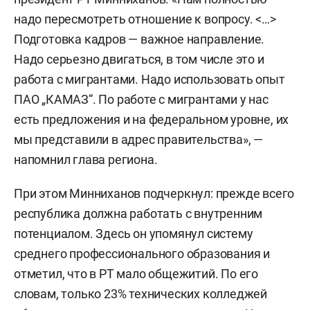
надо пересмотреть отношение к вопросу. <…>
Подготовка кадров — важное направление.
Надо серьезно двигаться, в том числе это и
работа с мигрантами. Надо использовать опыт
ПАО „КАМАЗ“. По работе с мигрантами у нас
есть предложения и на федеральном уровне, их
мы представили в адрес правительства», —
напомнил глава региона.
При этом Минниханов подчеркнул: прежде всего
республика должна работать с внутренним
потенциалом. Здесь он упомянул систему
среднего профессионального образования и
отметил, что в РТ мало общежитий. По его
словам, только 23% технических колледжей