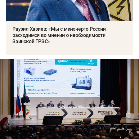
Раузил Хазиев: «Мы с минэнерго России
расходимся во мнении о необходимости
Заинской ГРЭС»