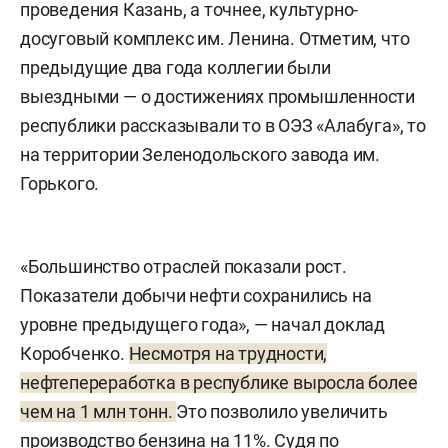
проведения Казань, а точнее, культурно-
досуговый комплекс им. Ленина. Отметим, что
предыдущие два года коллегии были
выездными — о достижениях промышленности
республики рассказывали то в ОЭЗ «Алабуга», то
на территории Зеленодольского завода им.
Горького.
«Большинство отраслей показали рост.
Показатели добычи нефти сохранились на
уровне предыдущего года», — начал доклад
Коробченко.
Несмотря на трудности,
нефтепереработка в республике выросла более
чем на 1 млн тонн.
Это позволило увеличить
производство бензина на 11%. Судя по