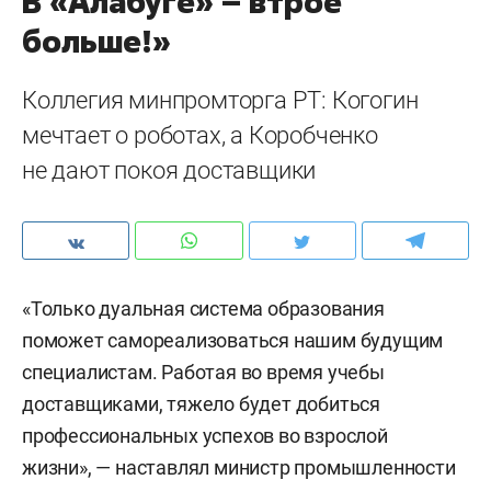
В «Алабуге» – втрое
больше!»
Коллегия минпромторга РТ: Когогин
мечтает о роботах, а Коробченко
не дают покоя доставщики
«Только дуальная система образования
поможет самореализоваться нашим будущим
специалистам. Работая во время учебы
доставщиками, тяжело будет добиться
профессиональных успехов во взрослой
жизни», — наставлял министр промышленности