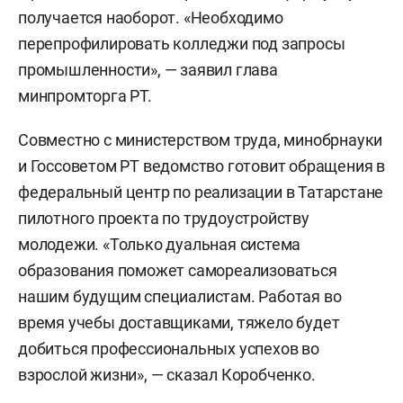
получается наоборот. «Необходимо
перепрофилировать колледжи под запросы
промышленности», — заявил глава
минпромторга РТ.
Совместно с министерством труда, минобрнауки
и Госсоветом РТ ведомство готовит обращения в
федеральный центр по реализации в Татарстане
пилотного проекта по трудоустройству
молодежи. «Только дуальная система
образования поможет самореализоваться
нашим будущим специалистам. Работая во
время учебы доставщиками, тяжело будет
добиться профессиональных успехов во
взрослой жизни», — сказал Коробченко.