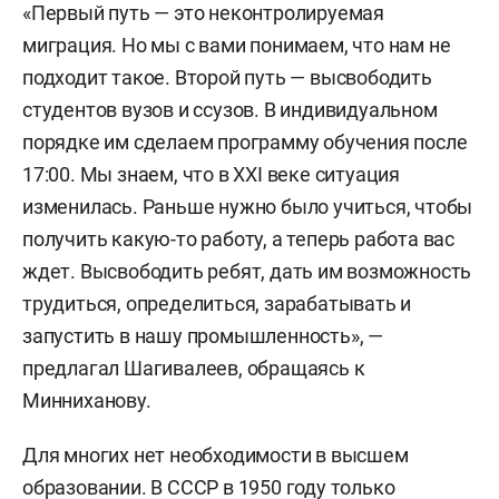
«Первый путь — это неконтролируемая
миграция. Но мы с вами понимаем, что нам не
подходит такое. Второй путь — высвободить
студентов вузов и ссузов. В индивидуальном
порядке им сделаем программу обучения после
17:00. Мы знаем, что в XXI веке ситуация
изменилась. Раньше нужно было учиться, чтобы
получить какую-то работу, а теперь работа вас
ждет. Высвободить ребят, дать им возможность
трудиться, определиться, зарабатывать и
запустить в нашу промышленность», —
предлагал Шагивалеев, обращаясь к
Минниханову.
Для многих нет необходимости в высшем
образовании. В СССР в 1950 году только