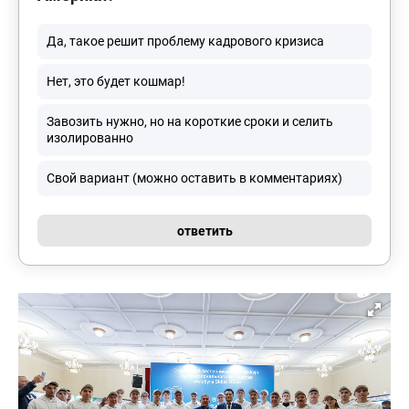
Да, такое решит проблему кадрового кризиса
Нет, это будет кошмар!
Завозить нужно, но на короткие сроки и селить
изолированно
Свой вариант (можно оставить в комментариях)
ответить