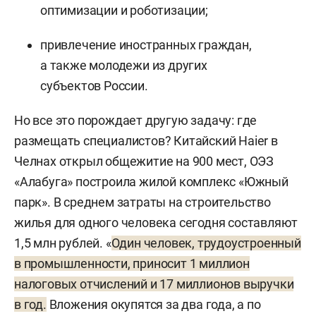
оптимизации и роботизации;
привлечение иностранных граждан,
а также молодежи из других
субъектов России.
Но все это порождает другую задачу: где
размещать специалистов? Китайский Haier в
Челнах открыл общежитие на 900 мест, ОЭЗ
«Алабуга» построила жилой комплекс «Южный
парк». В среднем затраты на строительство
жилья для одного человека сегодня составляют
1,5 млн рублей. «
Один человек, трудоустроенный
в промышленности, приносит 1 миллион
налоговых отчислений и 17 миллионов выручки
в год.
Вложения окупятся за два года, а по