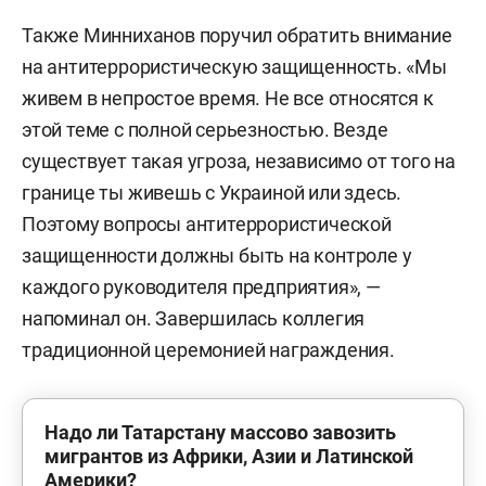
Также Минниханов поручил обратить внимание
на антитеррористическую защищенность. «Мы
живем в непростое время. Не все относятся к
этой теме с полной серьезностью. Везде
существует такая угроза, независимо от того на
границе ты живешь с Украиной или здесь.
Поэтому вопросы антитеррористической
защищенности должны быть на контроле у
каждого руководителя предприятия», —
напоминал он. Завершилась коллегия
традиционной церемонией награждения.
Надо ли Татарстану массово завозить
мигрантов из Африки, Азии и Латинской
Америки?