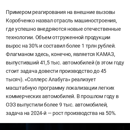
Примером реагирования на внешние вызовы
Коробченко назвал отрасль машиностроения,
где успешно внедряются новые отечественные
технологии. Объем отгруженной продукции
вырос на 30% и составил более 1 трлн рублей.
Флагманом здесь, конечно, является КАМАЗ,
выпустивший 41,5 тыс. автомобилей (в этом году
стоит задача довести производство до 45
тысяч). «Соллерс Алабуга» реализует
масштабную программу локализации легких
коммерческих автомобилей. В прошлом году в
ОЭЗ выпустили более 9 тыс. автомобилей,
задача на 2024-й — рост производства на 50%.