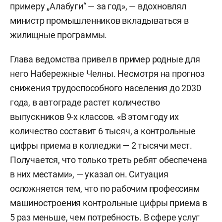
примеру „Алабуги“ — за год», — вдохновлял
министр промышленников вкладываться в
жилищные программы.
Глава ведомства привел в пример родные для
него Набережные Челны. Несмотря на прогноз
снижения трудоспособного населения до 2030
года, в автограде растет количество
выпускников 9-х классов. «В этом году их
количество составит 6 тысяч, а контрольные
цифры приема в колледжи — 2 тысячи мест.
Получается, что только треть ребят обеспечена
в них местами», — указал он. Ситуация
осложняется тем, что по рабочим профессиям
машиностроения контрольные цифры приема в
5 раз меньше, чем потребность. В сфере услуг