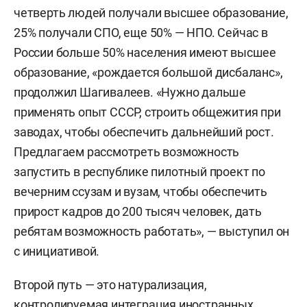
четверть людей получали высшее образование,
25% получали СПО, еще 50% — НПО. Сейчас в
России больше 50% населения имеют высшее
образование, «рождается большой дисбаланс»,
продолжил Шагивалеев. «Нужно дальше
применять опыт СССР, строить общежития при
заводах, чтобы обеспечить дальнейший рост.
Предлагаем рассмотреть возможность
запустить в республике пилотный проект по
вечерним ссузам и вузам, чтобы обеспечить
прирост кадров до 200 тысяч человек, дать
ребятам возможность работать», — выступил он
с инициативой.
Второй путь — это натурализация,
контролируемая интеграция иностранных