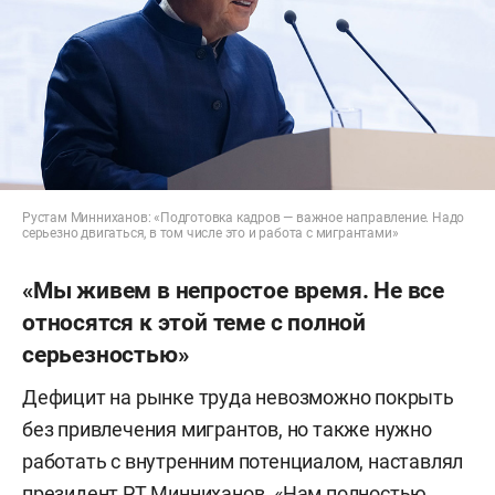
Рустам Минниханов: «Подготовка кадров — важное направление. Надо
серьезно двигаться, в том числе это и работа с мигрантами»
«Мы живем в непростое время. Не все
относятся к этой теме с полной
серьезностью»
Дефицит на рынке труда невозможно покрыть
без привлечения мигрантов, но также нужно
работать с внутренним потенциалом, наставлял
президент РТ Минниханов. «Нам полностью