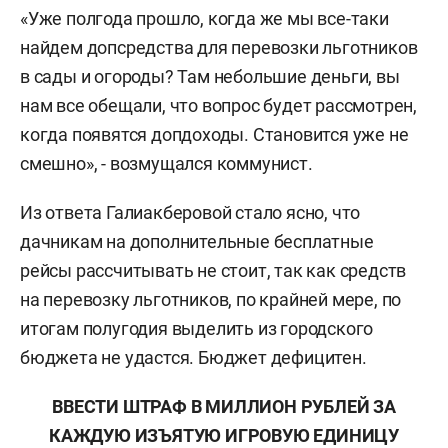
«Уже полгода прошло, когда же мы все-таки
найдем допсредства для перевозки льготников
в сады и огороды? Там небольшие деньги, вы
нам все обещали, что вопрос будет рассмотрен,
когда появятся допдоходы. Становится уже не
смешно», - возмущался коммунист.
Из ответа Галиакберовой стало ясно, что
дачникам на дополнительные бесплатные
рейсы рассчитывать не стоит, так как средств
на перевозку льготников, по крайней мере, по
итогам полугодия выделить из городского
бюджета не удастся. Бюджет дефицитен.
ВВЕСТИ ШТРАФ В МИЛЛИОН РУБЛЕЙ ЗА
КАЖДУЮ ИЗЪЯТУЮ ИГРОВУЮ ЕДИНИЦУ