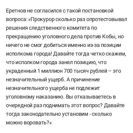
Еретнов не согласился с такой постановкой
вопроса: «Прокурор сколько раз опротестовывал
решения следственного комитета по
прекращению уголовного дела против Кобы, но
ничего не смог добиться именно из-за позиции
исполкома города! Давайте тогда четко скажем,
что исполком города занял позицию, что
украденный 1 миллион 700 тысяч рублей – это
незначительный ущерб. А причинение
незначительного ущерба не подлежит
уголовному наказанию. Вы отказываетесь в
очередной раз поднимать этот вопрос? Давайте
тогда законодательно установим - сколько
можно воровать?»