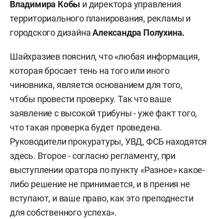
Владимира Кобы
и директора управления
территориального планирования, рекламы и
городского дизайна
Александра Полухина.
Шайхразиев пояснил, что «любая информация,
которая бросает тень на того или иного
чиновника, является основанием для того,
чтобы провести проверку. Так что ваше
заявление с высокой трибуны - уже факт того,
что такая проверка будет проведена.
Руководители прокуратуры, УВД, ФСБ находятся
здесь. Второе - согласно регламенту, при
выступлении оратора по пункту «Разное» какое-
либо решение не принимается, и в прения не
вступают, и ваше право, как это преподнести
для собственного успеха».