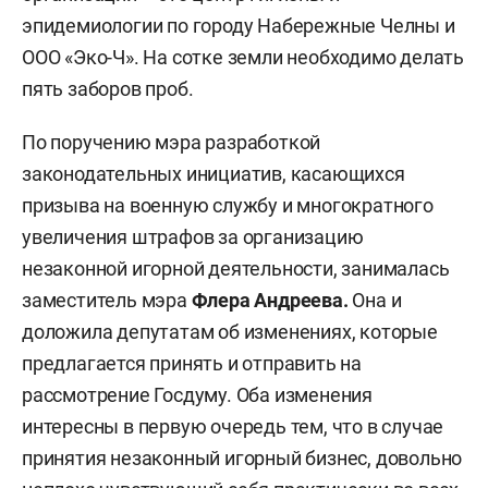
эпидемиологии по городу Набережные Челны и
ООО «Эко-Ч». На сотке земли необходимо делать
пять заборов проб.
По поручению мэра разработкой
законодательных инициатив, касающихся
призыва на военную службу и многократного
увеличения штрафов за организацию
незаконной игорной деятельности, занималась
заместитель мэра
Флера Андреева.
Она и
доложила депутатам об изменениях, которые
предлагается принять и отправить на
рассмотрение Госдуму. Оба изменения
интересны в первую очередь тем, что в случае
принятия незаконный игорный бизнес, довольно