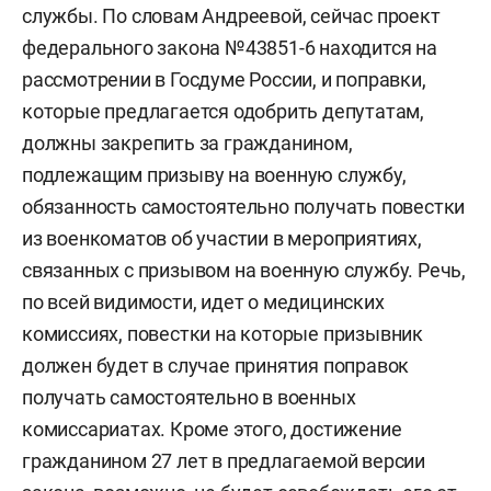
службы. По словам Андреевой, сейчас проект
федерального закона №43851-6 находится на
рассмотрении в Госдуме России, и поправки,
которые предлагается одобрить депутатам,
должны закрепить за гражданином,
подлежащим призыву на военную службу,
обязанность самостоятельно получать повестки
из военкоматов об участии в мероприятиях,
связанных с призывом на военную службу. Речь,
по всей видимости, идет о медицинских
комиссиях, повестки на которые призывник
должен будет в случае принятия поправок
получать самостоятельно в военных
комиссариатах. Кроме этого, достижение
гражданином 27 лет в предлагаемой версии