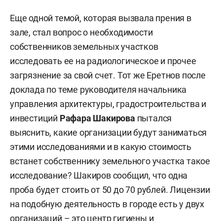
Еще одной темой, которая вызвала прения в
зале, стал вопрос о необходимости
собственников земельных участков
исследовать ее на радиологическое и прочее
загрязнение за свой счет. Тот же Еретнов после
доклада по теме руководителя начальника
управления архитектуры, градостроительства и
инвестиций
Рафара Шакирова
пытался
выяснить, какие организации будут заниматься
этими исследованиями и в какую стоимость
встанет собственнику земельного участка такое
исследование? Шакиров сообщил, что одна
проба будет стоить от 50 до 70 рублей. Лицензии
на подобную деятельность в городе есть у двух
организаций – это центр гигиены и