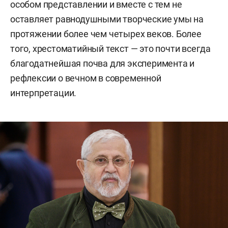
особом представлении и вместе с тем не
оставляет равнодушными творческие умы на
протяжении более чем четырех веков. Более
того, хрестоматийный текст — это почти всегда
благодатнейшая почва для эксперимента и
рефлексии о вечном в современной
интерпретации.