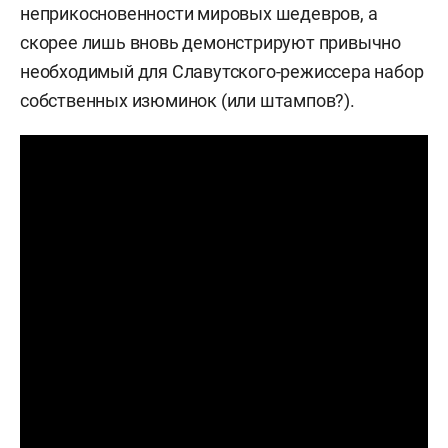
неприкосновенности мировых шедевров, а
скорее лишь вновь демонстрируют привычно
необходимый для Славутского-режиссера набор
собственных изюминок (или штампов?).