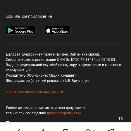
мобильное приложение
Деловая электронная газета «Бизнес Online» (на связи).
Свидетельство о регистрации СМИ Эл №ФС 77-33484 от 15.10.08.
Выдано федеральной службой по надзору в сфере связи и массовых
коммуникаций.
Учредитель ООО «Бизнес Медия Холдинг»
Шеф-редактор (главный редактор) А.В. Брусницын
Политика о персональных данных
Любое использование материалов допускается
только при соблюдении
правил перепечатки
18+