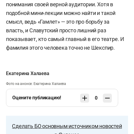
понимания своей верной аудитории. Хотя в
подобной мини-лекции можно найти и такой
смысл, ведь «Гамлет» — это про борьбу за
власть, и Славутский просто лишний раз
показывает, кто самый главный в его театре. И
фамилия этого человека точно не Шекспир.
Екатерина Халаева
Фото на анонсе: Екатерина Халаева
Оцените публикацию!
0
Сделать БО основным источником новостей