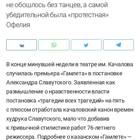
не обошлось без танцев, а самой
убедительной была «протестная»
Офелия
В конце минувшей недели в театре им. Качалова
случилась премьера «Гамлета» в постановке
Александра Славутского. Заявленная как
размышление о нравственности власти
постановка «трагедии всех трагедий» на пять
с плюсом отработала качаловский канон времен
худрука Славутского, мало что добавив
к привычной стилистике работ 76-летнего
режиссера. Подробнее о казанском «Гамлете» —