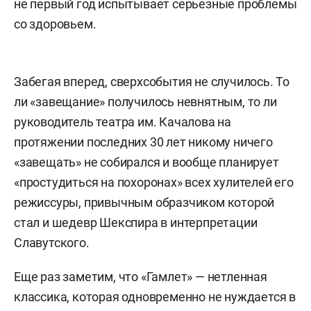
не первый год испытывает серьезные проблемы
со здоровьем.
Забегая вперед, сверхсобытия не случилось. То
ли «завещание» получилось невнятным, то ли
руководитель театра им. Качалова на
протяжении последних 30 лет никому ничего
«завещать» не собирался и вообще планирует
«простудиться на похоронах» всех хулителей его
режиссуры, привычным образчиком которой
стал и шедевр Шекспира в интерпретации
Славутского.
Еще раз заметим, что «Гамлет» — нетленная
классика, которая одновременно не нуждается в