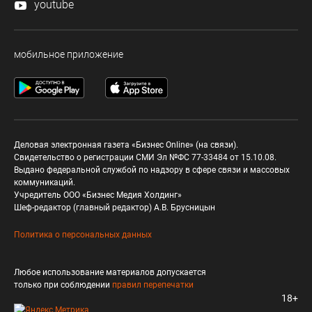
youtube
мобильное приложение
Деловая электронная газета «Бизнес Online» (на связи).
Свидетельство о регистрации СМИ Эл №ФС 77-33484 от 15.10.08.
Выдано федеральной службой по надзору в сфере связи и массовых
коммуникаций.
Учредитель ООО «Бизнес Медия Холдинг»
Шеф-редактор (главный редактор) А.В. Брусницын
Политика о персональных данных
Любое использование материалов допускается
только при соблюдении
правил перепечатки
18+