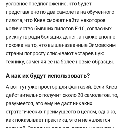
условное предположение, что будет
представлено по два самолета на обученного
пилота, что Киев сможет найти некоторое
количество бывших пилотов F-16, согласных
рискнуть ради больших денег, а также вполне
похожа на то, что вышеназванные Зимовским
страны попросту списывают устаревшую
технику, заменяя ее на более новые образцы.
А как их будут использовать?
А вот тут уже простор для фантазий. Если Киев
действительно получит около 20 самолетов, то,
разумеется, это ему не даст никаких
стратегических преимуществ в целом, однако,
как показывает практика, это и не является