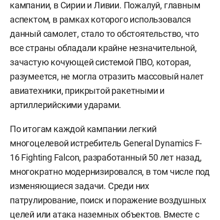
кампании, в Сирии и Ливии. Пожалуй, главным
аспектом, в рамках которого использовался
данный самолет, стало то обстоятельство, что
все страны обладали крайне незначительной,
зачастую кочующей системой ПВО, которая,
разумеется, не могла отразить массовый налет
авиатехники, прикрытой ракетными и
артиллерийскими ударами.
По итогам каждой кампании легкий
многоцелевой истребитель General Dynamics F-
16 Fighting Falcon, разработанный 50 лет назад,
многократно модернизировался, в том числе под
изменяющиеся задачи. Среди них
патрулирование, поиск и поражение воздушных
целей или атака наземных объектов. Вместе с