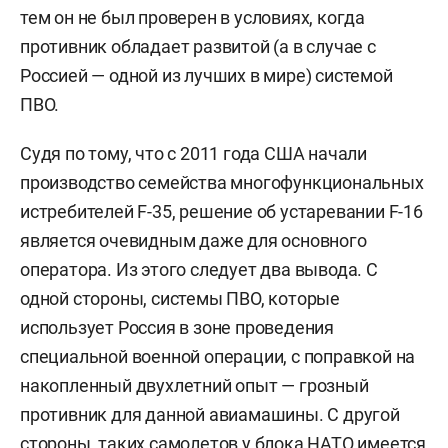
тем он не был проверен в условиях, когда
противник обладает развитой (а в случае с
Россией — одной из лучших в мире) системой
ПВО.
Судя по тому, что с 2011 года США начали
производство семейства многофункциональных
истребителей F-35, решение об устаревании F-16
является очевидным даже для основного
оператора. Из этого следует два вывода. С
одной стороны, системы ПВО, которые
использует Россия в зоне проведения
специальной военной операции, с поправкой на
накопленный двухлетний опыт — грозный
противник для данной авиамашины. С другой
стороны, таких самолетов у блока НАТО имеется