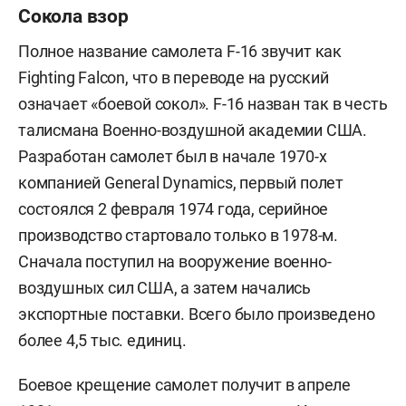
Сокола взор
Полное название самолета F-16 звучит как
Fighting Falcon, что в переводе на русский
означает «боевой сокол». F-16 назван так в честь
талисмана Военно-воздушной академии США.
Разработан самолет был в начале 1970-х
компанией General Dynamics, первый полет
состоялся 2 февраля 1974 года, серийное
производство стартовало только в 1978-м.
Сначала поступил на вооружение военно-
воздушных сил США, а затем начались
экспортные поставки. Всего было произведено
более 4,5 тыс. единиц.
Боевое крещение самолет получит в апреле