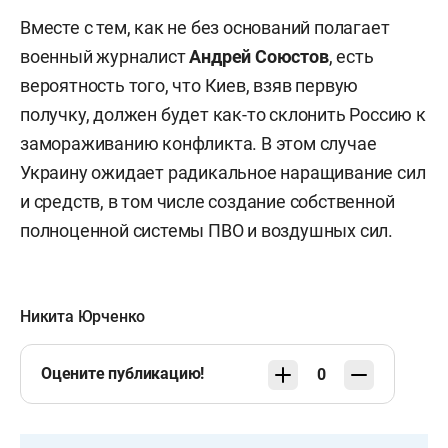
Вместе с тем, как не без оснований полагает
военный журналист
Андрей Союстов
, есть
вероятность того, что Киев, взяв первую
получку, должен будет как-то склонить Россию к
замораживанию конфликта. В этом случае
Украину ожидает радикальное наращивание сил
и средств, в том числе создание собственной
полноценной системы ПВО и воздушных сил.
Никита Юрченко
Оцените публикацию!
0