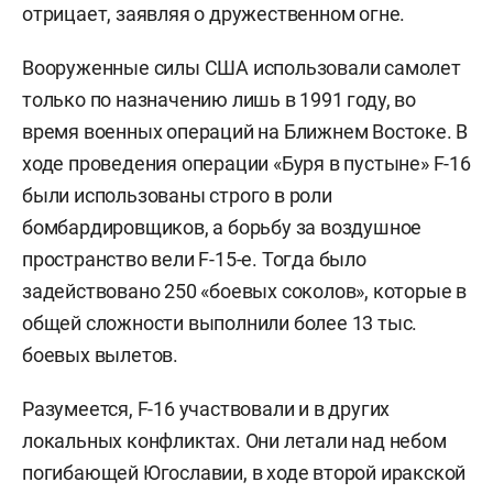
отрицает, заявляя о дружественном огне.
Вооруженные силы США использовали самолет
только по назначению лишь в 1991 году, во
время военных операций на Ближнем Востоке. В
ходе проведения операции «Буря в пустыне» F-16
были использованы строго в роли
бомбардировщиков, а борьбу за воздушное
пространство вели F-15-е. Тогда было
задействовано 250 «боевых соколов», которые в
общей сложности выполнили более 13 тыс.
боевых вылетов.
Разумеется, F-16 участвовали и в других
локальных конфликтах. Они летали над небом
погибающей Югославии, в ходе второй иракской