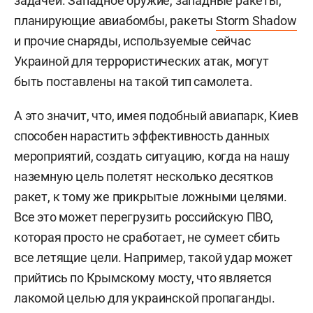
задачей. Западное оружие, западные ракеты,
планирующие авиабомбы, ракеты
Storm Shadow
и прочие снаряды, используемые сейчас
Украиной для террористических атак, могут
быть поставлены на такой тип самолета.
А это значит, что, имея подобный авиапарк, Киев
способен нарастить эффективность данных
мероприятий, создать ситуацию, когда на нашу
наземную цель полетят несколько десятков
ракет, к тому же прикрытые ложными целями.
Все это может перегрузить российскую ПВО,
которая просто не сработает, не сумеет сбить
все летящие цели. Например, такой удар может
прийтись по Крымскому мосту, что является
лакомой целью для украинской пропаганды.