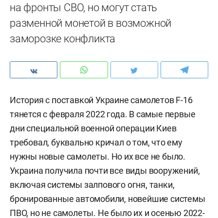
на фронты СВО, но могут стать
разменной монетой в возможной
заморозке конфликта
История с поставкой Украине самолетов F-16
тянется с февраля 2022 года. В самые первые
дни специальной военной операции Киев
требовал, буквально кричал о том, что ему
нужны новые самолеты. Но их все не было.
Украина получила почти все виды вооружений,
включая системы залпового огня, танки,
бронированные автомобили, новейшие системы
ПВО, но не самолеты. Не было их и осенью 2022-