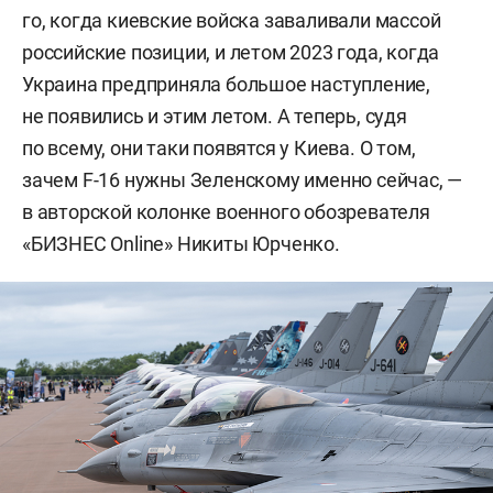
го, когда киевские войска заваливали массой
российские позиции, и летом 2023 года, когда
Украина предприняла большое наступление,
не появились и этим летом. А теперь, судя
по всему, они таки появятся у Киева. О том,
зачем F-16 нужны Зеленскому именно сейчас, —
в авторской колонке военного обозревателя
«БИЗНЕС Online» Никиты Юрченко.