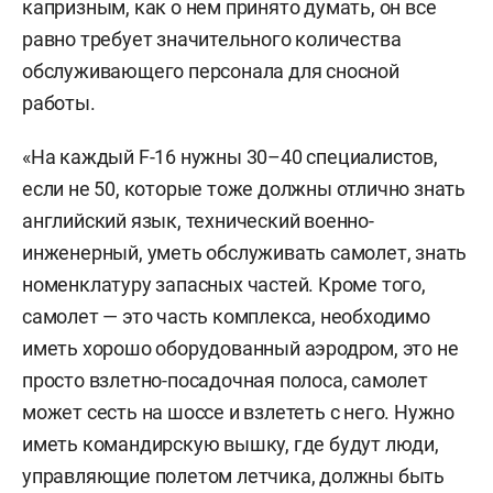
капризным, как о нем принято думать, он все
равно требует значительного количества
обслуживающего персонала для сносной
работы.
«На каждый F-16 нужны 30–40 специалистов,
если не 50, которые тоже должны отлично знать
английский язык, технический военно-
инженерный, уметь обслуживать самолет, знать
номенклатуру запасных частей. Кроме того,
самолет — это часть комплекса, необходимо
иметь хорошо оборудованный аэродром, это не
просто взлетно-посадочная полоса, самолет
может сесть на шоссе и взлететь с него. Нужно
иметь командирскую вышку, где будут люди,
управляющие полетом летчика, должны быть