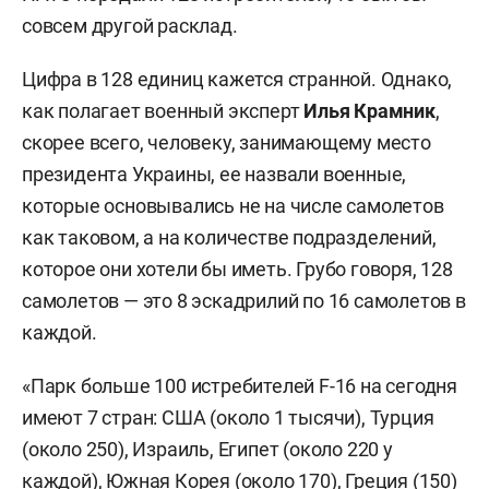
совсем другой расклад.
Цифра в 128 единиц кажется странной. Однако,
как полагает военный эксперт
Илья Крамник
,
скорее всего, человеку, занимающему место
президента Украины, ее назвали военные,
которые основывались не на числе самолетов
как таковом, а на количестве подразделений,
которое они хотели бы иметь. Грубо говоря, 128
самолетов — это 8 эскадрилий по 16 самолетов в
каждой.
«Парк больше 100 истребителей F-16 на сегодня
имеют 7 стран: США (около 1 тысячи), Турция
(около 250), Израиль, Египет (около 220 у
каждой), Южная Корея (около 170), Греция (150)