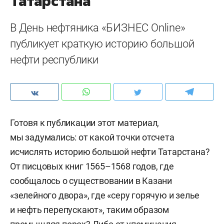
Татарстана
В День нефтяника «БИЗНЕС Online»
публикует краткую историю большой
нефти республики
Готовя к публикации этот материал,
мы задумались: от какой точки отсчета
исчислять историю большой нефти Татарстана?
От писцовых книг 1565–1568 годов, где
сообщалось о существовании в Казани
«зелейного двора», где «серу горячую и зелье
и нефть перепускают», таким образом