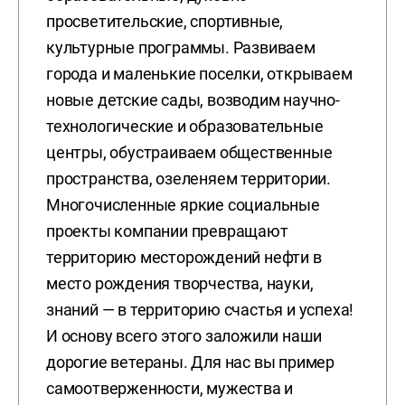
просветительские, спортивные,
культурные программы. Развиваем
города и маленькие поселки, открываем
новые детские сады, возводим научно-
технологические и образовательные
центры, обустраиваем общественные
пространства, озеленяем территории.
Многочисленные яркие социальные
проекты компании превращают
территорию месторождений нефти в
место рождения творчества, науки,
знаний — в территорию счастья и успеха!
И основу всего этого заложили наши
дорогие ветераны. Для нас вы пример
самоотверженности, мужества и