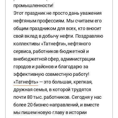
промышленности!
Этот праздник не просто дань уважения
нефтяным профессиям. Мы считаем его
общим праздником для всех, кто вносит
свой вклад в добычу нефти. Поздравляю
коллективы «Татнефти», нефтяного
сервиса, работников бюджетной и
внебюджетной сфер, администрации
городов и районов и благодарю за
эффективную совместную работу!
«Татнефть»
— это большая, крепкая,
дружная семья, в которой трудятся
почти 80 тыс. работников. Сегодня у нас
более 20 бизнес-направлений, и вместе
мы пишем новую главу в истории