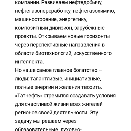
компании. Развиваем нефтедобычу,
нефтегазопереработку, нефтегазохимию,
машиностроение, энергетику,
композитный дивизион, зарубежные
проекты. Открываем новые горизонты
через перспективные направления в
области биотехнологий, искусственного
интеллекта.
Но наше самое главное богатство —
люди: талантливые, инициативные,
полные энергии и желания творить.
«Татнефть» стремится создавать условия
для счастливой жизни всех жителей
регионов своей деятельности. Эту
задачу мы решаем через
образовательные, духовно-