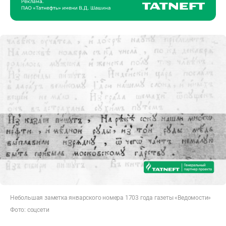
Небольшая заметка январского номера 1703 года газеты «Ведомости»
Фото: соцсети