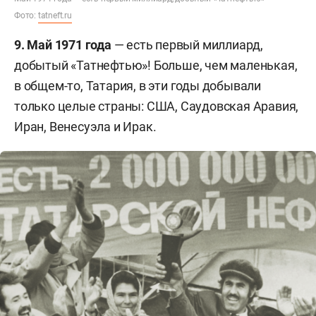
Фото:
tatneft.ru
9. Май 1971 года
— есть первый миллиард,
добытый «Татнефтью»! Больше, чем маленькая,
в общем-то, Татария, в эти годы добывали
только целые страны: США, Саудовская Аравия,
Иран, Венесуэла и Ирак.