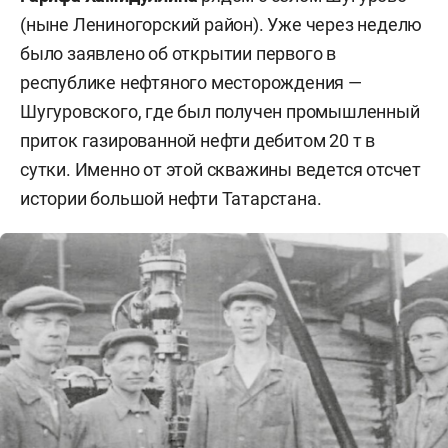
(ныне Лениногорский район). Уже через неделю
было заявлено об открытии первого в
республике нефтяного месторождения —
Шугуровского, где был получен промышленный
приток газированной нефти дебитом 20 т в
сутки. Именно от этой скважины ведется отсчет
истории большой нефти Татарстана.