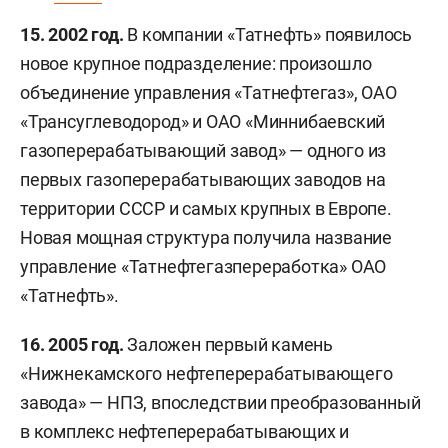
15. 2002 год.
В компании «Татнефть» появилось
новое крупное подразделение: произошло
объединение управления «Татнефтегаз», ОАО
«Трансуглеводород» и ОАО «Миннибаевский
газоперерабатывающий завод» — одного из
первых газоперерабатывающих заводов на
территории СССР и самых крупных в Европе.
Новая мощная структура получила название
управление «Татнефтегазпереработка» ОАО
«Татнефть».
16. 2005 год.
Заложен первый камень
«Нижнекамского нефтеперерабатывающего
завода» — НПЗ, впоследствии преобразованный
в комплекс нефтеперерабатывающих и