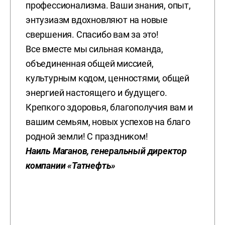
профессионализма. Ваши знания, опыт,
энтузиазм вдохновляют на новые
свершения. Спасибо вам за это!
Все вместе мы сильная команда,
объединенная общей миссией,
культурным кодом, ценностями, общей
энергией настоящего и будущего.
Крепкого здоровья, благополучия вам и
вашим семьям, новых успехов на благо
родной земли! С праздником!
Наиль Маганов, генеральный директор
компании «Татнефть»