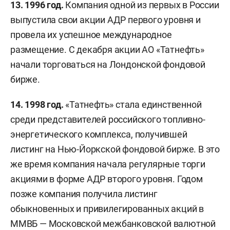
13. 1996 год.
Компания одной из первых в России
выпустила свои акции АДР первого уровня и
провела их успешное международное
размещение. С декабря акции АО «Татнефть»
начали торговаться на Лондонской фондовой
бирже.
14. 1998 год.
«Татнефть» стала единственной
среди представителей российского топливно-
энергетического комплекса, получившей
листинг на Нью-Йоркской фондовой бирже. В это
же время компания начала регулярные торги
акциями в форме АДР второго уровня. Годом
позже компания получила листинг
обыкновенных и привилегированных акций в
ММВБ — Московской межбанковской валютной