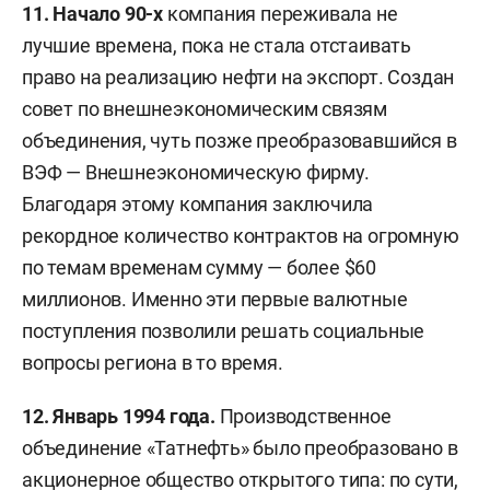
11. Начало 90-х
компания переживала не
лучшие времена, пока не стала отстаивать
право на реализацию нефти на экспорт. Создан
совет по внешнеэкономическим связям
объединения, чуть позже преобразовавшийся в
ВЭФ — Внешнеэкономическую фирму.
Благодаря этому компания заключила
рекордное количество контрактов на огромную
по темам временам сумму — более $60
миллионов. Именно эти первые валютные
поступления позволили решать социальные
вопросы региона в то время.
12. Январь 1994 года.
Производственное
объединение «Татнефть» было преобразовано в
акционерное общество открытого типа: по сути,