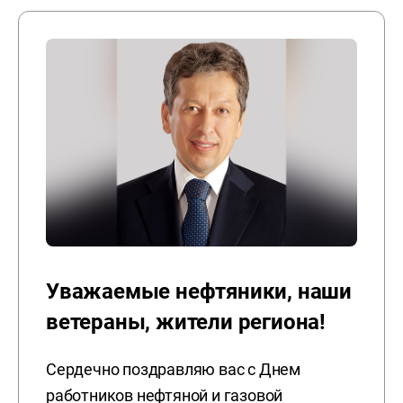
Уважаемые нефтяники, наши
ветераны, жители региона!
Сердечно поздравляю вас с Днем
работников нефтяной и газовой