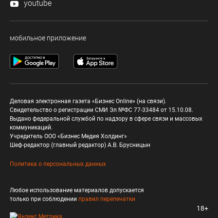
youtube
мобильное приложение
Деловая электронная газета «Бизнес Online» (на связи).
Свидетельство о регистрации СМИ Эл №ФС 77-33484 от 15.10.08.
Выдано федеральной службой по надзору в сфере связи и массовых
коммуникаций.
Учредитель ООО «Бизнес Медия Холдинг»
Шеф-редактор (главный редактор) А.В. Брусницын
Политика о персональных данных
Любое использование материалов допускается
только при соблюдении
правил перепечатки
18+