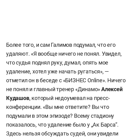
Более того, и сам Галимов подумал, что его
удаляют. «Я вообще ничего не понял. Увидел,
что судья поднял руку, думал, опять мое
удаление, хотел уже начать ругаться», —
отметил он в беседе с «БИЗНЕС Online». Ничего
не понял и главный тренер «Динамо»
Алексей
Кудашов
, который недоумевал на пресс-
конференции. «Вы мне ответите? Вы что
подумали в этом эпизоде? Всему стадиону
показалось, что удаление было у „Ак Барса“.
Здесь нельзя обсуждать судей, они увидели