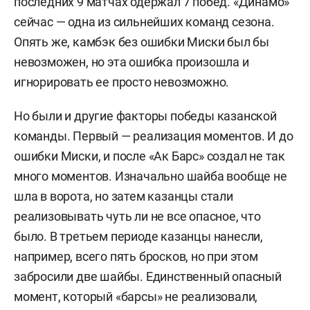
последних 9 матчах одержал 7 побед. «Динамо»
сейчас — одна из сильнейших команд сезона.
Опять же, камбэк без ошибки Миски был бы
невозможен, но эта ошибка произошла и
игнорировать ее просто невозможно.
Но были и другие факторы победы казанской
команды. Первый — реализация моментов. И до
ошибки Миски, и после «Ак Барс» создал не так
много моментов. Изначально шайба вообще не
шла в ворота, но затем казанцы стали
реализовывать чуть ли не все опасное, что
было. В третьем периоде казанцы нанесли,
например, всего пять бросков, но при этом
забросили две шайбы. Единственный опасный
момент, который «барсы» не реализовали,