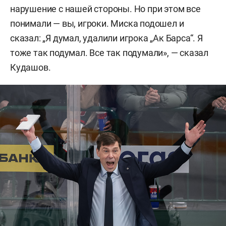
нарушение с нашей стороны. Но при этом все
понимали — вы, игроки. Миска подошел и
сказал: „Я думал, удалили игрока „Ак Барса“. Я
тоже так подумал. Все так подумали», — сказал
Кудашов.