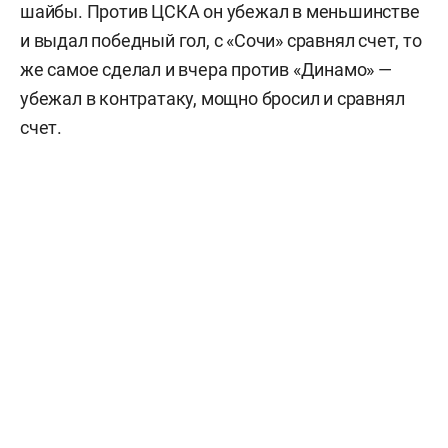
шайбы. Против ЦСКА он убежал в меньшинстве
и выдал победный гол, с «Сочи» сравнял счет, то
же самое сделал и вчера против «Динамо» —
убежал в контратаку, мощно бросил и сравнял
счет.