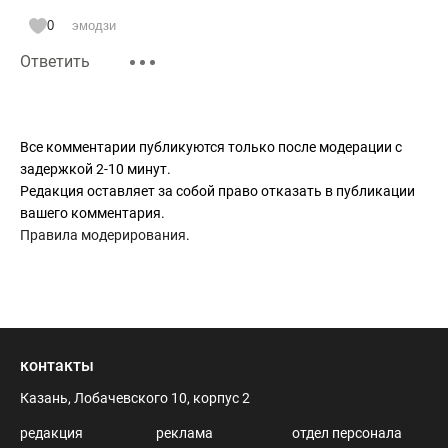
0
эмодзи
Ответить
Все комментарии публикуются только после модерации с
задержкой 2-10 минут.
Редакция оставляет за собой право отказать в публикации
вашего комментария.
Правила модерирования
.
контакты
Казань, Лобачевского 10, корпус 2
редакция
реклама
отдел персонала