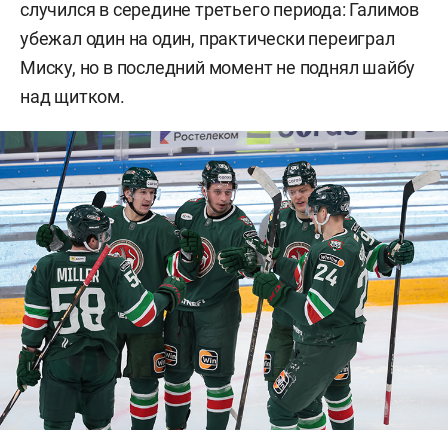
случился в середине третьего периода: Галимов
убежал один на один, практически переиграл
Миску, но в последний момент не поднял шайбу
над щитком.