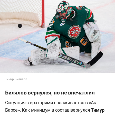
Тимур Билялов
Билялов вернулся, но не впечатлил
Ситуация с вратарями налаживается в «Ак
Барсе». Как минимум в состав вернулся
Тимур