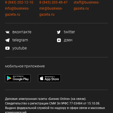
8 (843) 202-12-10
8 (843) 203-48-47
staff@business-
info@business-
mir@business-
gazeta.ru
gazeta.ru
gazeta.ru
вконтакте
twitter
telegram
дзен
youtube
мобильное приложение
Деловая электронная газета «Бизнес Online» (на связи).
Свидетельство о регистрации СМИ Эл №ФС 77-33484 от 15.10.08.
Выдано федеральной службой по надзору в сфере связи и массовых
коммуникаций.