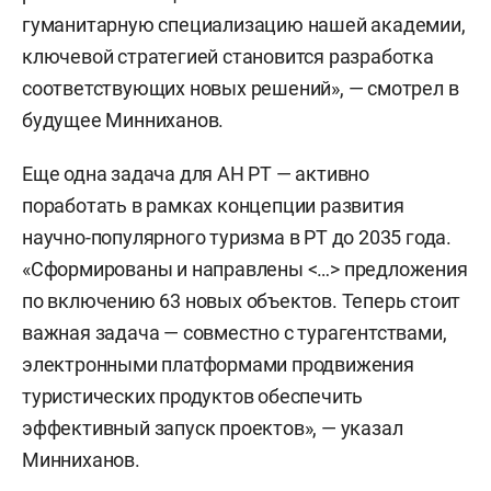
гуманитарную специализацию нашей академии,
ключевой стратегией становится разработка
соответствующих новых решений», — смотрел в
будущее Минниханов.
Еще одна задача для АН РТ — активно
поработать в рамках концепции развития
научно-популярного туризма в РТ до 2035 года.
«Сформированы и направлены <…> предложения
по включению 63 новых объектов. Теперь стоит
важная задача — совместно с турагентствами,
электронными платформами продвижения
туристических продуктов обеспечить
эффективный запуск проектов», — указал
Минниханов.