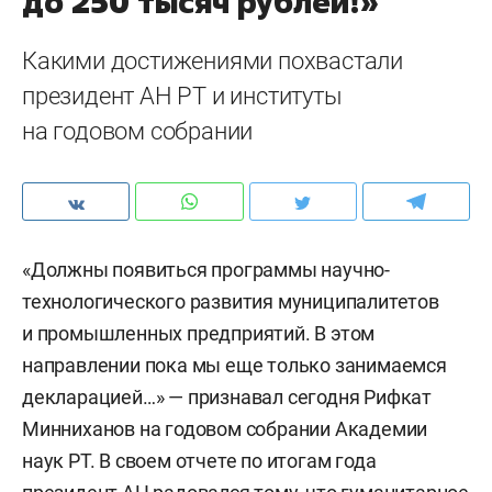
до 250 тысяч рублей!»
Какими достижениями похвастали
президент АН РТ и институты
на годовом собрании
«Должны появиться программы научно-
технологического развития муниципалитетов
и промышленных предприятий. В этом
направлении пока мы еще только занимаемся
декларацией…» — признавал сегодня Рифкат
Минниханов на годовом собрании Академии
наук РТ. В своем отчете по итогам года