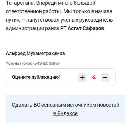
Татарстана. Впереди много большой
ответственной работы. Мы только в начале
пути», — напутствовал ученых руководитель
администрации раиса РТ
Асгат Сафаров
.
Альфред Мухаметрахимов
Фото на анонсе: «БИЗНЕС Online»
Оцените публикацию!
-2
Сделать БО основным источником новостей
в Яндексе