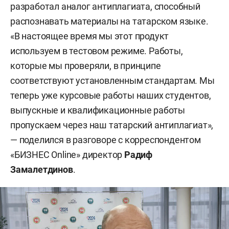
разработал аналог антиплагиата, способный
распознавать материалы на татарском языке.
«В настоящее время мы этот продукт
используем в тестовом режиме. Работы,
которые мы проверяли, в принципе
соответствуют установленным стандартам. Мы
теперь уже курсовые работы наших студентов,
выпускные и квалификационные работы
пропускаем через наш татарский антиплагиат»,
— поделился в разговоре с корреспондентом
«БИЗНЕС Online» директор
Радиф
Замалетдинов
.