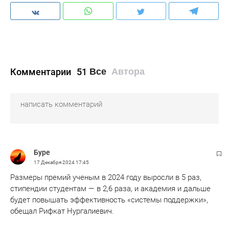
Комментарии
51
Все
Автора
Буре
17 Декабря 2024
17:45
Размеры премий ученым в 2024 году выросли в 5 раз,
стипендии студентам — в 2,6 раза, и академия и дальше
будет повышать эффективность «системы поддержки»,
обещал Рифкат Нургалиевич.