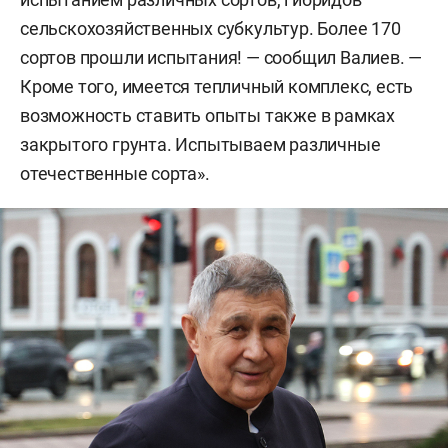
сельскохозяйственных субкультур. Более 170
сортов прошли испытания! — сообщил Валиев. —
Кроме того, имеется тепличный комплекс, есть
возможность ставить опыты также в рамках
закрытого грунта. Испытываем различные
отечественные сорта».