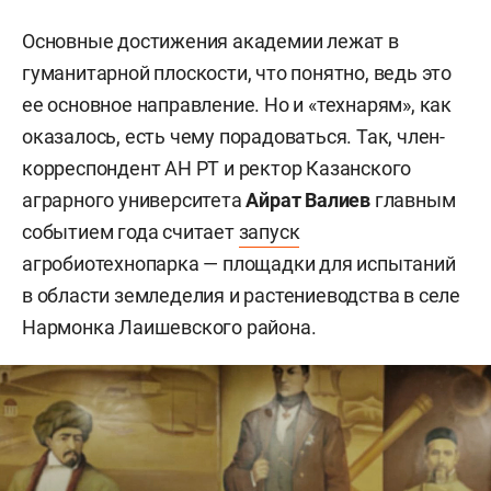
Основные достижения академии лежат в
гуманитарной плоскости, что понятно, ведь это
ее основное направление. Но и «технарям», как
оказалось, есть чему порадоваться. Так, член-
корреспондент АН РТ и ректор Казанского
аграрного университета
Айрат Валиев
главным
событием года считает
запуск
агробиотехнопарка — площадки для испытаний
в области земледелия и растениеводства в селе
Нармонка Лаишевского района.