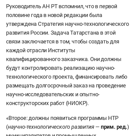
Руководитель АН РТ вспомнил, что в первой
половине года в новой редакции была
утверждена Стратегия научно-технологического
развития России. Задача Татарстана в этой
связи заключается в том, чтобы создать для
каждой отрасли Институты
квалифицированного заказчика. Они должны
будут контролировать реализацию научно-
технологического проекта, финансировать либо
размещать долгосрочный заказ на проведение
научно-исследовательских и опытно-
конструкторских работ (НИОКР).
«Второе: должны появиться программы НТР
(
научно-технологического развития
—
прим. ред.
)
муниципалитетов и промышленных