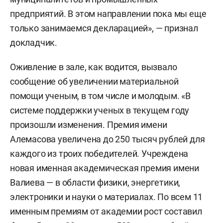
предприятий. В этом направлении пока мы еще
только занимаемся декларацией», — признал
докладчик.
Оживление в зале, как водится, вызвало
сообщение об увеличении материальной
помощи ученым, в том числе и молодым. «В
системе поддержки ученых в текущем году
произошли изменения. Премия имени
Алемасова увеличена до 250 тысяч рублей для
каждого из троих победителей. Учреждена
новая именная академическая премия имени
Валиева — в области физики, энергетики,
электроники и науки о материалах. По всем 11
именным премиям от академии рост составил