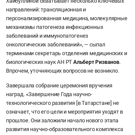
Хайбуллиной охватывает несколько ключевых
направлений: трансляционная и
персонализированная медицина, молекулярные
механизмы патогенеза инфекционных
заболеваний и иммунопатогенез
онкологических заболеваний», — сыпал
терминами секретарь отделения медицинских и
биологических наук АН РТ
Альберт Ризванов
.
Впрочем, уточняющих вопросов не возникло.
Завершала собрание церемония вручения
наград. «Завершение Года научно-
технологического развития [в Татарстане] не
означает, что его цели и мероприятия уходят в
прошлое. Они заложили начало нового этапа
развития научно-образовательного комплекса