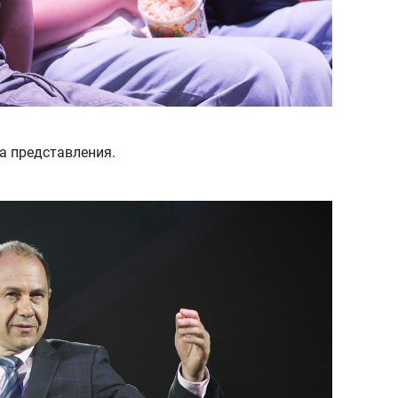
а представления.