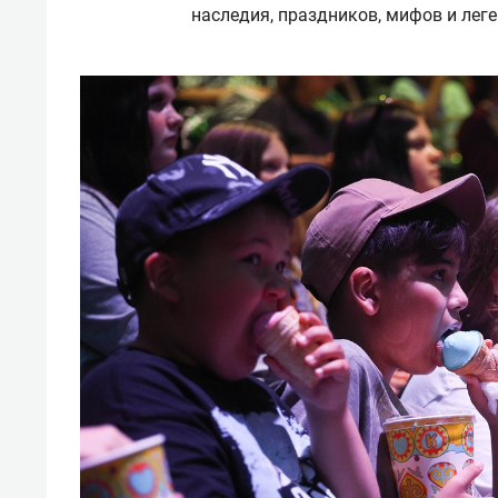
наследия, праздников, мифов и леге