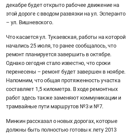
декабре будет открыто рабочее движение на
этой дороге с вводом развязки на ул. Эсперанто
– ул. Вишневского.
Что касается ул. Тукаевская, работы на которой
начались 25 июля, то ранее сообщалось, что
ремонт планируется завершить в октябре.
Однако сегодня стало известно, что сроки
перенесены – ремонт будет завершен в ноябре.
Напомним, что общая протяженность участка
составляет 1,5 километра. В ходе ремонтных
работ здесь также заменяют коммуникации и
трамвайные пути маршрутов №3 и №7.
Минкин рассказал о новых дорогах, которые
должны быть полностью готовы к лету 2013