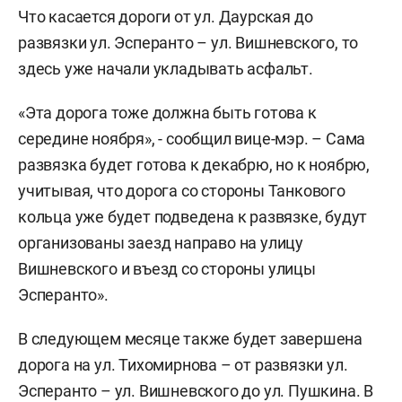
Что касается дороги от ул. Даурская до
развязки ул. Эсперанто – ул. Вишневского, то
здесь уже начали укладывать асфальт.
«Эта дорога тоже должна быть готова к
середине ноября», - сообщил вице-мэр. – Сама
развязка будет готова к декабрю, но к ноябрю,
учитывая, что дорога со стороны Танкового
кольца уже будет подведена к развязке, будут
организованы заезд направо на улицу
Вишневского и въезд со стороны улицы
Эсперанто».
В следующем месяце также будет завершена
дорога на ул. Тихомирнова – от развязки ул.
Эсперанто – ул. Вишневского до ул. Пушкина. В