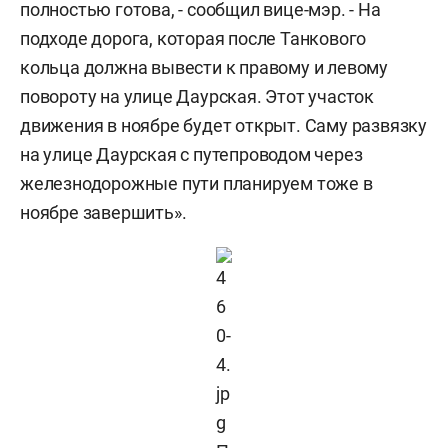
полностью готова, - сообщил вице-мэр. - На
подходе дорога, которая после Танкового
кольца должна вывести к правому и левому
повороту на улице Даурская. Этот участок
движения в ноябре будет открыт. Саму развязку
на улице Даурская с путепроводом через
железнодорожные пути планируем тоже в
ноябре завершить».