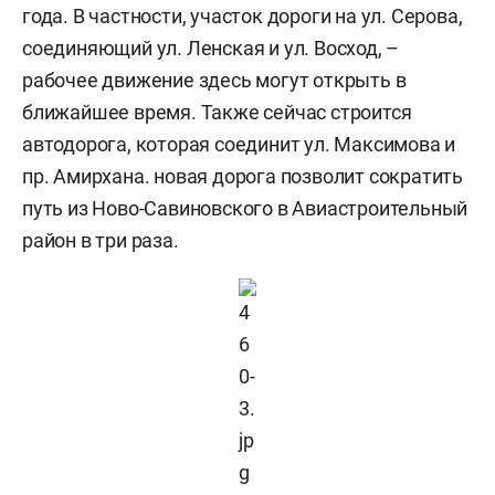
года. В частности, участок дороги на ул. Серова,
соединяющий ул. Ленская и ул. Восход, –
рабочее движение здесь могут открыть в
ближайшее время. Также сейчас строится
автодорога, которая соединит ул. Максимова и
пр. Амирхана. новая дорога позволит сократить
путь из Ново-Савиновского в Авиастроительный
район в три раза.