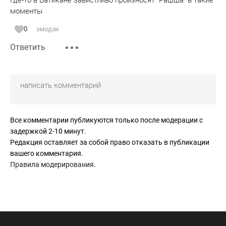
моменты
0
эмодзи
Ответить
Все комментарии публикуются только после модерации с
задержкой 2-10 минут.
Редакция оставляет за собой право отказать в публикации
вашего комментария.
Правила модерирования
.