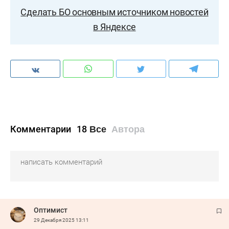
Сделать БО основным источником новостей
в Яндексе
Комментарии
18
Все
Автора
Оптимист
29 Декабря 2025
13:11