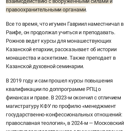
взаимодействию с вооруженными силами и
правоохранительными органами
.
Все то время, что игумен Гавриил наместничал в
Раифе, он продолжал учиться и преподавать.
Рожнов ведет курсы для монашествующих
Казанской епархии, рассказывает об истории
монашества и аскетизме. Также преподает в
Казанской духовной семинарии.
В 2019 году и сам прошел курсы повышения
квалификации по доппрограмме РПЦ о
финансах и праве. В 2023-м окончил с отличием
магистратуру КФУ по профилю «менеджмент
государственно-конфессиональных отношений:
православная теология», в 2024-м — Московский