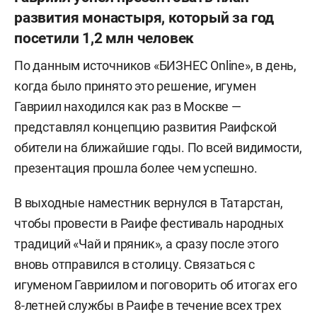
развития монастыря, который за год
посетили 1,2 млн человек
По данным источников «БИЗНЕС Online», в день,
когда было принято это решение, игумен
Гавриил находился как раз в Москве —
представлял концепцию развития Раифской
обители на ближайшие годы. По всей видимости,
презентация прошла более чем успешно.
В выходные наместник вернулся в Татарстан,
чтобы провести в Раифе фестиваль народных
традиций «Чай и пряник», а сразу после этого
вновь отправился в столицу. Связаться с
игуменом Гавриилом и поговорить об итогах его
8-летней службы в Раифе в течение всех трех