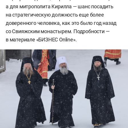
а для митрополита Кирилла — шанс посадить
на стратегическую должность еще более
доверенного человека, как это было год назад
со Свияжским монастырем. Подробности —
в материале «БИЗНЕС Online».