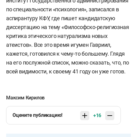
институт государственного администрирования
по специальности «психология», записался в
аспирантуру КФУ, где пишет кандидатскую
диссертацию на тему «Философско-религиозная
критика этического натурализма новых
атеистов». Все это время игумен Гавриил,
кажется, готовился к чему-то большему. Глядя
на его послужной список, можно сказать, что, по
всей видимости, к своему 41 году он уже готов.
Максим Кирилов
Оцените публикацию!
+16