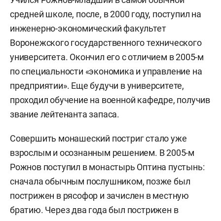
средней школе, после, в 2000 году, поступил на
инженерно-экономический факультет
Воронежского государственного технического
университета. Окончил его с отличием в 2005-м
по специальности «экономика и управление на
предприятии». Еще будучи в университете,
проходил обучение на военной кафедре, получив
звание лейтенанта запаса.
Совершить монашеский постриг стало уже
взрослым и осознанным решением. В 2005-м
Рожнов поступил в монастырь Оптина пустынь:
сначала обычным послушником, позже был
пострижен в рясофор и зачислен в местную
братию. Через два года был пострижен в