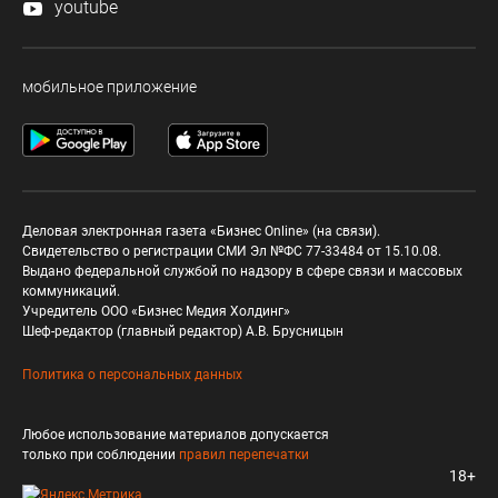
youtube
мобильное приложение
Деловая электронная газета «Бизнес Online» (на связи).
Свидетельство о регистрации СМИ Эл №ФС 77-33484 от 15.10.08.
Выдано федеральной службой по надзору в сфере связи и массовых
коммуникаций.
Учредитель ООО «Бизнес Медия Холдинг»
Шеф-редактор (главный редактор) А.В. Брусницын
Политика о персональных данных
Любое использование материалов допускается
только при соблюдении
правил перепечатки
18+