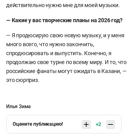
действительно нужно мне для моей музыки.
—
Какие у вас творческие планы на 2026 год?
— Я продюсирую свою новую музыку, и у меня
много всего, что нужно закончить,
спродюсировать и выпустить. Конечно, я
продолжаю свое турне по всему миру. И то, что
российские фанаты могут ожидать в Казани, —
это сюрприз.
Илья Зима
Оцените публикацию!
+2