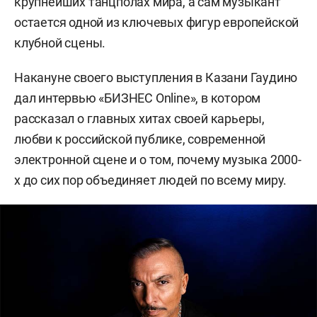
крупнейших танцполах мира, а сам музыкант
остается одной из ключевых фигур европейской
клубной сцены.
Накануне своего выступления в Казани Гаудино
дал интервью «БИЗНЕС Online», в котором
рассказал о главных хитах своей карьеры,
любви к российской публике, современной
электронной сцене и о том, почему музыка 2000-
х до сих пор объединяет людей по всему миру.