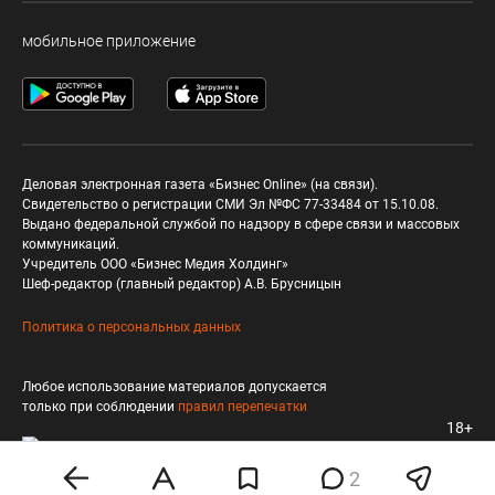
мобильное приложение
Деловая электронная газета «Бизнес Online» (на связи).
Свидетельство о регистрации СМИ Эл №ФС 77-33484 от 15.10.08.
Выдано федеральной службой по надзору в сфере связи и массовых
коммуникаций.
Учредитель ООО «Бизнес Медия Холдинг»
Шеф-редактор (главный редактор) А.В. Брусницын
Политика о персональных данных
Любое использование материалов допускается
только при соблюдении
правил перепечатки
18+
2