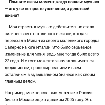
—
Помните ли вы момент, когда поняли: музыка
— это уже не просто увлечение, а дело всей
жизни?
— Моя страсть к музыке действительно стала
сильнее всего остального в жизни, когда я
переехал в Милан из своего маленького городка
Салерно на юге Италии. Это было серьезное
изменение для меня, ведь мне тогда было всего
23 года. И с того момента я начал заниматься
диджеингом, продюсированием и всем
остальным в музыкальном бизнесе как своим
главным делом.
Например, мое первое выступление в России
было в Москве еще в далеком 2005 году. Это