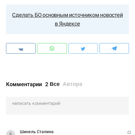
Сделать БО основным источником новостей
в Яндексе
Комментарии
2
Все
Автора
Шинель Сталина