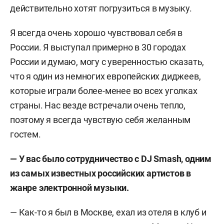
действительно хотят погрузиться в музыку.
Я всегда очень хорошо чувствовал себя в
России. Я выступал примерно в 30 городах
России и думаю, могу с уверенностью сказать,
что я один из немногих европейских диджеев,
которые играли более-менее во всех уголках
страны. Нас везде встречали очень тепло,
поэтому я всегда чувствую себя желанным
гостем.
—
У вас было сотрудничество с DJ Smash, одним
из самых известных российских артистов в
жанре электронной музыки.
—
Как-то я был в Москве, ехал из отеля в клуб и