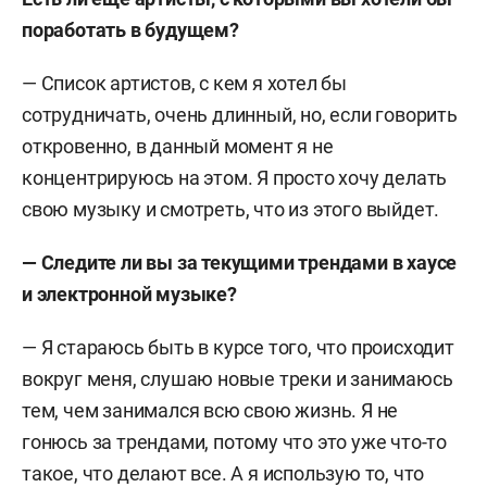
поработать в будущем?
— Список артистов, с кем я хотел бы
сотрудничать, очень длинный, но, если говорить
откровенно, в данный момент я не
концентрируюсь на этом. Я просто хочу делать
свою музыку и смотреть, что из этого выйдет.
—
Следите ли вы за текущими трендами в хаусе
и электронной музыке?
— Я стараюсь быть в курсе того, что происходит
вокруг меня, слушаю новые треки и занимаюсь
тем, чем занимался всю свою жизнь. Я не
гонюсь за трендами, потому что это уже что-то
такое, что делают все. А я использую то, что