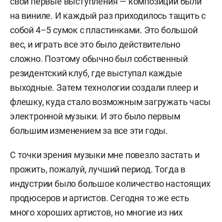
свои первые выступления — композиции были
на виниле. И каждый раз приходилось тащить с
собой 4–5 сумок с пластинками. Это большой
вес, и играть все это было действительно
сложно. Поэтому обычно был собственный
резидентский клуб, где выступал каждые
выходные. Затем технологии создали плеер и
флешку, куда стало возможным загружать часы
электронной музыки. И это было первым
большим изменением за все эти годы.
С точки зрения музыки мне повезло застать и
прожить, пожалуй, лучший период. Тогда в
индустрии было большое количество настоящих
продюсеров и артистов. Сегодня то же есть
много хороших артистов, но многие из них