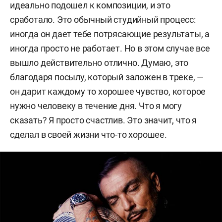
идеально подошел к композиции, и это
сработало. Это обычный студийный процесс:
иногда он дает тебе потрясающие результаты, а
иногда просто не работает. Но в этом случае все
вышло действительно отлично. Думаю, это
благодаря посылу, который заложен в треке, —
он дарит каждому то хорошее чувство, которое
нужно человеку в течение дня. Что я могу
сказать? Я просто счастлив. Это значит, что я
сделал в своей жизни что-то хорошее.