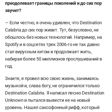
преодолевает границы поколений и до сих пор
звучит?
— Если честно, я очень удивлен, что Destination
Calabria до сих пор живет. Тут, безусловно, не
обошлось без новых технологий. Например, на
Spotify и в соцсетях трек 2006-го не так давно
стал вирусным хитом и продолжает жить,
набирая более 50 миллионов прослушиваний в
год.
Знаете, я провел всю свою жизнь, занимаясь
музыкой и, слава богу, не ограничился только
Destination Calabria. Я написал песню Destination
Unknown и пытался вывести ее на новый
уровень. Нашел саксофонный рифф, который