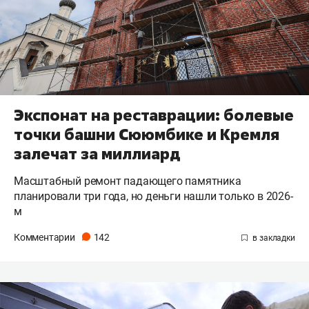
Экспонат на реставрации: болевые
точки башни Сююмбике и Кремля
залечат за миллиард
Масштабный ремонт падающего памятника
планировали три года, но деньги нашли только в 2026-
м
Комментарии
142