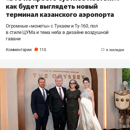
как будет выглядеть новый
терминал казанского аэропорта
Огромные «монеты» с Тукаем и Ту-160, пол
в стиле ЦУМа и тема неба в дизайне воздушной
гавани
Комментарии
110