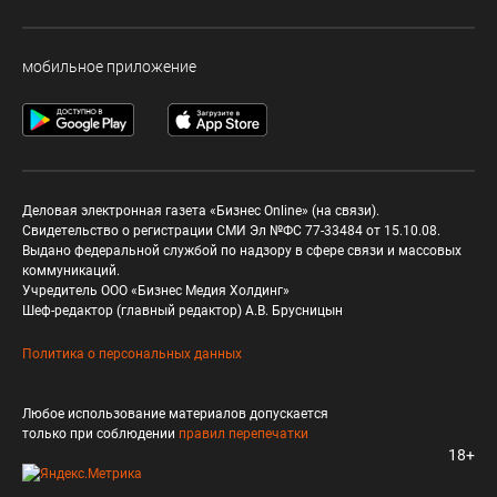
мобильное приложение
Деловая электронная газета «Бизнес Online» (на связи).
Свидетельство о регистрации СМИ Эл №ФС 77-33484 от 15.10.08.
Выдано федеральной службой по надзору в сфере связи и массовых
коммуникаций.
Учредитель ООО «Бизнес Медия Холдинг»
Шеф-редактор (главный редактор) А.В. Брусницын
Политика о персональных данных
Любое использование материалов допускается
только при соблюдении
правил перепечатки
18+