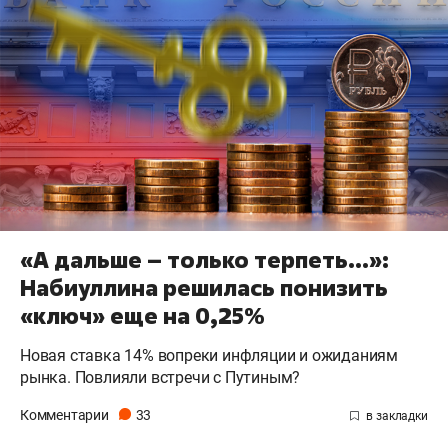
«А дальше – только терпеть…»:
Набиуллина решилась понизить
«ключ» еще на 0,25%
Новая ставка 14% вопреки инфляции и ожиданиям
рынка. Повлияли встречи с Путиным?
Комментарии
33