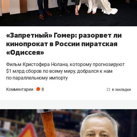
«Запретный» Гомер: разорвет ли
кинопрокат в России пиратская
«Одиссея»
Фильм Кристофера Нолана, которому прогнозируют
$1 млрд сборов по всему миру, добрался к нам
по параллельному импорту
Комментарии
8