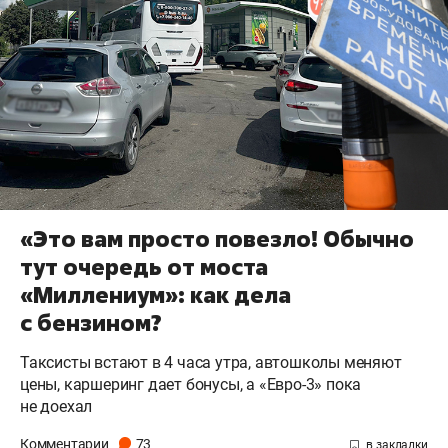
«Это вам просто повезло! Обычно
тут очередь от моста
«Миллениум»: как дела
с бензином?
Таксисты встают в 4 часа утра, автошколы меняют
цены, каршеринг дает бонусы, а «Евро-3» пока
не доехал
Комментарии
73