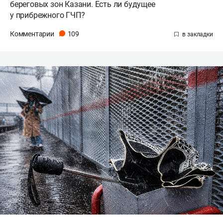
береговых зон Казани. Есть ли будущее
у прибрежного ГЧП?
Комментарии
109