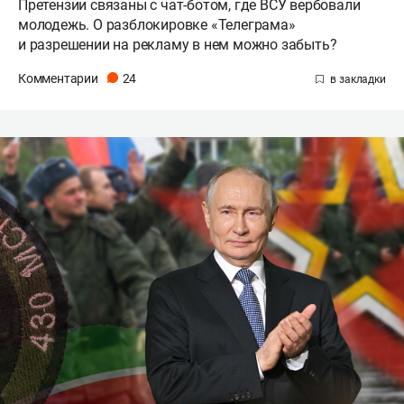
Претензии связаны с чат-ботом, где ВСУ вербовали
молодежь. О разблокировке «Телеграма»
и разрешении на рекламу в нем можно забыть?
Комментарии
24