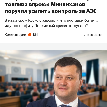
топлива впрок»: Минниханов
поручил усилить контроль за АЗС
В казанском Кремле заверили, что поставки бензина
идут по графику. Топливный кризис отступает?
Комментарии
184