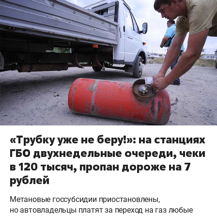
«Трубку уже не беру!»: на станциях
ГБО двухнедельные очереди, чеки
в 120 тысяч, пропан дороже на 7
рублей
Метановые госсубсидии приостановлены,
но автовладельцы платят за переход на газ любые