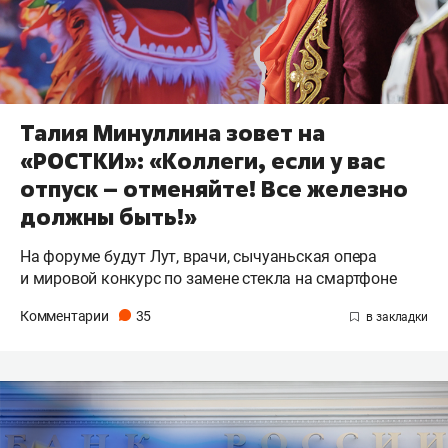
Талия Минуллина зовет на
«РОСТКИ»: «Коллеги, если у вас
отпуск – отменяйте! Все железно
должны быть!»
На форуме будут Лут, врачи, сычуаньская опера
и мировой конкурс по замене стекла на смартфоне
Комментарии
35