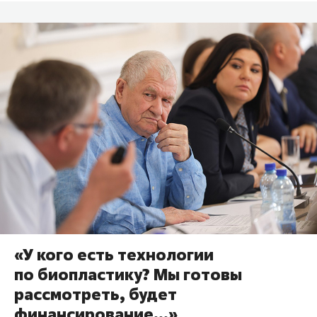
«У кого есть технологии
по биопластику? Мы готовы
рассмотреть, будет
финансирование…»