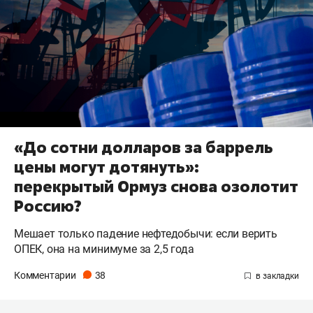
«До сотни долларов за баррель
цены могут дотянуть»:
перекрытый Ормуз снова озолотит
Россию?
Мешает только падение нефтедобычи: если верить
ОПЕК, она на минимуме за 2,5 года
Комментарии
38