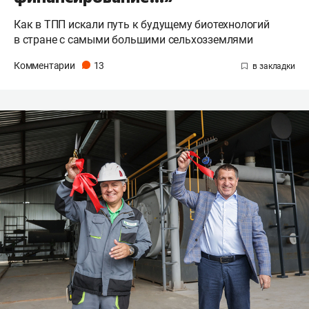
Как в ТПП искали путь к будущему биотехнологий
в стране с самыми большими сельхозземлями
Комментарии
13