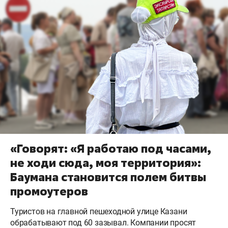
«Говорят: «Я работаю под часами,
не ходи сюда, моя территория»:
Баумана становится полем битвы
промоутеров
Туристов на главной пешеходной улице Казани
обрабатывают под 60 зазывал. Компании просят