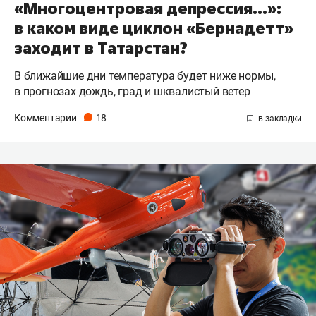
«Многоцентровая депрессия…»:
в каком виде циклон «Бернадетт»
заходит в Татарстан?
В ближайшие дни температура будет ниже нормы,
в прогнозах дождь, град и шквалистый ветер
Комментарии
18