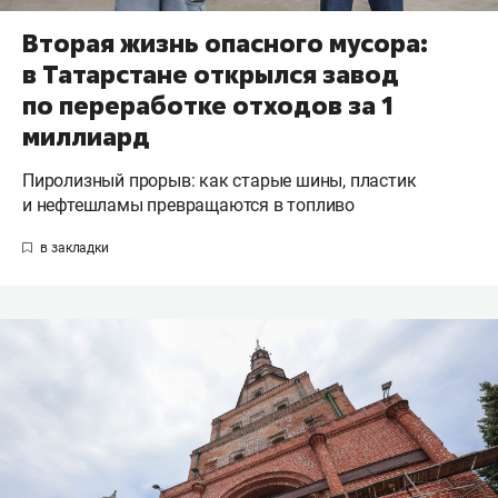
Вторая жизнь опасного мусора:
в Татарстане открылся завод
по переработке отходов за 1
миллиард
Пиролизный прорыв: как старые шины, пластик
и нефтешламы превращаются в топливо