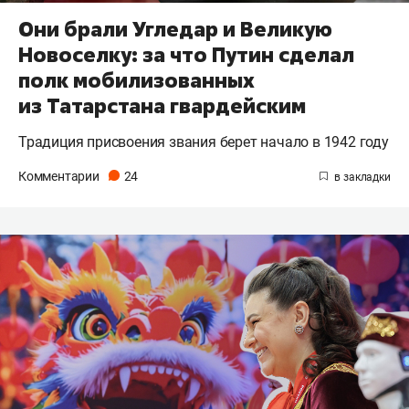
Они брали Угледар и Великую
Новоселку: за что Путин сделал
полк мобилизованных
из Татарстана гвардейским
Традиция присвоения звания берет начало в 1942 году
Комментарии
24