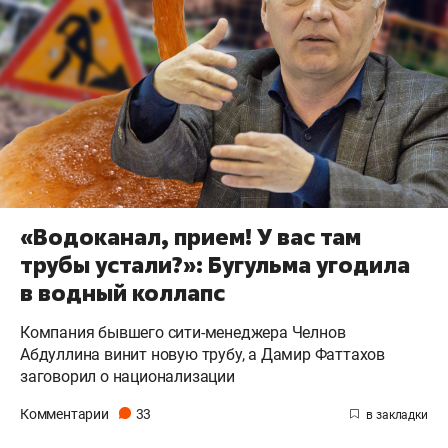
«Водоканал, прием! У вас там
трубы устали?»: Бугульма угодила
в водный коллапс
Компания бывшего сити-менеджера Челнов
Абдуллина винит новую трубу, а Дамир Фаттахов
заговорил о национализации
Комментарии
33