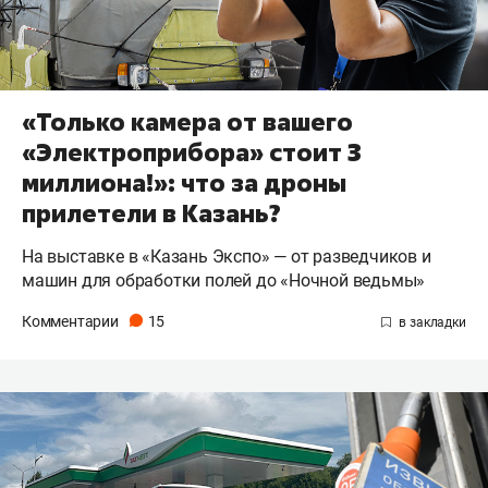
«Только камера от вашего
«Электроприбора» стоит 3
миллиона!»: что за дроны
прилетели в Казань?
На выставке в «Казань Экспо» — от разведчиков и
машин для обработки полей до «Ночной ведьмы»
Комментарии
15