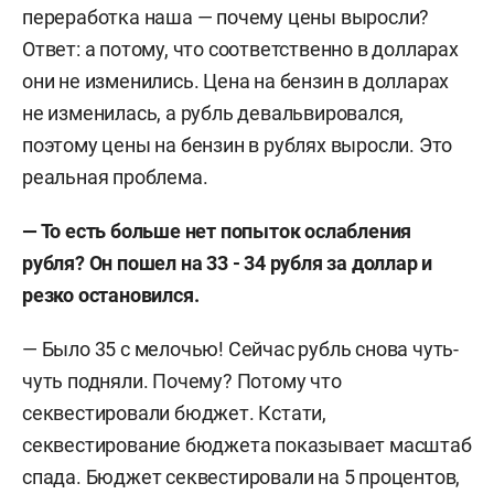
переработка наша — почему цены выросли?
Ответ: а потому, что соответственно в долларах
они не изменились. Цена на бензин в долларах
не изменилась, а рубль девальвировался,
поэтому цены на бензин в рублях выросли. Это
реальная проблема.
— То есть больше нет попыток ослабления
рубля? Он пошел на 33 - 34 рубля за доллар и
резко остановился.
— Было 35 с мелочью! Сейчас рубль снова чуть-
чуть подняли. Почему? Потому что
секвестировали бюджет. Кстати,
секвестирование бюджета показывает масштаб
спада. Бюджет секвестировали на 5 процентов,