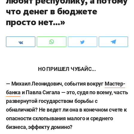
любят республику, а потому
что денег в бюджете
просто нет...»
НО ПРИШЕЛ ЧУБАЙС...
— Михаил Леонидович, события вокруг
Мастер-
банка
и Павла Сигала — это, судя по всему, часть
развернутой государством борьбы с
обналичкой? Не ведет ли она в конечном счете к
опасности схлопывания малого и среднего
бизнеса, эффекту домино?