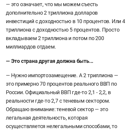
— это означает, что мы можем съесть
дополнительно 2 триллиона долларов
инвестиций с доходностью в 10 процентов. Или 4
триллиона с доходностью 5 процентов. Просто
вкладываем 2 триллиона и потом по 200
миллиардов отдаем.
— Это страна другая должна быть...
— Нужно импортозамещение. А 2 триллиона —
это примерно 70 процентов реального ВВП по
России. Официальный ВВП где-то 2,1 - 2,2, в
реальности где-то 2,7 с теневым сектором.
Обращаю внимание: теневой сектор — это
легальная деятельность, которая
осуществляется нелегальными способами, то