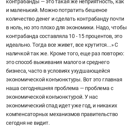
контрабанды — это такая же неприятность, как
и маленький. Можно потратить бешеное
количество денег и сделать контрабанду почти
в ноль, но это плохо для экономики. Надо, чтобы
контрабанда составляла 10 - 15 процентов, это
идеально. Тогда все живет, все крутится...» С
наличкой так же. Кроме того, еще раз повторю:
это способ выживания малого и среднего
бизнеса, часто в условиях ухудшающейся
экономической конъюнктуры. Вот это главная
наша сегодняшняя проблема — проблема с
экономической конъюнктурой. У нас
экономический спад идет уже год, и никаких
компенсаторных механизмов правительство
сегодня не видит.