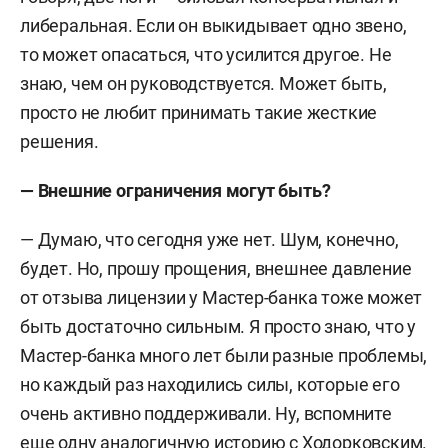
либеральная. Если он выкидывает одно звено,
то может опасаться, что усилится другое. Не
знаю, чем он руководствуется. Может быть,
просто не любит принимать такие жесткие
решения.
— Внешние ограничения могут быть?
— Думаю, что сегодня уже нет. Шум, конечно,
будет. Но, прошу прощения, внешнее давление
от отзыва лицензии у Мастер-банка тоже может
быть достаточно сильным. Я просто знаю, что у
Мастер-банка много лет были разные проблемы,
но каждый раз находились силы, которые его
очень активно поддерживали. Ну, вспомните
еще одну аналогичную историю с Ходорковским.