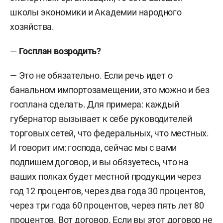
школы экономики и Академии народного
хозяйства.
—
Госплан возродить?
— Это не обязательно. Если речь идет о
банальном импортозамещении, это можно и без
госплана сделать. Для примера: каждый
губернатор вызывает к себе руководителей
торговых сетей, что федеральных, что местных.
И говорит им: господа, сейчас мы с вами
подпишем договор, и вы обязуетесь, что на
ваших полках будет местной продукции через
год 12 процентов, через два года 30 процентов,
через три года 60 процентов, через пять лет 80
процентов. Вот договор. Если вы этот договор не