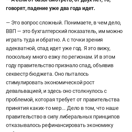
говорят, падение уже два года идет.
— Это вопрос сложный. Понимаете, в чем дело,
ВВП — это бухгалтерский показатель, им можно
играть туда и обратно. А с точки зрения
адекватной, спад идет уже год. Я это вижу,
поскольку много езжу по регионам. И в этом
году правительство признало спад, объявив
секвестр бюджета. Оно пыталось
стимулировать экономической рост
девальвацией, и здесь оно столкнулось с
проблемой, которая требует от правительства
принятия каких-то мер... Дело в том, что наше
правительство в силу либеральных принципов
отказывалось рефинансировать экономику