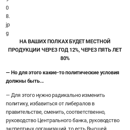
НА ВАШИХ ПОЛКАХ БУДЕТ МЕСТНОЙ
ПРОДУКЦИИ ЧЕРЕЗ ГОД 12%, ЧЕРЕЗ ПЯТЬ ЛЕТ
80%
— Но для этого какие-то политические условия
должны быть...
— Для этого нужно радикально изменить
политику, избавиться от либералов в
правительстве, сменить, соответственно,
руководство Центрального банка, руководство
экспертных организаций, то есть Высшей