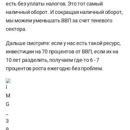
есть без уплаты налогов. Это тот самый
наличный оборот. И сокращая наличный оборот,
мы можем уменьшать ВВП за счет теневого
сектора.
Дальше смотрите: если у нас есть такой ресурс,
инвестиции на 70 процентов от ВВП, если их на
10 лет разделить, получаем где-то 6 - 7
процентов роста ежегодно без проблем.