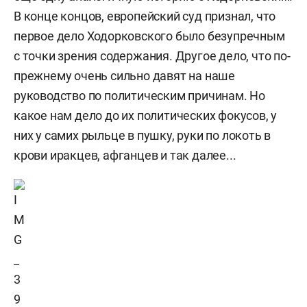
В конце концов, европейский суд признал, что
первое дело Ходорковского было безупречным
с точки зрения содержания. Другое дело, что по-
прежнему очень сильно давят на наше
руководство по политическим причинам. Но
какое нам дело до их политических фокусов, у
них у самих рыльце в пушку, руки по локоть в
крови иракцев, афганцев и так далее...