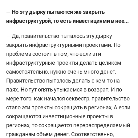
— Но эту дырку пытаются же закрыть
инфраструктурой, то есть инвестициями в нее...
— Да, правительство пыталось эту дырку
закрыть инфраструктурными проектами. Но
проблема состоит в том, что если эти
инфраструктурные проекты делать целиком
самостоятельно, нужно очень много денег.
Правительство пыталось делать с кем-то на
паях. Но тут опять утыкаемся в возврат. И по
мере того, как начался секвестр, правительство
стало эти проекты сокращать в регионах, А если
сокращаются инвестиционные проекты в
регионах, то сокращается перераспределяемый
гражданам объем денег. Соответственно,