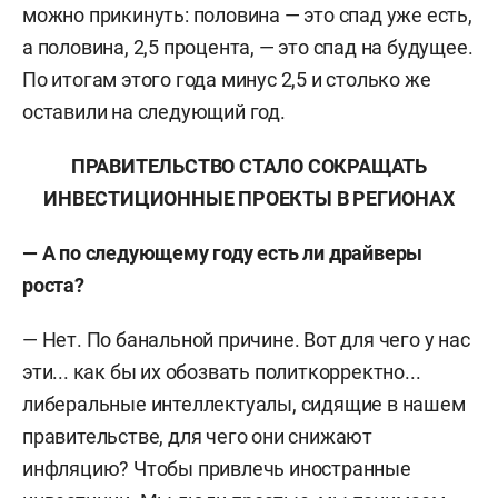
можно прикинуть: половина — это спад уже есть,
а половина, 2,5 процента, — это спад на будущее.
По итогам этого года минус 2,5 и столько же
оставили на следующий год.
ПРАВИТЕЛЬСТВО СТАЛО СОКРАЩАТЬ
ИНВЕСТИЦИОННЫЕ ПРОЕКТЫ В РЕГИОНАХ
— А по следующему году есть ли драйверы
роста?
— Нет. По банальной причине. Вот для чего у нас
эти... как бы их обозвать политкорректно...
либеральные интеллектуалы, сидящие в нашем
правительстве, для чего они снижают
инфляцию? Чтобы привлечь иностранные