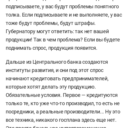
подписываете, у вас будут проблемы понятного
толка. Если подписываете и не выполняете, у вас
тоже будут проблемы, будут штрафы.
Губернатору могут ответить: так нет вашей
продукции! Так в чем проблема? Если вы будете
поднимать спрос, продукция появится.
Дальше из Центрального банка создаются
институты развития, и они под этот спрос
начинают кредитовать предпринимателей,
которые хотят делать эту продукцию.
Обязательные условия. Первое — кредитуются
только те, кто уже что-то производил, то есть не
посредники, а реальные производители... Ну это
все техника, никакого госплана здесь еще нет.