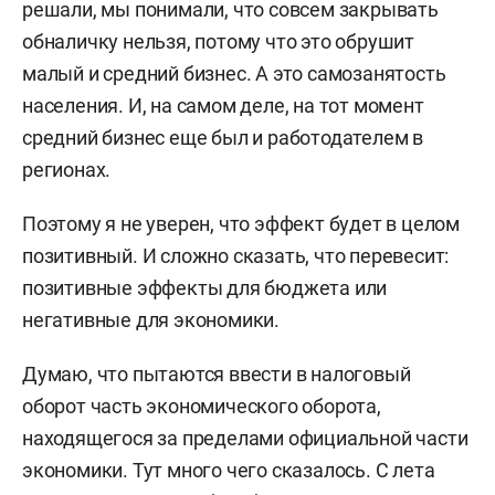
решали, мы понимали, что совсем закрывать
обналичку нельзя, потому что это обрушит
малый и средний бизнес. А это самозанятость
населения. И, на самом деле, на тот момент
средний бизнес еще был и работодателем в
регионах.
Поэтому я не уверен, что эффект будет в целом
позитивный. И сложно сказать, что перевесит:
позитивные эффекты для бюджета или
негативные для экономики.
Думаю, что пытаются ввести в налоговый
оборот часть экономического оборота,
находящегося за пределами официальной части
экономики. Тут много чего сказалось. С лета