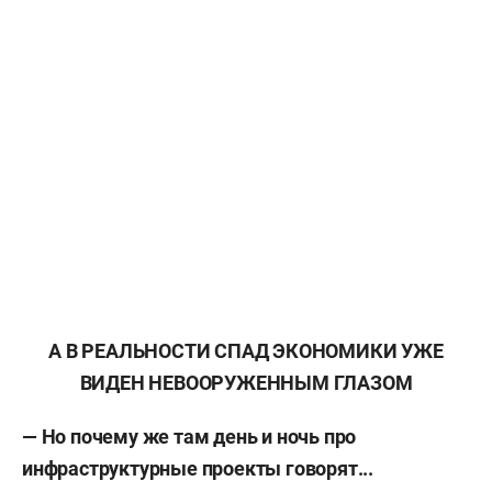
А В РЕАЛЬНОСТИ СПАД ЭКОНОМИКИ УЖЕ
ВИДЕН НЕВООРУЖЕННЫМ ГЛАЗОМ
— Но почему же там день и ночь про
инфраструктурные проекты говорят...