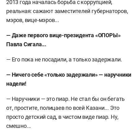
2013 года началась борьба с коррупцией,
реальная: сажают заместителей губернаторов,
мэров, вице-мэров...
— Даже первого вице-президента «ОПОРЫ»
Павла Сигала...
— Его пока не посадили, а только задержали.
— Ничего себе «только задержали» — наручники
надели!
— Наручники — это пиар. Не стал бы он бегать
от, простите, полицаев по всей Казани... Это
просто детский сад, в чистом виде пиар. Ну,
смешно...