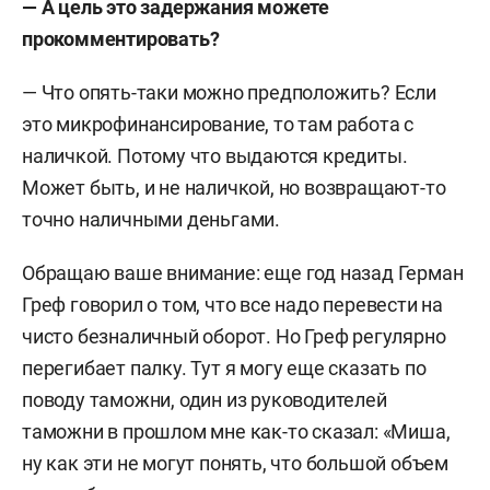
— А цель это задержания можете
прокомментировать?
— Что опять-таки можно предположить? Если
это микрофинансирование, то там работа с
наличкой. Потому что выдаются кредиты.
Может быть, и не наличкой, но возвращают-то
точно наличными деньгами.
Обращаю ваше внимание: еще год назад Герман
Греф говорил о том, что все надо перевести на
чисто безналичный оборот. Но Греф регулярно
перегибает палку. Тут я могу еще сказать по
поводу таможни, один из руководителей
таможни в прошлом мне как-то сказал: «Миша,
ну как эти не могут понять, что большой объем