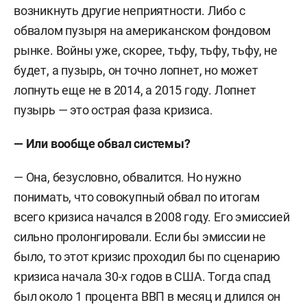
возникнуть другие неприятности. Либо с
обвалом пузыря на американском фондовом
рынке. Войны уже, скорее, тьфу, тьфу, тьфу, не
будет, а пузырь, он точно лопнет, но может
лопнуть еще не в 2014, а 2015 году. Лопнет
пузырь — это острая фаза кризиса.
— Или вообще обвал системы?
— Она, безусловно, обвалится. Но нужно
понимать, что совокупный обвал по итогам
всего кризиса начался в 2008 году. Его эмиссией
сильно пролонгировали. Если бы эмиссии не
было, то этот кризис проходил бы по сценарию
кризиса начала 30-х годов в США. Тогда спад
был около 1 процента ВВП в месяц и длился он