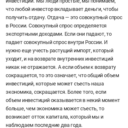
инвестиции. Мы люди простые, мы понимаем,
что любой инвестор вкладывает деньги, чтобы
получить отдачу. Отдача — это совокупный спрос
в России. Совокупный спрос определяется
экспортными доходами. Если они падают, то
падает совокупный спрос внутри России. И
нужно еще учесть растущий импорт, который
уходит, и на возврате внутренних инвестиций
никак не отражается. А если объем к возврату
сокращается, то это означает, что общий объем
инвестиций, которые может съесть наша
экономика, сокращается. Более того, если
объем инвестиций оказывается в некий момент
больше, чем экономика может съесть, то
возникает отток капитала, который мы и
наблюдаем последние два года.