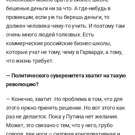
бешеные деньги ни за что. А где-нибудь в
провинции, если уж ты берешь деньги, то
должен человека чему-то учить. И поэтому там
очень много людей толковых. Есть
коммерческие российские бизнес-школы,
которые учат не тому, чему в Гарварде, а тому,
что жизнь требует.
— Политического суверенитета хватит на такую
революцию?
— Конечно, хватит. Но проблема в том, что для
этого нужно принять решение. Но вот этого как
раз не делается. Пока у Путина нет желания.
Может, это связано с тем, что у него, грубо
говоря, две ноги — силовая консервативная и