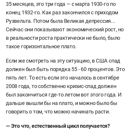
35 месяцев, это три года — с марта 1930-го по
конец 1932-го. Как раз закончился с приходом
Рузвельта. Потом была Великая депрессия...
Сейчас они показывают экономический рост, но
в реальности роста практически не было, было
такое горизонтальное плато.
Если же смотреть на эту ситуацию, в США спад
должен был быть порядка 55 - 60 процентов. Это
пять лет. То есть если это началось в сентябре
2008 года, то собственно кризис-спад должен
был закончиться где-то летом вот этого года. И
дальше вышли бы на плато, и можно было бы
говорить о том, что можно начинать расти.
— Это что, естественный цикл получается?