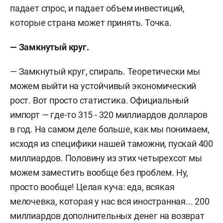
падает спрос, и падает объем инвестиций,
которые страна может принять. Точка.
— Замкнутый круг.
— Замкнутый круг, спираль. Теоретически мы
можем выйти на устойчивый экономический
рост. Вот просто статистика. Официальный
импорт — где-то 315 - 320 миллиардов долларов
в год. На самом деле больше, как мы понимаем,
исходя из специфики нашей таможни, пускай 400
миллиардов. Половину из этих четырехсот мы
можем заместить вообще без проблем. Ну,
просто вообще! Целая куча: еда, всякая
мелочевка, которая у нас вся иностранная... 200
миллиардов дополнительных денег на возврат