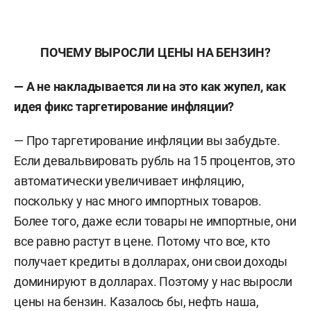
ПОЧЕМУ ВЫРОСЛИ ЦЕНЫ НА БЕНЗИН?
— А не накладывается ли на это как жупел, как
идея фикс таргетирование инфляции?
— Про таргетирование инфляции вы забудьте.
Если девальвировать рубль на 15 процентов, это
автоматически увеличивает инфляцию,
поскольку у нас много импортных товаров.
Более того, даже если товары не импортные, они
все равно растут в цене. Потому что все, кто
получает кредиты в долларах, они свои доходы
доминируют в долларах. Поэтому у нас выросли
цены на бензин. Казалось бы, нефть наша,