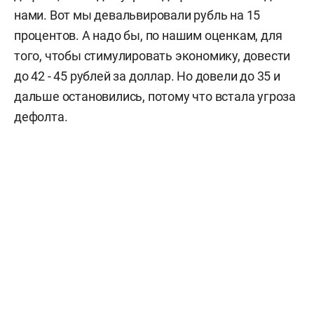
нами. Вот мы девальвировали рубль на 15
процентов. А надо бы, по нашим оценкам, для
того, чтобы стимулировать экономику, довести
до 42 - 45 рублей за доллар. Но довели до 35 и
дальше остановились, потому что встала угроза
дефолта.