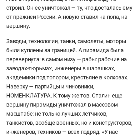
строил. Он ее уничтожал — ту, что досталась ему
от прежней России. А новую ставил на попа, на
вершину.
Заводы, технологии, танки, самолеты, моторы
были куплены за границей. А пирамида была
перевернута: в самом низу — рабы: рабочие на
заводах-тюрьмах, инженеры в шарашках,
академики под топором, крестьяне в колхозах.
Наверху — партийцы и чиновники,
НОМЕНКЛАТУРА. К тому же тов. Сталин еще
вершину пирамиды уничтожал в массовом
масштабе: не только лучших летчиков,
танкистов, вообще военных, но и конструкторов,
инженеров, техников — всех подряд. «У нас