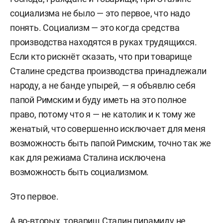
социализма не было — это первое, что надо
понять. Социализм — это когда средства
производства находятся в руках трудящихся.
Если кто рискнёт сказать, что при товарище
Сталине средства производства принадлежали
народу, а не банде упырей, — я объявлю себя
папой Римским и буду иметь на это полное
право, потому что я — не католик и к тому же
женатый, что совершенно исключает для меня
возможность быть папой Римским, точно так же
как для режиама Сталина исключена
возможность быть социализмом.
Это первое.
А во-вторых, товарищ Сталин пирамиду не