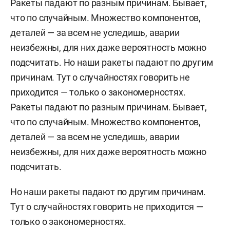
Ракеты падают по разным причинам. Бывает,
что по случайным. Множество компонентов,
деталей — за всем не уследишь, аварии
неизбежны, для них даже вероятность можно
подсчитать. Но наши ракеты падают по другим
причинам. Тут о случайностях говорить не
приходится — только о закономерностях.
Ракеты падают по разным причинам. Бывает,
что по случайным. Множество компонентов,
деталей — за всем не уследишь, аварии
неизбежны, для них даже вероятность можно
подсчитать.
Но наши ракеты падают по другим причинам.
Тут о случайностях говорить не приходится —
только о закономерностях.