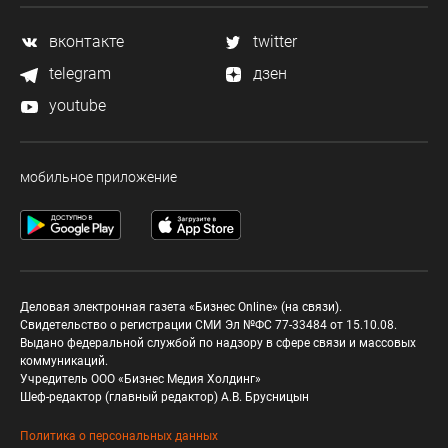
вконтакте
twitter
telegram
дзен
youtube
мобильное приложение
Деловая электронная газета «Бизнес Online» (на связи).
Свидетельство о регистрации СМИ Эл №ФС 77-33484 от 15.10.08.
Выдано федеральной службой по надзору в сфере связи и массовых
коммуникаций.
Учредитель ООО «Бизнес Медия Холдинг»
Шеф-редактор (главный редактор) А.В. Брусницын
Политика о персональных данных