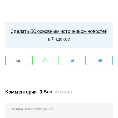
Сделать БО основным источником новостей
в Яндексе
Комментарии
0
Все
Автора