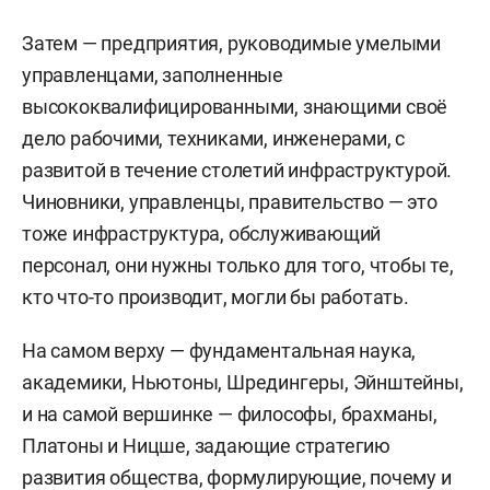
Затем — предприятия, руководимые умелыми
управленцами, заполненные
высококвалифицированными, знающими своё
дело рабочими, техниками, инженерами, с
развитой в течение столетий инфраструктурой.
Чиновники, управленцы, правительство — это
тоже инфраструктура, обслуживающий
персонал, они нужны только для того, чтобы те,
кто что-то производит, могли бы работать.
На самом верху — фундаментальная наука,
академики, Ньютоны, Шредингеры, Эйнштейны,
и на самой вершинке — философы, брахманы,
Платоны и Ницше, задающие стратегию
развития общества, формулирующие, почему и