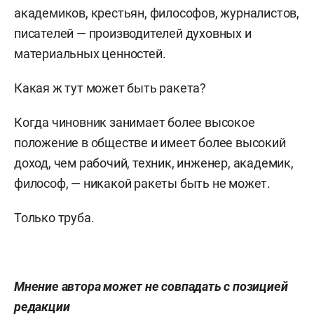
академиков, крестьян, философов, журналистов,
писателей — производителей духовных и
материальных ценностей.
Какая ж тут может быть ракета?
Когда чиновник занимает более высокое
положение в обществе и имеет более высокий
доход, чем рабочий, техник, инженер, академик,
философ, — никакой ракеты быть не может.
Только труба.
Мнение автора может не совпадать с позицией
редакции