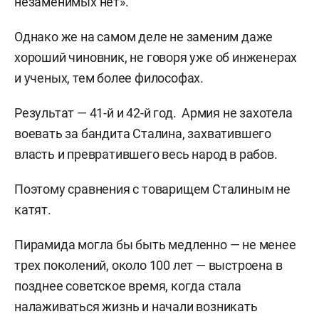
незаменимых нет».
Однако же на самом деле не заменим даже
хороший чиновник, не говоря уже об инженерах
и ученых, тем более философах.
Результат — 41-й и 42-й год. Армия не захотела
воевать за бандита Сталина, захватившего
власть и превратившего весь народ в рабов.
Поэтому сравнения с товарищем Сталиным не
катят.
Пирамида могла бы быть медленно — не менее
трех поколений, около 100 лет — выстроена в
позднее советское время, когда стала
налаживаться жизнь и начали возникать