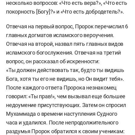
несколько вопросов: «Что есть вера?», «Что есть
покорность [Богу]?» и «Что есть добродетель?».
Отвечая на первый вопрос, Пророк перечислил 6
главных догматов исламского вероучения.
Отвечая на второй, назвал пять главных видов
исламского богослужения. Отвечая на третий
вопрос, он рассказал об искренности:
«Ты должен действовать так, будто ты видишь
Бога, хотя ты его не видишь, но Он видит тебя».
После каждого ответа Пророка незнакомец
говорил: «Ты прав!», чем вызывал еще большее
недоумение присутствующих. Затем он спросил
Мухаммада о времени наступления Судного
часа и удалился. После непродолжительного
раздумья Пророк обратился к своим ученикам: