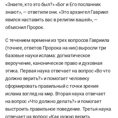
«Знаете, кто это был?» «Бог и Его посланник
знают», — ответили они. «Это архангел Гавриил
явился наставить вас в религии вашей», —
объяснил Пророк.
С течением времени из трех вопросов Гавриила
(точнее, ответов Пророка на них) выросли три
базовые науки ислама: догматическое
вероучение, каноническое право и духовная
этика. Первая наука отвечает на вопрос «Во что
должно верить?» и помогает человеку
сформировать правильный с точки зрения
ислама взгляд на мир. Вторая наука отвечает
на вопрос «Что должно делать?» и помогает
выстроить правильное поведение. Третья наука
отвечает на вопрос «Как нужно верить