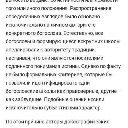
того или иного положения. Распространение
определенных взглядов было основано
исключительно на личном авторитете
конкретного богослова. Естественно, все
богословы и формирующиеся вокруг них школы
апеллировали к авторитету традиции,
настаивая, что они являются носителями
подлинного понимания истины. Однако по факту
не было формальных критериев, которые бы
позволили идентифицировать одни
богословские школы как правоверные, другие —
как заблудшие. Подобные оценки носили
исключительно субъективный характер.
По этой причине авторы доксографических