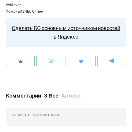
редакции
Фото:
«БИЗНЕС Online»
Сделать БО основным источником новостей
в Яндексе
Комментарии
3
Все
Автора