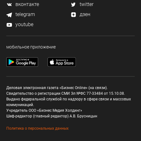
вконтакте
twitter
telegram
дзен
youtube
мобильное приложение
Деловая электронная газета «Бизнес Online» (на связи).
Свидетельство о регистрации СМИ Эл №ФС 77-33484 от 15.10.08.
Выдано федеральной службой по надзору в сфере связи и массовых
коммуникаций.
Учредитель ООО «Бизнес Медия Холдинг»
Шеф-редактор (главный редактор) А.В. Брусницын
Политика о персональных данных