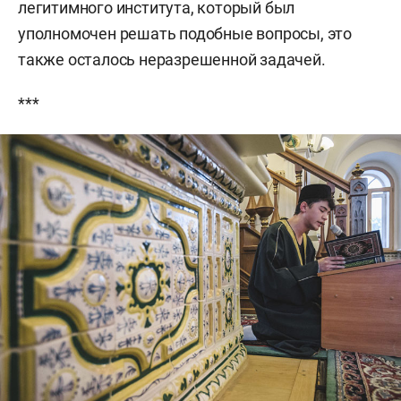
легитимного института, который был
уполномочен решать подобные вопросы, это
также осталось неразрешенной задачей.
***