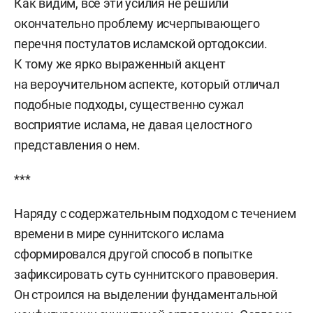
Как видим, все эти усилия не решили
окончательно проблему исчерпывающего
перечня постулатов исламской ортодоксии.
К тому же ярко выраженный акцент
на вероучительном аспекте, который отличал
подобные подходы, существенно сужал
восприятие ислама, не давая целостного
представления о нем.
***
Наряду с содержательным подходом с течением
времени в мире суннитского ислама
сформировался другой способ в попытке
зафиксировать суть суннитского правоверия.
Он строился на выделении фундаментальной