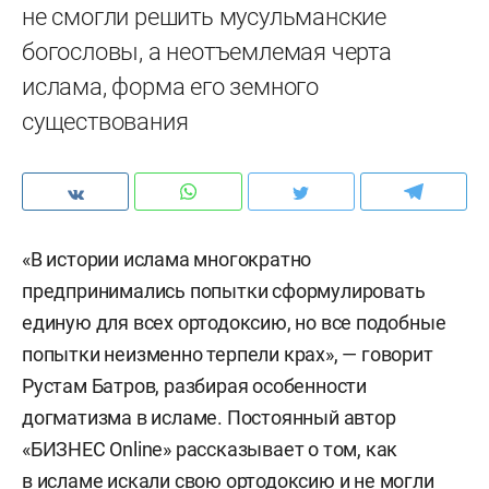
не смогли решить мусульманские
богословы, а неотъемлемая черта
ислама, форма его земного
существования
«В истории ислама многократно
предпринимались попытки сформулировать
единую для всех ортодоксию, но все подобные
попытки неизменно терпели крах», — говорит
Рустам Батров, разбирая особенности
догматизма в исламе. Постоянный автор
«БИЗНЕС Online» рассказывает о том, как
в исламе искали свою ортодоксию и не могли