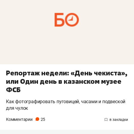
Репортаж недели: «День чекиста»,
или Один день в казанском музее
ФСБ
Как фотографировать пуговицей, часами и подвеской
для чулок
Комментарии
25