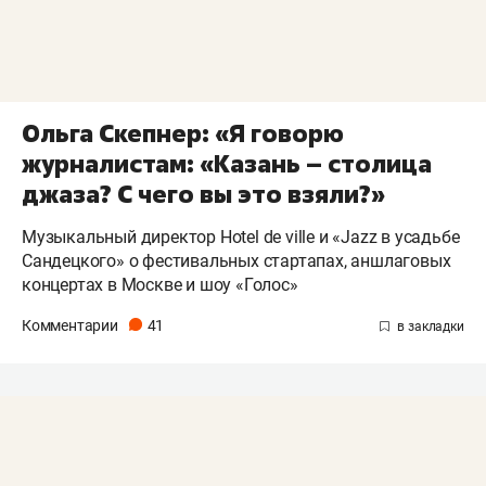
Ольга Скепнер: «Я говорю
журналистам: «Казань – столица
джаза? С чего вы это взяли?»
Музыкальный директор Hotel de ville и «Jazz в усадьбе
Сандецкого» о фестивальных стартапах, аншлаговых
концертах в Москве и шоу «Голос»
Комментарии
41