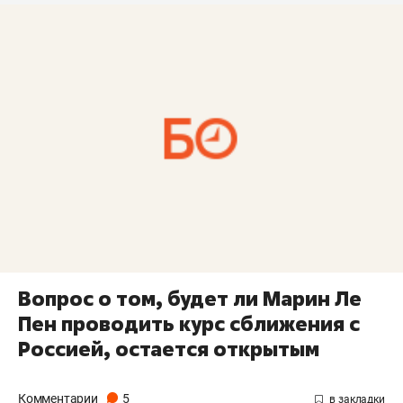
Вопрос о том, будет ли Марин Ле
Пен проводить курс сближения с
Россией, остается открытым
Комментарии
5