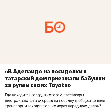
«В Аделаиде на посиделки в
татарский дом приезжали бабушки
за рулем своих Toyota»
Где находится город, в котором пассажиры
выстраиваются в очередь на посадку в общественный
транспорт и заходят только через переднюю дверь?