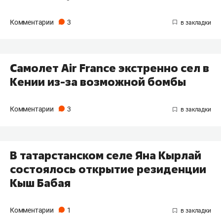
Комментарии
3
Самолет Air France экстренно сел в
Кении из-за возможной бомбы
Комментарии
3
В татарстанском селе Яна Кырлай
состоялось открытие резиденции
Кыш Бабая
Комментарии
1