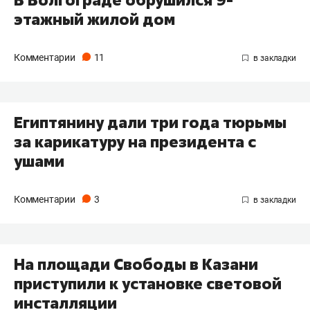
этажный жилой дом
Комментарии
11
Египтянину дали три года тюрьмы
за карикатуру на президента с
ушами
Комментарии
3
На площади Свободы в Казани
приступили к установке световой
инсталляции