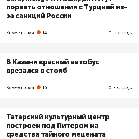
порвать отношения с Турцией из-
за санкций России
Комментарии
14
В Казани красный автобус
врезался в столб
Комментарии
16
Татарский культурный центр
построен под Питером на
средства тайного мецената