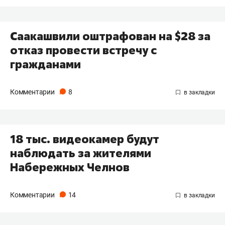
Саакашвили оштрафован на $28 за
отказ провести встречу с
гражданами
Комментарии
8
18 тыс. видеокамер будут
наблюдать за жителями
Набережных Челнов
Комментарии
14