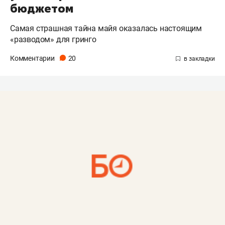
бюджетом
Самая страшная тайна майя оказалась настоящим
«разводом» для гринго
Комментарии
20