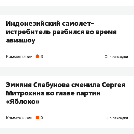
Индонезийский самолет-
истребитель разбился во время
авиашоу
Комментарии
3
Эмилия Слабунова сменила Сергея
Митрохина во главе партии
«Яблоко»
Комментарии
9