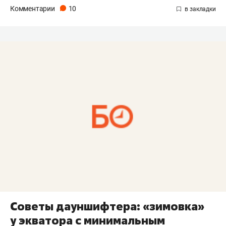
Комментарии
10
Советы дауншифтера: «зимовка»
у экватора с минимальным