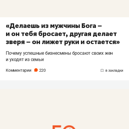
«Делаешь из мужчины Бога –
и он тебя бросает, другая делает
зверя – он лижет руки и остается»
Почему успешные бизнесмены бросают своих жен
и уходят из семьи
Комментарии
220