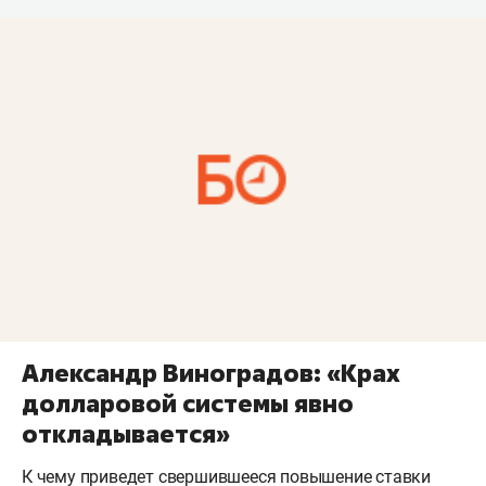
Александр Виноградов: «Крах
долларовой системы явно
откладывается»
К чему приведет свершившееся повышение ставки