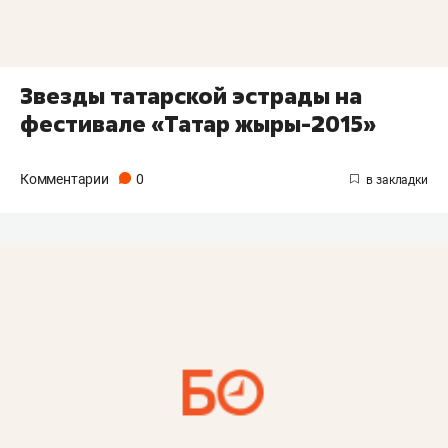
Звезды татарской эстрады на
фестивале «Татар жыры-2015»
Комментарии
0