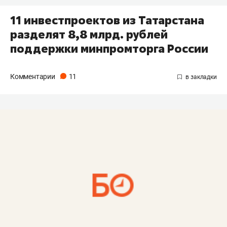
11 инвестпроектов из Татарстана
разделят 8,8 млрд. рублей
поддержки минпромторга России
Комментарии
11