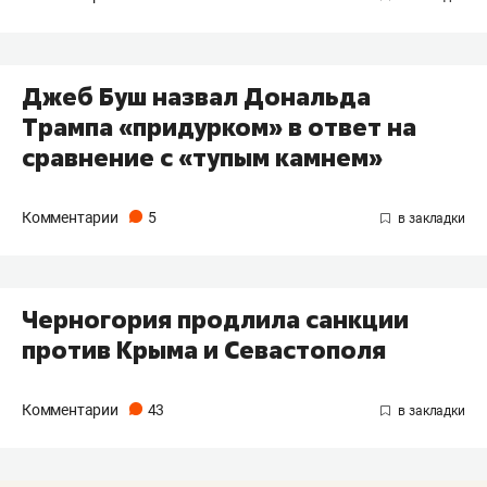
Джеб Буш назвал Дональда
Трампа «придурком» в ответ на
сравнение с «тупым камнем»
Комментарии
5
Черногория продлила санкции
против Крыма и Севастополя
Комментарии
43