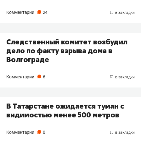
Комментарии
24
Следственный комитет возбудил
дело по факту взрыва дома в
Волгограде
Комментарии
6
В Татарстане ожидается туман с
видимостью менее 500 метров
Комментарии
0