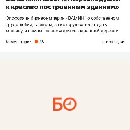
к красиво построенным зданиям»
Экс-хозяин бизнес-империи «ВАМИН» о собственном
трудолюбии, гармони, за которую хотел отдать
машину, и самом главном для сегодняшней деревни
Комментарии
68