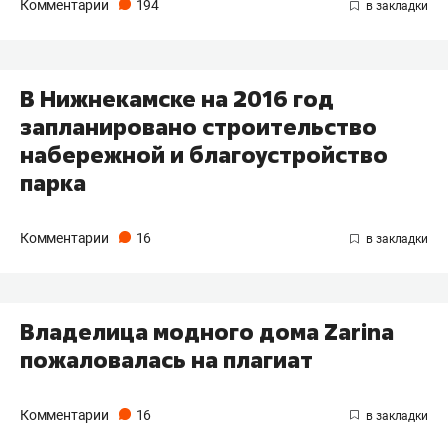
Комментарии
194
В Нижнекамске на 2016 год
запланировано строительство
набережной и благоустройство
парка
Комментарии
16
Владелица модного дома Zarinа
пожаловалась на плагиат
Комментарии
16