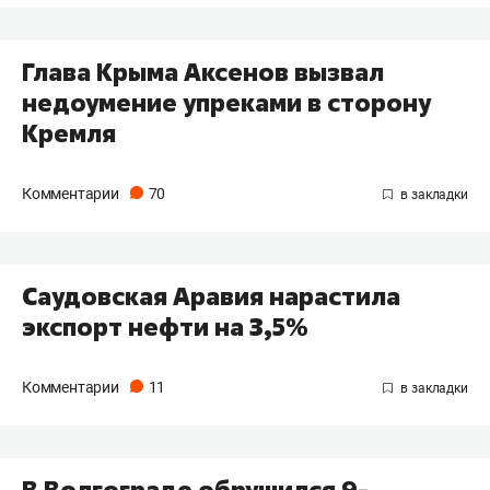
Глава Крыма Аксенов вызвал
недоумение упреками в сторону
Кремля
Комментарии
70
Саудовская Аравия нарастила
экспорт нефти на 3,5%
Комментарии
11
В Волгограде обрушился 9-