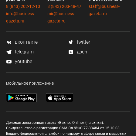
8 (843) 202-12-10
8 (843) 203-48-47
staff@business-
info@business-
mir@business-
gazeta.ru
gazeta.ru
gazeta.ru
вконтакте
twitter
telegram
дзен
youtube
мобильное приложение
Деловая электронная газета «Бизнес Online» (на связи).
Свидетельство о регистрации СМИ Эл №ФС 77-33484 от 15.10.08.
Выдано федеральной службой по надзору в сфере связи и массовых