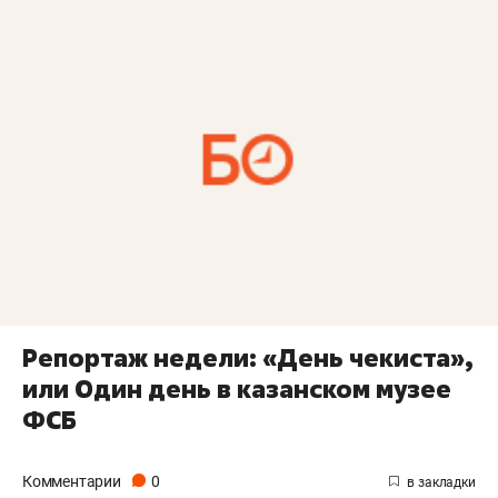
Репортаж недели: «День чекиста»,
или Один день в казанском музее
ФСБ
Комментарии
0