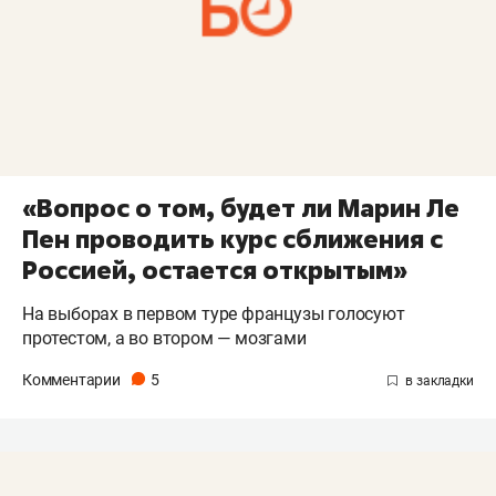
«Вопрос о том, будет ли Марин Ле
Пен проводить курс сближения с
Россией, остается открытым»
На выборах в первом туре французы голосуют
протестом, а во втором — мозгами
Комментарии
5