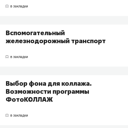
Вспомогательный
железнодорожный транспорт
Выбор фона для коллажа.
Возможности программы
ФотоКОЛЛАЖ