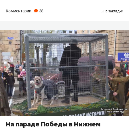
Комментарии
38
На параде Победы в Нижнем