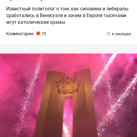
Известный политолог о том, как силовики и либералы
сработались в Венесуэле и зачем в Европе тысячами
жгут католические храмы
Комментарии
73