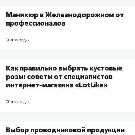
Маникюр в Железнодорожном от
профессионалов
Как правильно выбрать кустовые
розы: советы от специалистов
интернет-магазина «LotLike»
Выбор проводниковой продукции