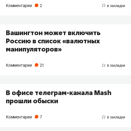
Комментарии
2
Вашингтон может включить
Россию в список «валютных
манипуляторов»
Комментарии
21
В офисе телеграм-канала Mash
прошли обыски
Комментарии
7