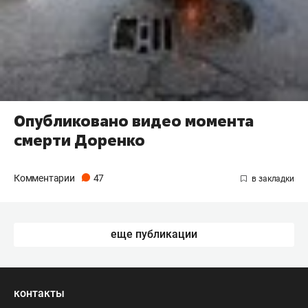
Опубликовано видео момента
смерти Доренко
Комментарии
47
еще публикации
контакты