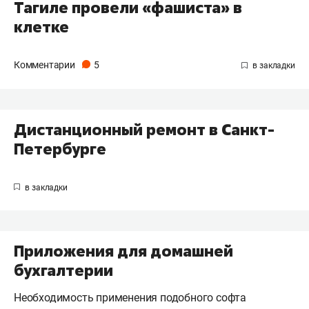
Тагиле провели «фашиста» в
клетке
Комментарии
5
Дистанционный ремонт в Санкт-
Петербурге
Приложения для домашней
бухгалтерии
Необходимость применения подобного софта