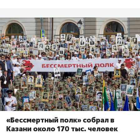
«Бессмертный полк» собрал в
Казани около 170 тыс. человек