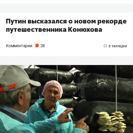
Путин высказался о новом рекорде
путешественника Конюхова
Комментарии
28