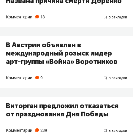
Названа причина смерти Доренко
Комментарии
18
В Австрии объявлен в
международный розыск лидер
арт-группы «Война» Воротников
Комментарии
9
Виторган предложил отказаться
от празднования Дня Победы
Комментарии
289