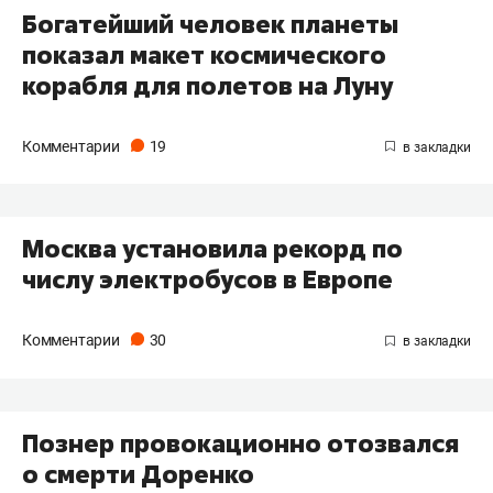
Богатейший человек планеты
показал макет космического
корабля для полетов на Луну
Комментарии
19
Москва установила рекорд по
числу электробусов в Европе
Комментарии
30
Познер провокационно отозвался
о смерти Доренко