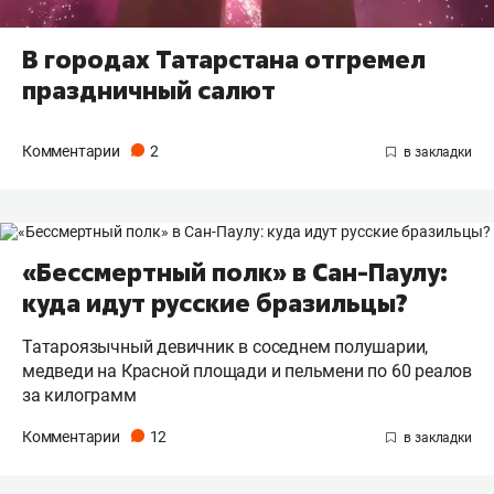
В городах Татарстана отгремел
праздничный салют
Комментарии
2
«Бессмертный полк» в Сан-Паулу:
куда идут русские бразильцы?
Татароязычный девичник в соседнем полушарии,
медведи на Красной площади и пельмени по 60 реалов
за килограмм
Комментарии
12