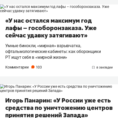
«У нас остался максимум год
лафы – гособоронзаказа. Уже
сейчас удавку затягивают»
Умные бинокли, «мирная» взрывчатка,
офтальмологические кабинеты: как оборонщики
РТ ищут себя в «мирной жизни»
Комментарии
103
Игорь Панарин: «У России уже есть
средства по уничтожению центров
принятия решений Запада»