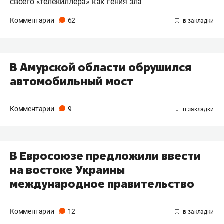
своего «телекиллера» как гения зла
Комментарии
62
В Амурской области обрушился
автомобильный мост
Комментарии
9
В Евросоюзе предложили ввести
на востоке Украины
международное правительство
Комментарии
12