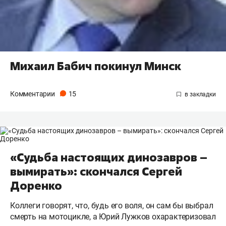
Михаил Бабич покинул Минск
Комментарии
15
«Судьба настоящих динозавров –
вымирать»: скончался Сергей
Доренко
Коллеги говорят, что, будь его воля, он сам бы выбрал
смерть на мотоцикле, а Юрий Лужков охарактеризовал