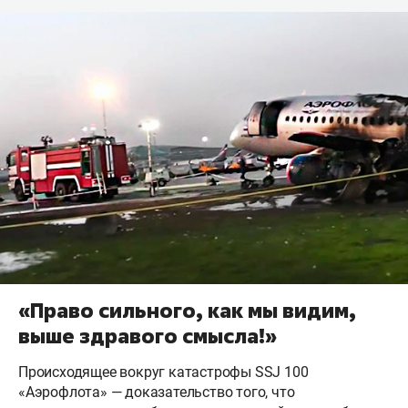
«Право сильного, как мы видим,
выше здравого смысла!»
Происходящее вокруг катастрофы SSJ 100
«Аэрофлота» — доказательство того, что