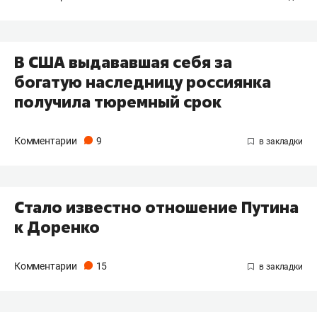
В США выдававшая себя за
богатую наследницу россиянка
получила тюремный срок
Комментарии
9
Стало известно отношение Путина
к Доренко
Комментарии
15