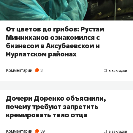
От цветов до грибов: Рустам
Минниханов ознакомился с
бизнесом в Аксубаевском и
Нурлатском районах
Комментарии
3
Дочери Доренко объяснили,
почему требуют запретить
кремировать тело отца
Комментарии
39