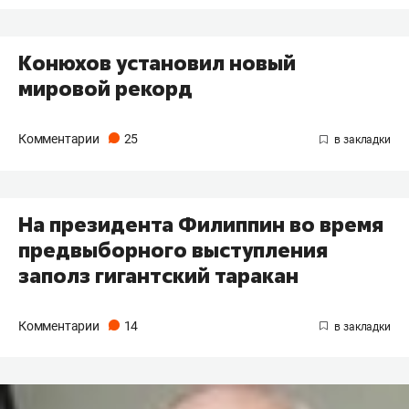
Конюхов установил новый
мировой рекорд
Комментарии
25
На президента Филиппин во время
предвыборного выступления
заполз гигантский таракан
Комментарии
14