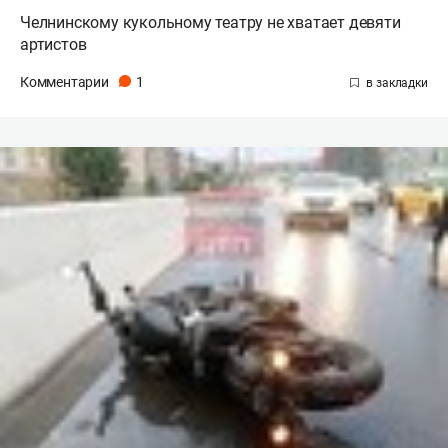
Челнинскому кукольному театру не хватает девяти
артистов
Комментарии
1