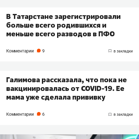
В Татарстане зарегистрировали
больше всего родившихся и
меньше всего разводов в ПФО
Комментарии
9
Галимова рассказала, что пока не
вакцинировалась от COVID-19. Ее
мама уже сделала прививку
Комментарии
6