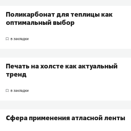
Поликарбонат для теплицы как
оптимальный выбор
Печать на холсте как актуальный
тренд
Сфера применения атласной ленты