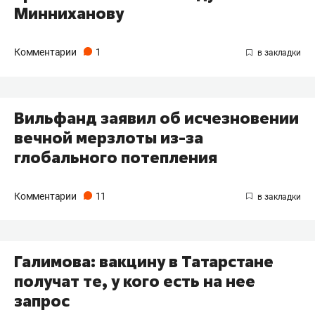
Минниханову
Комментарии
1
Вильфанд заявил об исчезновении
вечной мерзлоты из-за
глобального потепления
Комментарии
11
Галимова: вакцину в Татарстане
получат те, у кого есть на нее
запрос