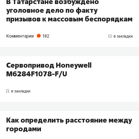
В Татарстане возбуждено
уголовное дело по факту
призывов к массовым беспорядкам
Комментарии
182
Сервопривод Honeywell
M6284F1078-F/U
Как определить расстояние между
городами