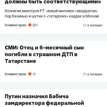
должны быть соответствующими»
Коллегия минстроя РТ: новый миллион «квадратов»
под Казанью и шутки о «татарских» кадрах в Москве
Комментарии
221
​СМИ: Отец и 6-месячный сын
погибли в страшном ДТП в
Татарстане
Комментарии
11
Путин назначил Бабича
замдиректора федеральной