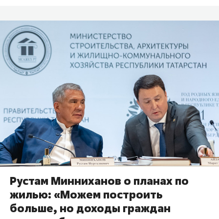
Рустам Минниханов о планах по
жилью: «Можем построить
больше, но доходы граждан