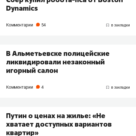
Dynamics
Комментарии
54
В Альметьевске полицейские
ликвидировали незаконный
игорный салон
Комментарии
4
Путин о ценах на жилье: «Не
хватает доступных вариантов
квартир»