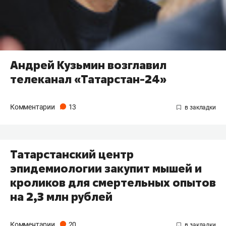
Андрей Кузьмин возглавил
телеканал «Татарстан-24»
Комментарии
13
Татарстанский центр
эпидемиологии закупит мышей и
кроликов для смертельных опытов
на 2,3 млн рублей
Комментарии
20