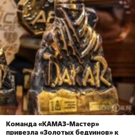
Команда «КАМАЗ-Мастер»
привезла «Золотых бедуинов» к