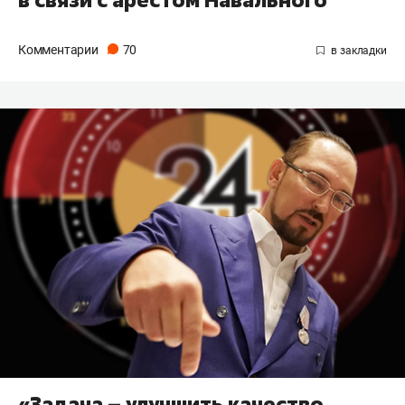
Комментарии
70
«Задача – улучшить качество,