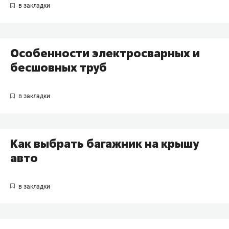
Особенности электросварных и
бесшовных труб
Как выбрать багажник на крышу
авто