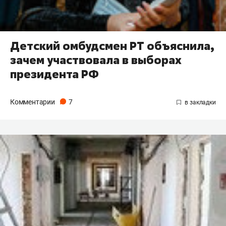
Детский омбудсмен РТ объяснила,
зачем участвовала в выборах
президента РФ​
Комментарии
7