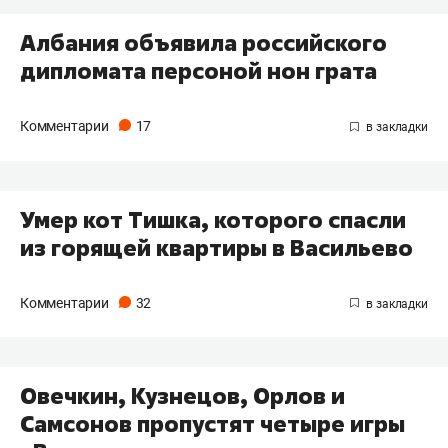
Албания объявила российского
дипломата персоной нон грата
Комментарии
17
Умер кот Тишка, которого спасли
из горящей квартиры в Васильево
Комментарии
32
Овечкин, Кузнецов, Орлов и
Самсонов пропустят четыре игры