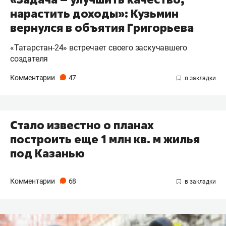
нарастить доходы»: Кузьмин
вернулся в объятия Григорьева
«Татарстан-24» встречает своего заскучавшего
создателя
Комментарии
47
Стало известно о планах
построить еще 1 млн кв. м жилья
под Казанью
Комментарии
68