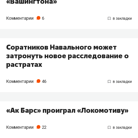
«Вашингтона»
Комментарии
6
Соратников Навального может
затронуть новое расследование о
растратах
Комментарии
46
«Ак Барс» проиграл «Локомотиву»
Комментарии
22