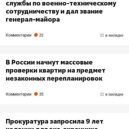
службы по военно-техническому
сотрудничеству и дал звание
генерал-майора
Комментарии
22
В России начнут массовые
проверки квартир на предмет
незаконных перепланировок
Комментарии
35
​Прокуратура запросила 9 лет