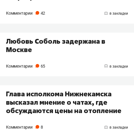
Комментарии
42
Любовь Соболь задержана в
Москве
Комментарии
65
Глава исполкома Нижнекамска
высказал мнение о чатах, где
обсуждаются цены на отопление
Комментарии
8