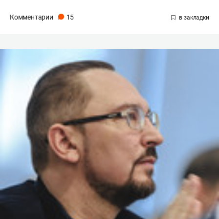
Комментарии
15