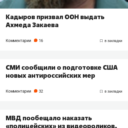
Кадыров призвал ООН выдать
Ахмеда Закаева
Комментарии
16
СМИ сообщили о подготовке США
новых антироссийских мер
Комментарии
32
МВД пообещало наказать
«полицейских» из видеороликов,