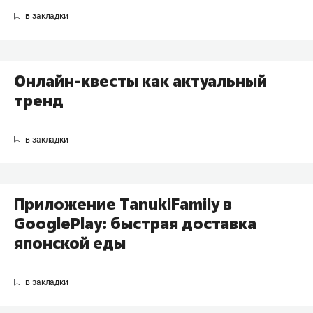
Онлайн-квесты как актуальный
тренд
Приложение TanukiFamily в
GooglePlay: быстрая доставка
японской еды