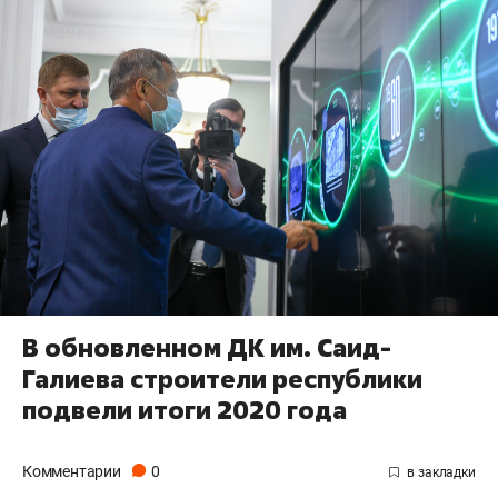
В обновленном ДК им. Саид-
Галиева строители республики
подвели итоги 2020 года
Комментарии
0