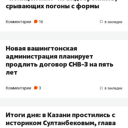
срывающих погоны с формы
Комментарии
16
Новая вашингтонская
администрация планирует
продлить договор СНВ-3 на пять
лет
Комментарии
3
Итоги дня: в Казани простились с
историком Султанбековым, глава