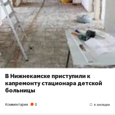
В Нижнекамске приступили к
капремонту стационара детской
больницы
Комментарии
0