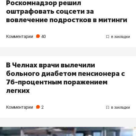
Роскомнадзор решил
оштрафовать соцсети за
вовлечение подростков в митинги
Комментарии
40
В Челнах врачи вылечили
больного диабетом пенсионера с
76-процентным поражением
легких
Комментарии
2