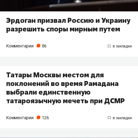
Эрдоган призвал Россию и Украину
разрешить споры мирным путем
Комментарии
86
Татары Москвы местом для
поклонений во время Рамадана
выбрали единственную
татароязычную мечеть при ДСМР
Комментарии
126