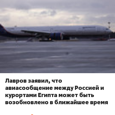
Лавров заявил, что
авиасообщение между Россией и
курортами Египта может быть
возобновлено в ближайшее время