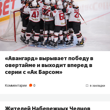
«Авангард» вырывает победу в
овертайме и выходит вперед в
серии с «Ак Барсом»
Комментарии
0
Жителей Набережных Челнов