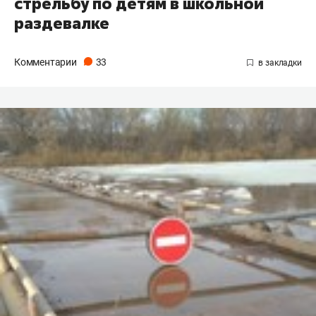
стрельбу по детям в школьной
раздевалке
Комментарии
33