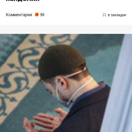
Комментарии
99