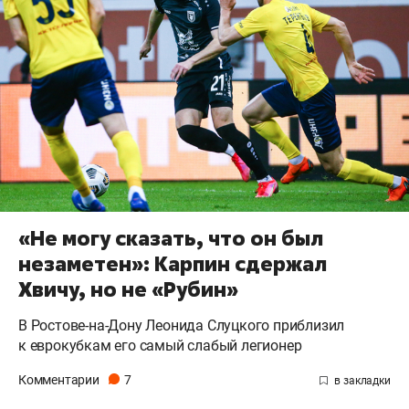
«Не могу сказать, что он был
незаметен»: Карпин сдержал
Хвичу, но не «Рубин»
В Ростове-на-Дону Леонида Слуцкого приблизил
к еврокубкам его самый слабый легионер
Комментарии
7