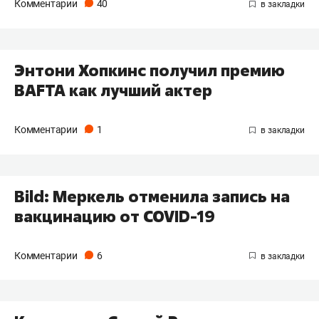
Комментарии
40
Энтони Хопкинс получил премию
BAFTA как лучший актер
Комментарии
1
Bild: Меркель отменила запись на
вакцинацию от COVID-19
Комментарии
6