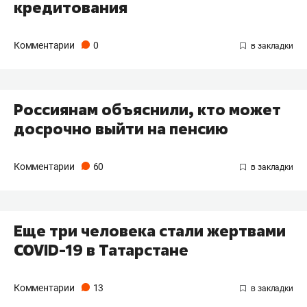
кредитования
Комментарии
0
Россиянам объяснили, кто может
досрочно выйти на пенсию
Комментарии
60
Еще три человека стали жертвами
COVID-19 в Татарстане
Комментарии
13