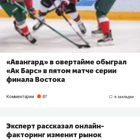
«Авангард» в овертайме обыграл
«Ак Барс» в пятом матче серии
финала Востока
Комментарии
87
Эксперт рассказал онлайн-
факторинг изменит рынок