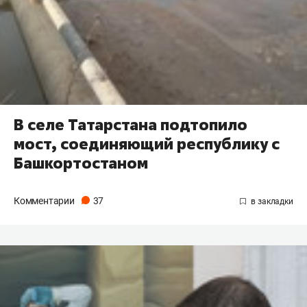
В селе Татарстана подтопило
мост, соединяющий республику с
Башкортостаном
Комментарии
37