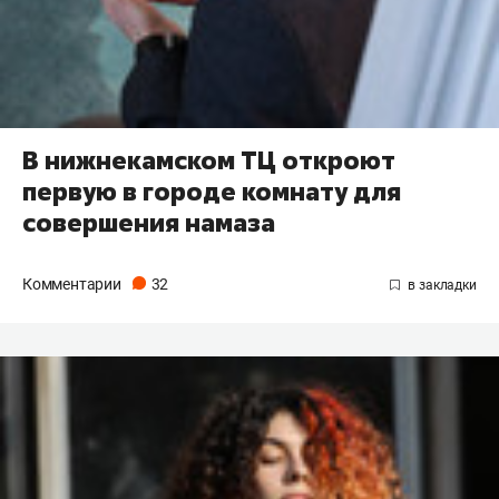
В нижнекамском ТЦ откроют
первую в городе комнату для
совершения намаза
Комментарии
32