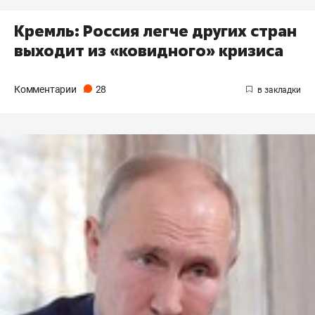
Кремль: Россия легче других стран
выходит из «ковидного» кризиса
Комментарии
28