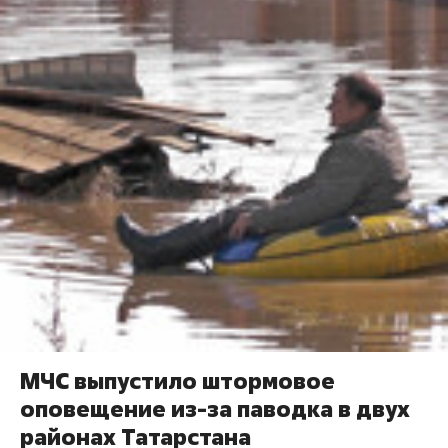
МЧС выпустило штормовое
оповещение из-за паводка в двух
районах Татарстана