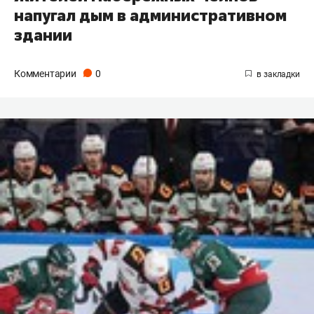
напугал дым в административном
здании
Комментарии
0