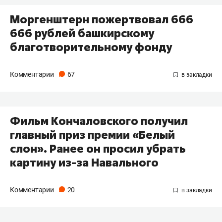
Моргенштерн пожертвовал 666
666 рублей башкирскому
благотворительному фонду
Комментарии
67
Фильм Кончаловского получил
главный приз премии «Белый
слон». Ранее он просил убрать
картину из-за Навального
Комментарии
20