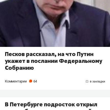
Песков рассказал, на что Путин
укажет в послании Федеральному
Собранию
Комментарии
64
В Петербурге подросток открыл