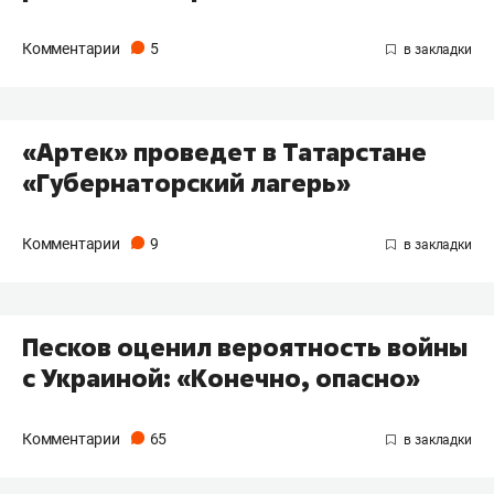
Комментарии
5
«Артек» проведет в Татарстане
«Губернаторский лагерь»
Комментарии
9
Песков оценил вероятность войны
с Украиной: «Конечно, опасно»
Комментарии
65