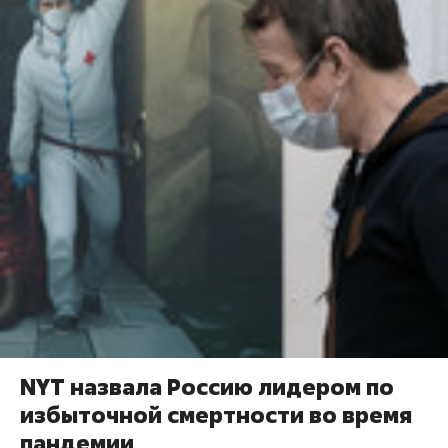
NYT назвала Россию лидером по
избыточной смертности во время
пандемии