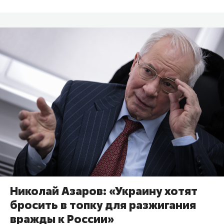
Николай Азаров: «Украину хотят
бросить в топку для разжигания
вражды к России»