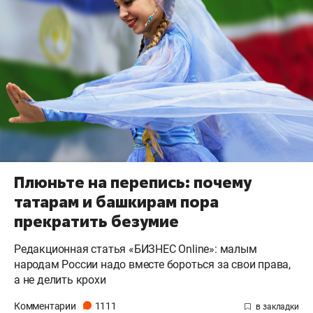
Плюньте на перепись: почему
татарам и башкирам пора
прекратить безумие
Редакционная статья «БИЗНЕС Online»: малым
народам России надо вместе бороться за свои права,
а не делить крохи
Комментарии
1111