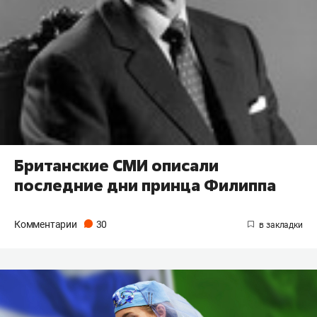
Британские СМИ описали
последние дни принца Филиппа
Комментарии
30