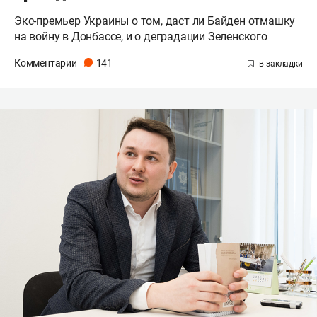
Экс-премьер Украины о том, даст ли Байден отмашку
на войну в Донбассе, и о деградации Зеленского
Комментарии
141