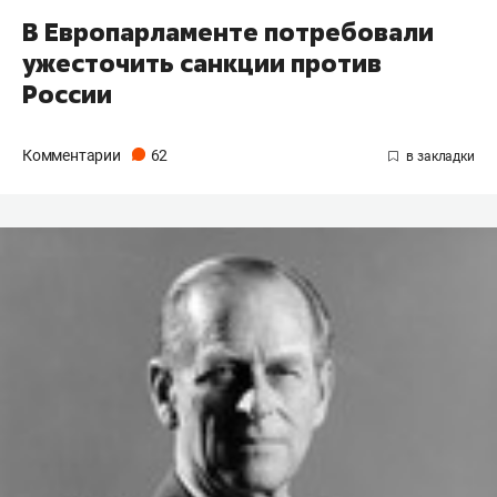
В Европарламенте потребовали
ужесточить санкции против
России
Комментарии
62