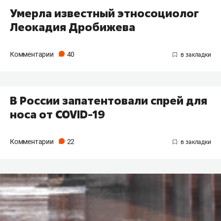
Умерла известный этносоциолог
Леокадия Дробижева
Комментарии
40
В России запатентовали спрей для
носа от COVID-19
Комментарии
22