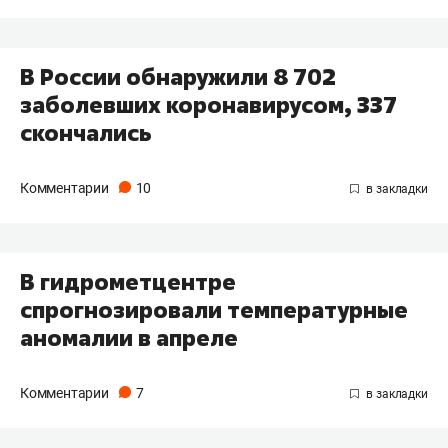
В России обнаружили 8 702
заболевших коронавирусом, 337
скончались
Комментарии
10
В гидрометцентре
спрогнозировали температурные
аномалии в апреле
Комментарии
7