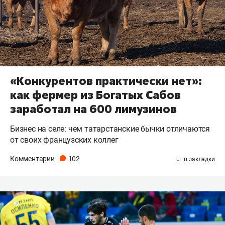
«Конкурентов практически нет»:
как фермер из Богатых Сабов
заработал на 600 лимузинов
Бизнес на селе: чем татарстанские бычки отличаются
от своих французских коллег
Комментарии
102