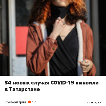
34 новых случая COVID-19 выявили
в Татарстане
Комментарии
17