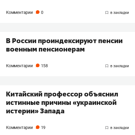
Комментарии
0
В России проиндексируют пенсии
военным пенсионерам
Комментарии
158
Китайский профессор объяснил
истинные причины «украинской
истерии» Запада
Комментарии
19