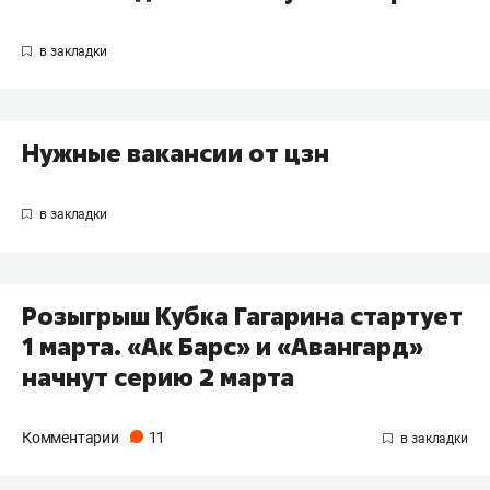
Нужные вакансии от цзн
Розыгрыш Кубка Гагарина стартует
1 марта. «Ак Барс» и «Авангард»
начнут серию 2 марта
Комментарии
11