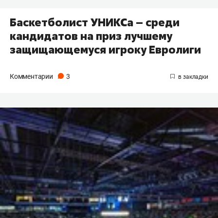
Баскетболист УНИКСа – среди
кандидатов на приз лучшему
защищающемуся игроку Евролиги
Комментарии
3