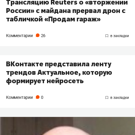
Трансляцию Reuters о «вторжении
России» с майдана прервал дрон с
табличкой «Продам гараж»
Комментарии
26
ВКонтакте представила ленту
трендов Актуальное, которую
формирует нейросеть
Комментарии
0