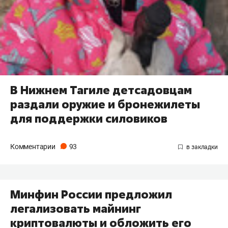
В Нижнем Тагиле детсадовцам
раздали оружие и бронежилеты
для поддержки силовиков
Комментарии
93
Минфин России предложил
легализовать майнинг
криптовалюты и обложить его