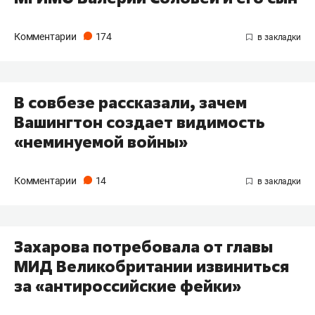
Комментарии
174
В совбезе рассказали, зачем
Вашингтон создает видимость
«неминуемой войны»
Комментарии
14
Захарова потребовала от главы
МИД Великобритании извиниться
за «антироссийские фейки»