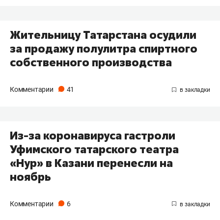
Жительницу Татарстана осудили
за продажу полулитра спиртного
собственного производства
Комментарии
41
Из-за коронавируса гастроли
Уфимского татарского театра
«Нур» в Казани перенесли на
ноябрь
Комментарии
6