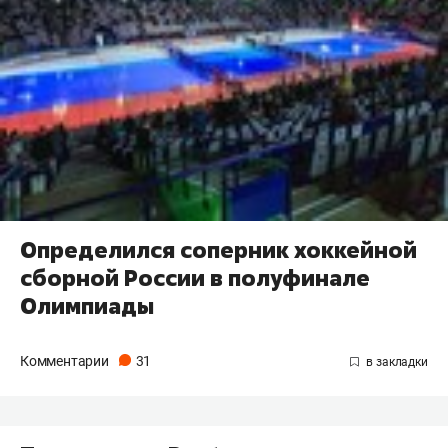
Определился соперник хоккейной
сборной России в полуфинале
Олимпиады
Комментарии
31