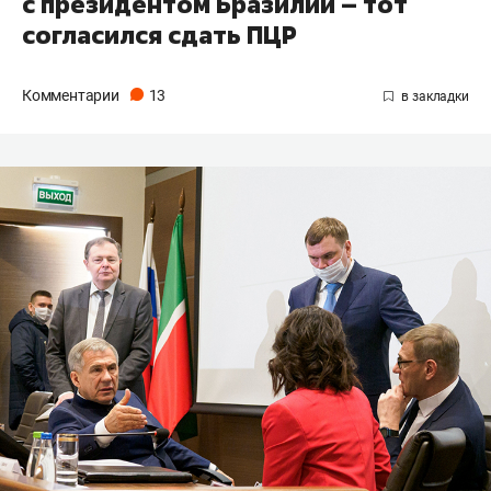
с президентом Бразилии – тот
согласился сдать ПЦР
Комментарии
13