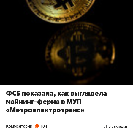
ФСБ показала, как выглядела
майнинг-ферма в МУП
«Метроэлектротранс»
Комментарии
104