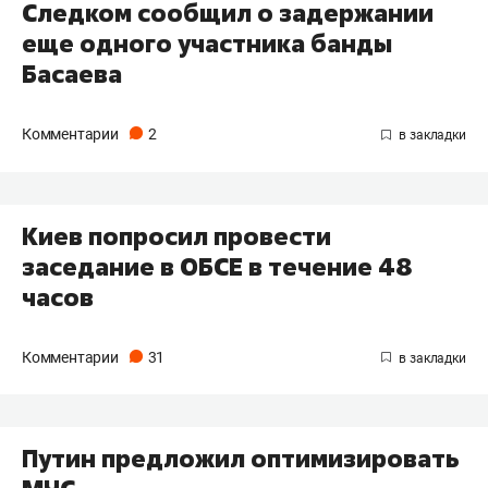
Следком сообщил о задержании
еще одного участника банды
Басаева
Комментарии
2
Киев попросил провести
заседание в ОБСЕ в течение 48
часов
Комментарии
31
Путин предложил оптимизировать