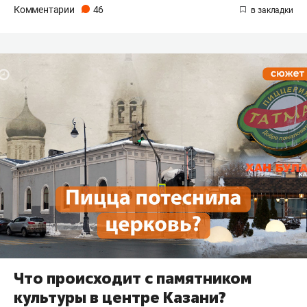
Комментарии
46
Что происходит с памятником
культуры в центре Казани?