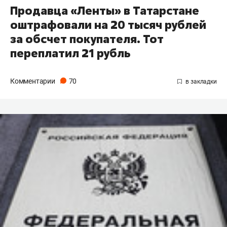
Продавца «Ленты» в Татарстане
оштрафовали на 20 тысяч рублей
за обсчет покупателя. Тот
переплатил 21 рубль
Комментарии
70