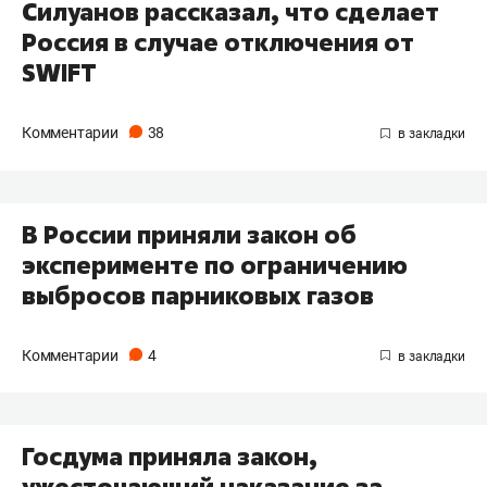
Силуанов рассказал, что сделает
Россия в случае отключения от
SWIFT
Комментарии
38
В России приняли закон об
эксперименте по ограничению
выбросов парниковых газов
Комментарии
4
Госдума приняла закон,