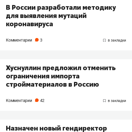
В России разработали методику
для выявления мутаций
коронавируса
Комментарии
3
Хуснуллин предложил отменить
ограничения импорта
стройматериалов в Россию
Комментарии
42
Назначен новый гендиректор