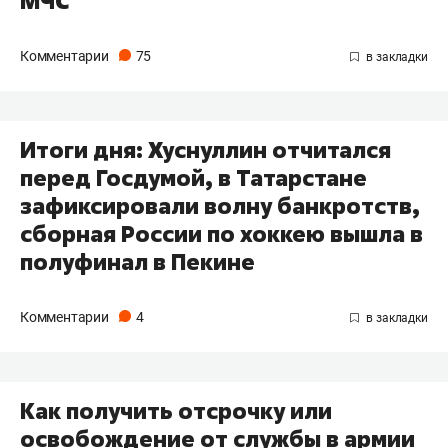
МЧС
Комментарии
75
Итоги дня: Хуснуллин отчитался
перед Госдумой, в Татарстане
зафиксировали волну банкротств,
сборная России по хоккею вышла в
полуфинал в Пекине
Комментарии
4
Как получить отсрочку или
освобождение от службы в армии