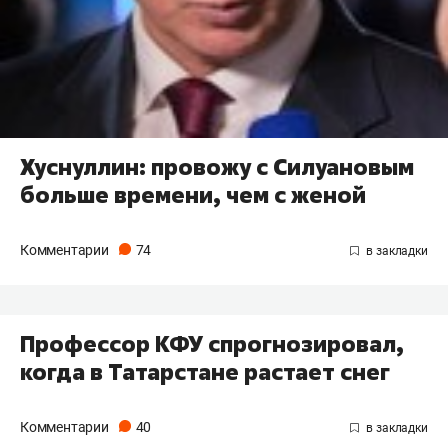
Хуснуллин: провожу с Силуановым
больше времени, чем с женой
Комментарии
74
Профессор КФУ спрогнозировал,
когда в Татарстане растает снег
Комментарии
40