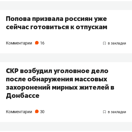
Попова призвала россиян уже
сейчас готовиться к отпускам
Комментарии
16
СКР возбудил уголовное дело
после обнаружения массовых
захоронений мирных жителей в
Донбассе
Комментарии
30