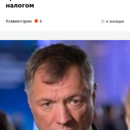
налогом
Комментарии
4