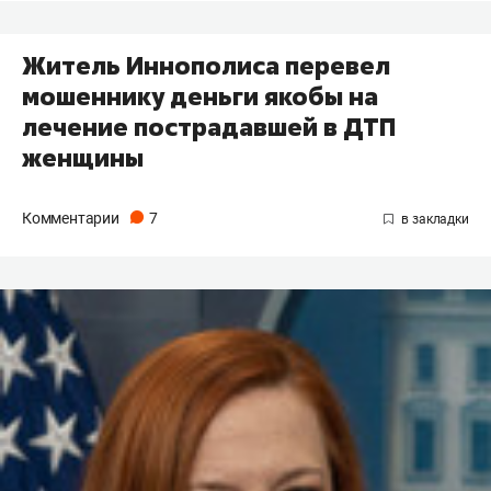
Житель Иннополиса перевел
мошеннику деньги якобы на
лечение пострадавшей в ДТП
женщины
Комментарии
7