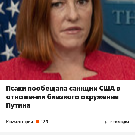
Псаки пообещала санкции США в
отношении близкого окружения
Путина
Комментарии
135