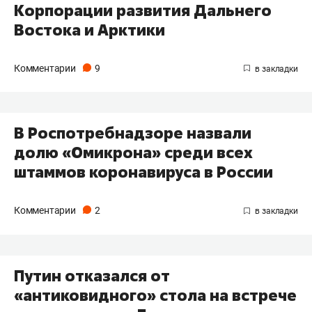
Корпорации развития Дальнего
Востока и Арктики
Комментарии
9
В Роспотребнадзоре назвали
долю «Омикрона» среди всех
штаммов коронавируса в России
Комментарии
2
Путин отказался от
«антиковидного» стола на встрече