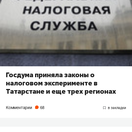
Госдума приняла законы о
налоговом эксперименте в
Татарстане и еще трех регионах
Комментарии
68