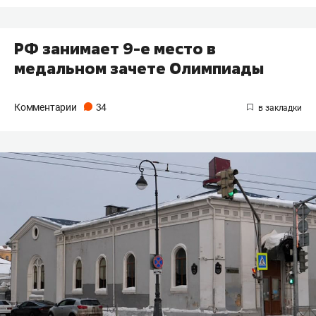
РФ занимает 9-е место в
медальном зачете Олимпиады
Комментарии
34