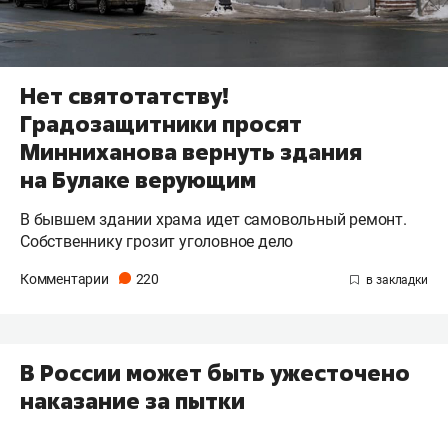
Нет святотатству!
Градозащитники просят
Минниханова вернуть здания
на Булаке верующим
В бывшем здании храма идет самовольный ремонт.
Собственнику грозит уголовное дело
Комментарии
220
В России может быть ужесточено
наказание за пытки