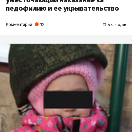
ужесточающий наказание за
педофилию и ее укрывательство
Комментарии
12