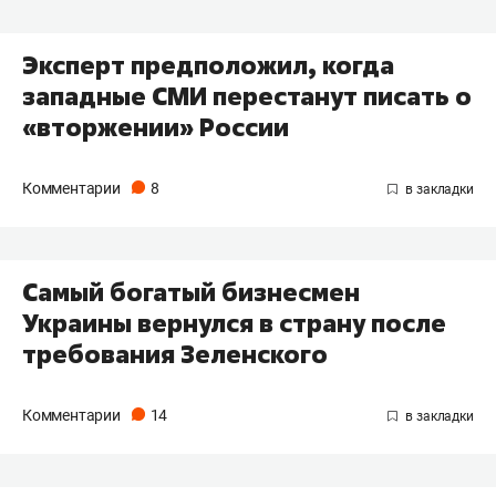
Эксперт предположил, когда
западные СМИ перестанут писать о
«вторжении» России
Комментарии
8
Самый богатый бизнесмен
Украины вернулся в страну после
требования Зеленского
Комментарии
14