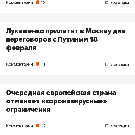
Комментарии
12
Лукашенко прилетит в Москву для
переговоров с Путиным 18
февраля
Комментарии
11
Очередная европейская страна
отменяет «коронавирусные»
ограничения
Комментарии
12