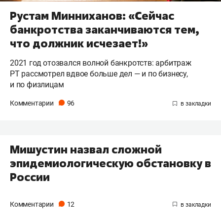
Рустам Минниханов: «Сейчас
банкротства заканчиваются тем,
что должник исчезает!»
2021 год отозвался волной банкротств: арбитраж
РТ рассмотрел вдвое больше дел — и по бизнесу,
и по физлицам
Комментарии
96
Мишустин назвал сложной
эпидемиологическую обстановку в
России
Комментарии
12