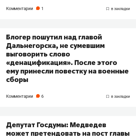
Комментарии
1
Блогер пошутил над главой
Дальнегорска, не сумевшим
выговорить слово
«денацификация». После этого
ему принесли повестку на военные
сборы
Комментарии
6
Депутат Госдумы: Медведев
может претендовать на пост главы