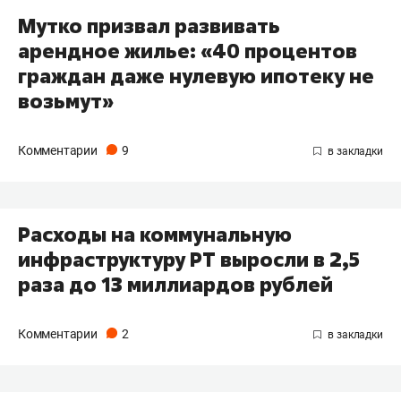
Мутко призвал развивать
арендное жилье: «40 процентов
граждан даже нулевую ипотеку не
возьмут»
Комментарии
9
Расходы на коммунальную
инфраструктуру РТ выросли в 2,5
раза до 13 миллиардов рублей
Комментарии
2