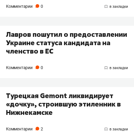
Комментарии
0
Лавров пошутил о предоставлении
Украине статуса кандидата на
членство в ЕС
Комментарии
0
Турецкая Gemont ликвидирует
«дочку», строившую этиленник в
Нижнекамске
Комментарии
2