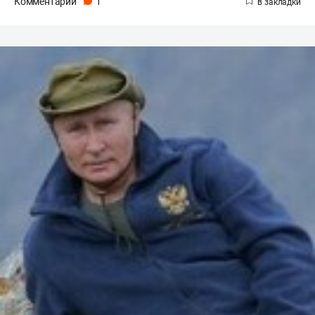
Комментарии
1