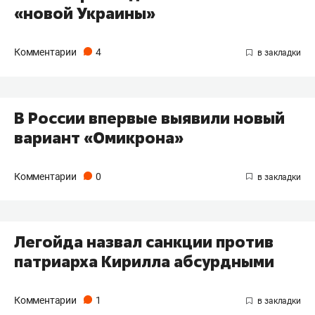
«новой Украины»
Комментарии
4
В России впервые выявили новый
вариант «Омикрона»
Комментарии
0
Легойда назвал санкции против
патриарха Кирилла абсурдными
Комментарии
1