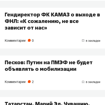
Гендиректор ФК КАМАЗ о выходе в
ФНЛ: «К сожалению, не все
зависит от нас»
Комментарии
0
Песков: Путин на ПМЭФ не будет
объявлять о мобилизации
Комментарии
2
Татарстан, Марий Эл, Чувашию,