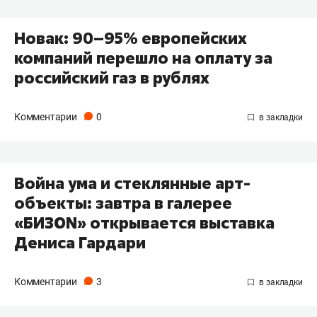
Новак: 90–95% европейских
компаний перешло на оплату за
российский газ в рублях
Комментарии
0
Война ума и стеклянные арт-
объекты: завтра в галерее
«БИЗОN» открывается выставка
Дениса Гардари
Комментарии
3