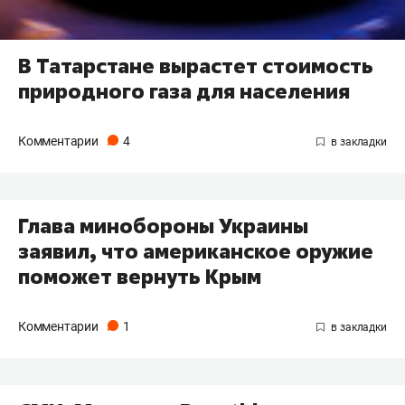
​В Татарстане вырастет стоимость
природного газа для населения
Комментарии
4
Глава минобороны Украины
заявил, что американское оружие
поможет вернуть Крым
Комментарии
1