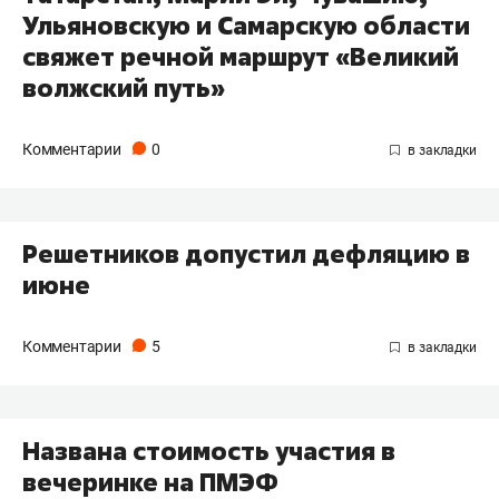
Ульяновскую и Самарскую области
свяжет речной маршрут «Великий
волжский путь»
Комментарии
0
Решетников допустил дефляцию в
июне
Комментарии
5
Названа стоимость участия в
вечеринке на ПМЭФ