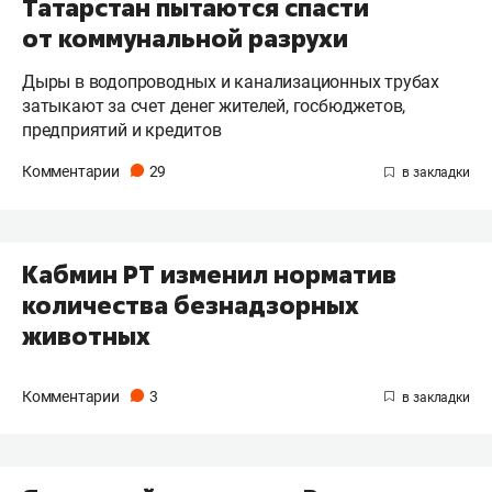
Татарстан пытаются спасти
от коммунальной разрухи
Дыры в водопроводных и канализационных трубах
затыкают за счет денег жителей, госбюджетов,
предприятий и кредитов
Комментарии
29
Кабмин РТ изменил норматив
количества безнадзорных
животных
Комментарии
3