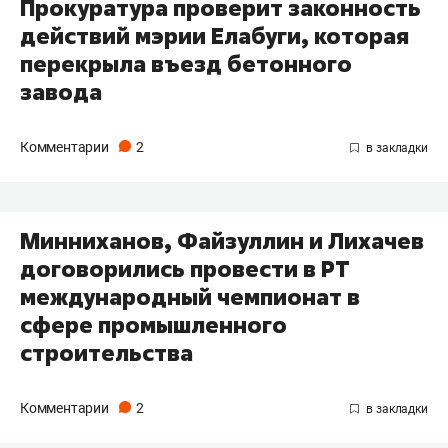
Прокуратура проверит законность
действий мэрии Елабуги, которая
перекрыла въезд бетонного
завода
Комментарии
2
Минниханов, Файзуллин и Лихачев
договорились провести в РТ
международный чемпионат в
сфере промышленного
строительства
Комментарии
2