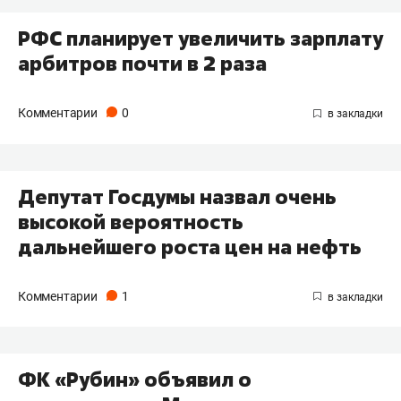
РФС планирует увеличить зарплату
арбитров почти в 2 раза
Комментарии
0
Депутат Госдумы назвал очень
высокой вероятность
дальнейшего роста цен на нефть
Комментарии
1
ФК «Рубин» объявил о