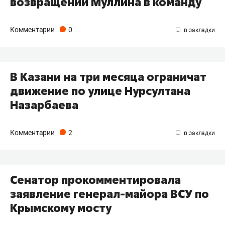
возвращении Муллина в команду
Комментарии
0
В Казани на три месяца ограничат
движение по улице Нурсултана
Назарбаева
Комментарии
2
Сенатор прокомментировала
заявление генерал-майора ВСУ по
Крымскому мосту