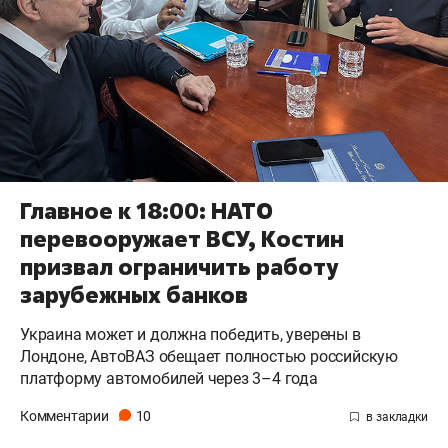
Главное к 18:00: НАТО
перевооружает ВСУ, Костин
призвал ограничить работу
зарубежных банков
Украина может и должна победить, уверены в
Лондоне, АвтоВАЗ обещает полностью российскую
платформу автомобилей через 3–4 года
Комментарии
10