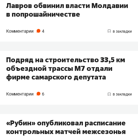
Лавров обвинил власти Молдавии
в попрошайничестве
Комментарии
4
Подряд на строительство 33,5 км
объездной трассы М7 отдали
фирме самарского депутата
Комментарии
6
«Рубин» опубликовал расписание
контрольных матчей межсезонья