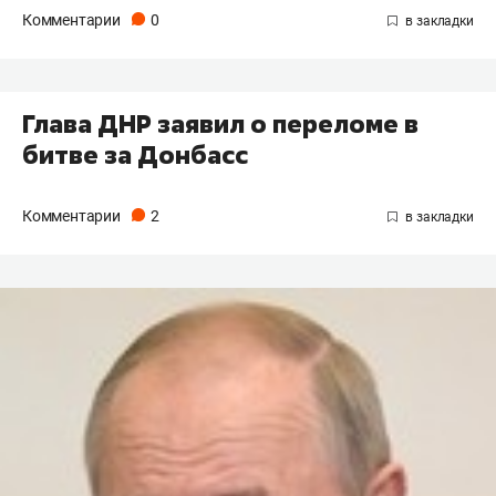
Комментарии
0
Глава ДНР заявил о переломе в
битве за Донбасс
Комментарии
2