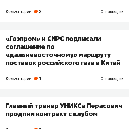
Комментарии
3
«Газпром» и CNPC подписали
соглашение по
«дальневосточному» маршруту
поставок российского газа в Китай
Комментарии
1
Главный тренер УНИКСа Перасович
продлил контракт с клубом