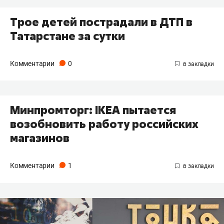
Трое детей пострадали в ДТП в
Татарстане за сутки
Комментарии
0
Минпромторг: IKEA пытается
возобновить работу российских
магазинов
Комментарии
1