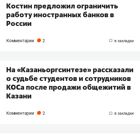
Костин предложил ограничить
работу иностранных банков в
России
Комментарии
2
На «Казаньоргсинтезе» рассказали
о судьбе студентов и сотрудников
КОСа после продажи общежитий в
Казани
Комментарии
2