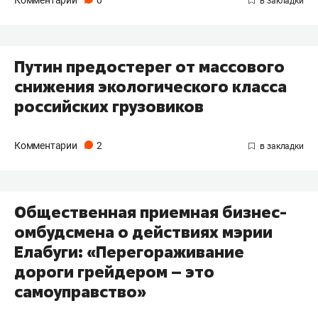
Комментарии
0
Путин предостерег от массового
снижения экологического класса
российских грузовиков
Комментарии
2
Общественная приемная бизнес-
омбудсмена о действиях мэрии
Елабуги: «Перегораживание
дороги грейдером – это
самоуправство»