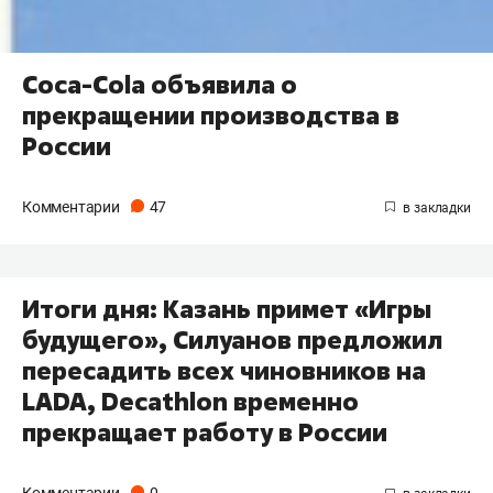
Coca-Cola объявила о
прекращении производства в
России
Комментарии
47
Итоги дня: Казань примет «Игры
будущего», Силуанов предложил
пересадить всех чиновников на
LADA, Decathlon временно
прекращает​ работу в России