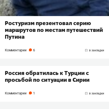
Ростуризм презентовал серию
маршрутов по местам путешествий
Путина
Комментарии
6
Россия обратилась к Турции с
просьбой по ситуации в Сирии
Комментарии
1