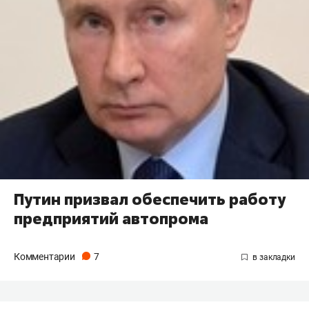
Путин призвал обеспечить работу
предприятий автопрома
Комментарии
7