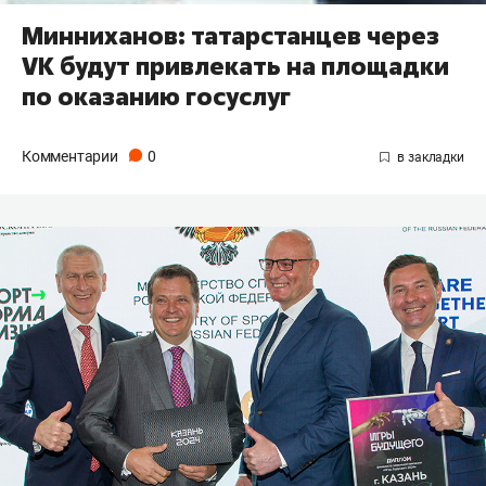
Минниханов: татарстанцев через
VK будут привлекать на площадки
по оказанию госуслуг
Комментарии
0