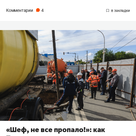
Комментарии
4
«Шеф, не все пропало!»: как