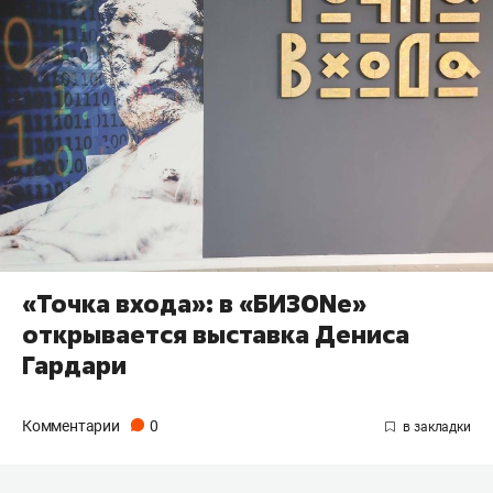
«Точка входа»: в «БИЗONе»
открывается выставка Дениса
Гардари
Комментарии
0