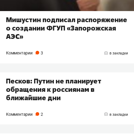
Мишустин подписал распоряжение
о создании ФГУП «Запорожская
АЭС»
Комментарии
3
Песков: Путин не планирует
обращения к россиянам в
ближайшие дни
Комментарии
2