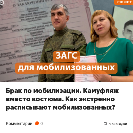
Брак по мобилизации. Камуфляж
вместо костюма. Как экстренно
расписывают мобилизованных?
Комментарии
0