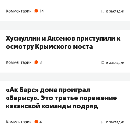
Комментарии
14
Хуснуллин и Аксенов приступили к
осмотру Крымского моста
Комментарии
3
«Ак Барс» дома проиграл
«Барысу». Это третье поражение
казанской команды подряд
Комментарии
4