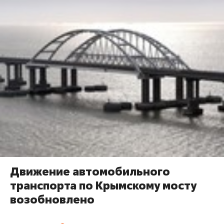
Движение автомобильного
транспорта по Крымскому мосту
возобновлено