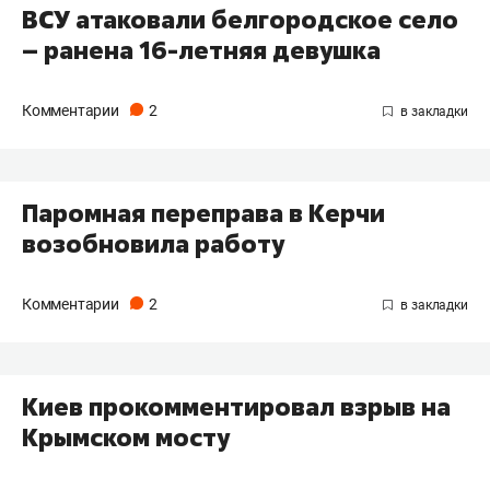
ВСУ атаковали белгородское село
– ранена 16-летняя девушка
Комментарии
2
Паромная переправа в Керчи
возобновила работу
Комментарии
2
Киев прокомментировал взрыв на
Крымском мосту