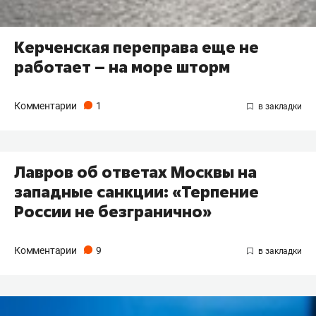
Керченская переправа еще не
работает – на море шторм
Комментарии
1
Лавров об ответах Москвы на
западные санкции: «Терпение
России не безгранично»
Комментарии
9