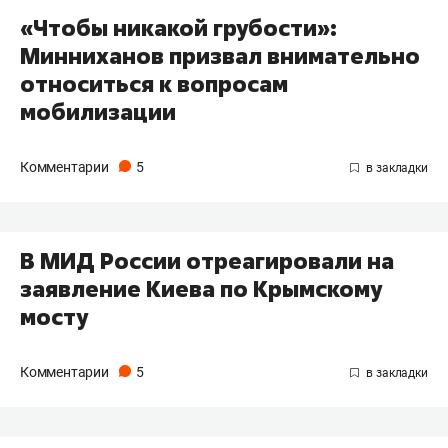
«Чтобы никакой грубости»:
Минниханов призвал внимательно
относиться к вопросам
мобилизации
Комментарии
5
В МИД России отреагировали на
заявление Киева по Крымскому
мосту
Комментарии
5