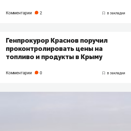
Комментарии
2
Генпрокурор Краснов поручил
проконтролировать цены на
топливо и продукты в Крыму
Комментарии
0