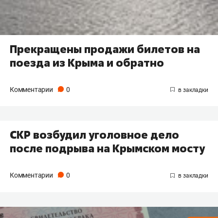
Прекращены продажи билетов на
поезда из Крыма и обратно
Комментарии
0
СКР возбудил уголовное дело
после подрыва на Крымском мосту
Комментарии
0