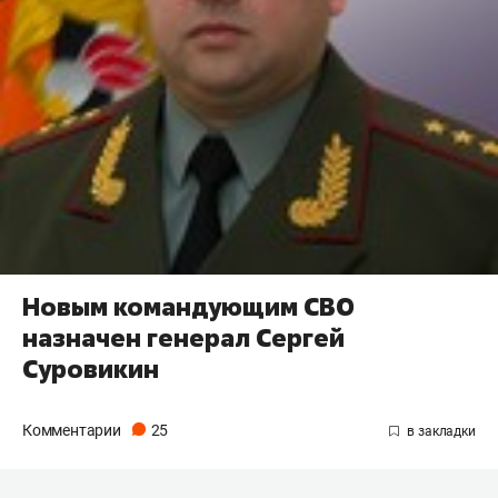
Новым командующим СВО
назначен генерал Сергей
Суровикин
Комментарии
25