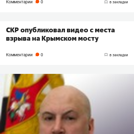
Комментарии
0
СКР опубликовал видео с места
взрыва на Крымском мосту
Комментарии
0