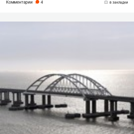
Комментарии
4