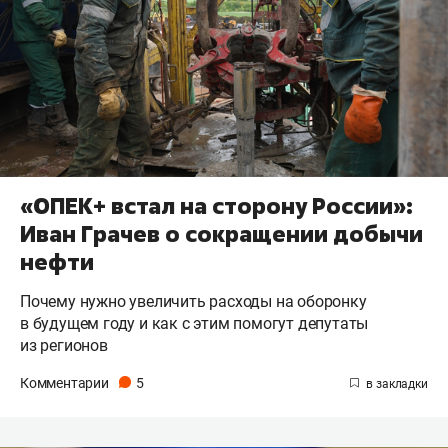
«ОПЕК+ встал на сторону России»:
Иван Грачев о сокращении добычи
нефти
Почему нужно увеличить расходы на оборонку
в будущем году и как с этим помогут депутаты
из регионов
Комментарии
5