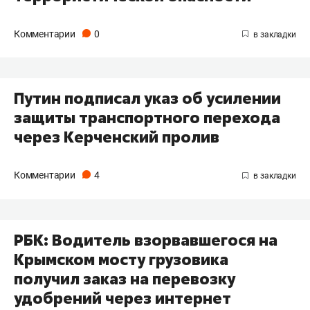
Комментарии
0
Путин подписал указ об усилении
защиты транспортного перехода
через Керченский пролив
Комментарии
4
РБК: Водитель взорвавшегося на
Крымском мосту грузовика
получил заказ на перевозку
удобрений через интернет