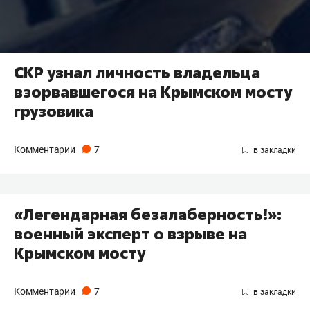
СКР узнал личность владельца
взорвавшегося на Крымском мосту
грузовика
Комментарии
7
«Легендарная безалаберность!»:
военный эксперт о взрыве на
Крымском мосту
Комментарии
7