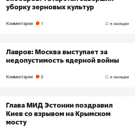
уборку зерновых культур
Комментарии
1
Лавров: Москва выступает за
недопустимость ядерной войны
Комментарии
0
Глава МИД Эстонии поздравил
Киев со взрывом на Крымском
мосту