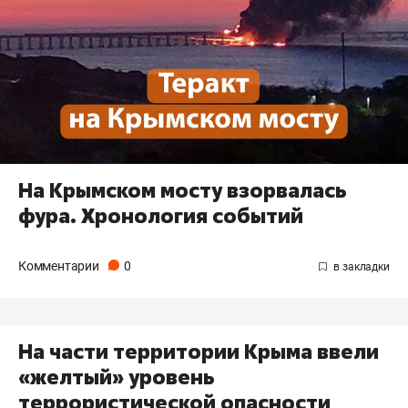
На Крымском мосту взорвалась
фура. Хронология событий
Комментарии
0
На части территории Крыма ввели
«желтый» уровень
террористической опасности