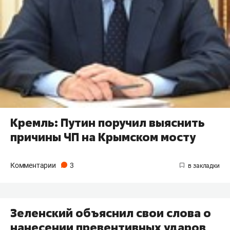
Кремль: Путин поручил выяснить
причины ЧП на Крымском мосту
Комментарии
3
Зеленский объяснил свои слова о
нанесении превентивных ударов