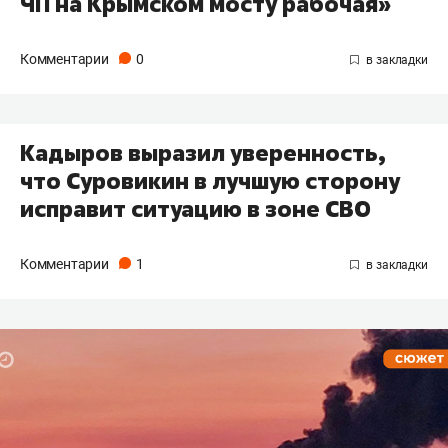
ЧП на Крымском мосту рабочая»
Комментарии
0
Кадыров выразил уверенность,
что Суровикин в лучшую сторону
исправит ситуацию в зоне СВО
Комментарии
1