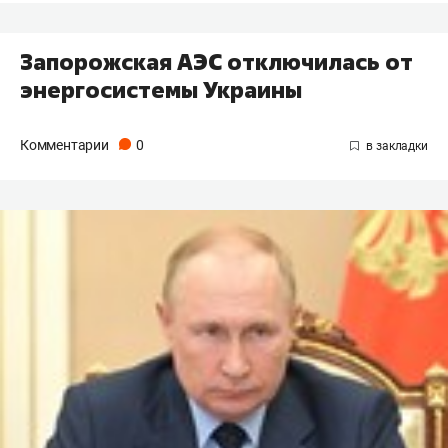
Запорожская АЭС отключилась от
энергосистемы Украины
Комментарии
0