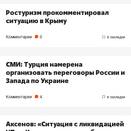
Ростуризм прокомментировал
ситуацию в Крыму
Комментарии
0
СМИ: Турция намерена
организовать переговоры России и
Запада по Украине
Комментарии
4
Аксенов: «Ситуация с ликвидацией