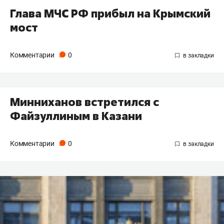
Глава МЧС РФ прибыл на Крымский
мост
Комментарии
0
Минниханов встретился с
Файзуллиным в Казани
Комментарии
0