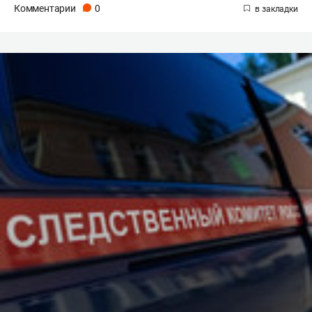
Комментарии
0