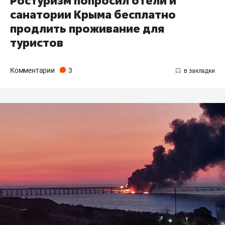
Ростуризм попросил отели и
санатории Крыма бесплатно
продлить проживание для
туристов
Комментарии
3