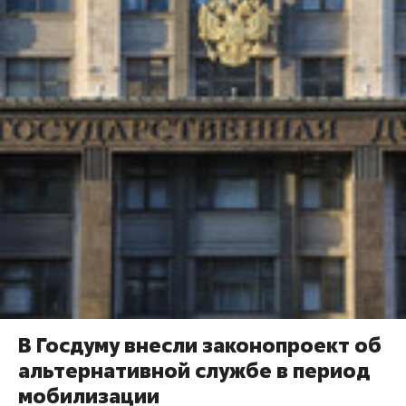
В Госдуму внесли законопроект об
альтернативной службе в период
мобилизации