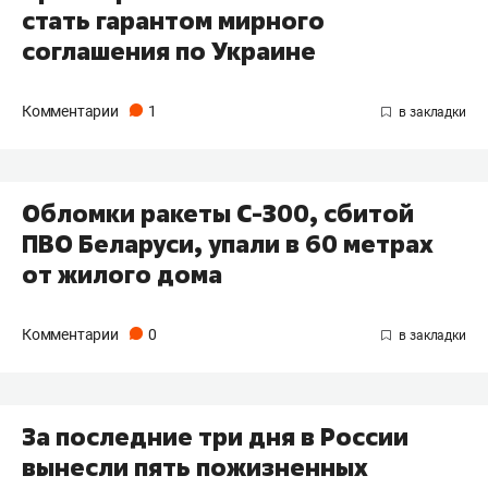
стать гарантом мирного
соглашения по Украине
Комментарии
1
Обломки ракеты С-300, сбитой
ПВО Беларуси, упали в 60 метрах
от жилого дома
Комментарии
0
За последние три дня в России
вынесли пять пожизненных