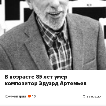
В возрасте 85 лет умер
композитор Эдуард Артемьев
Комментарии
10