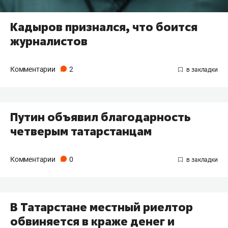
Кадыров признался, что боится
журналистов
Комментарии
2
​Путин объявил благодарность
четверым татарстанцам
Комментарии
0
В Татарстане местный риелтор
обвиняется в краже денег и