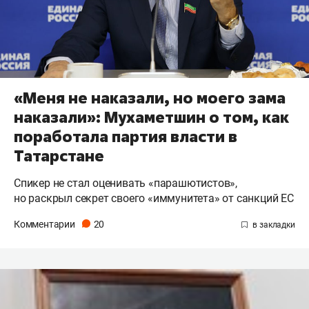
«Меня не наказали, но моего зама
наказали»: Мухаметшин о том, как
поработала партия власти в
Татарстане
Спикер не стал оценивать «парашютистов»,
но раскрыл секрет своего «иммунитета» от санкций ЕС
Комментарии
20