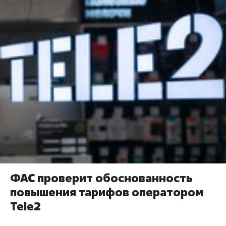
ФАС проверит обоснованность
повышения тарифов оператором
Tele2