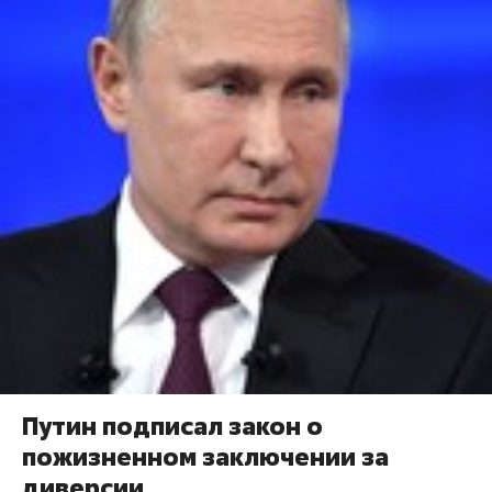
Путин подписал закон о
пожизненном заключении за
диверсии