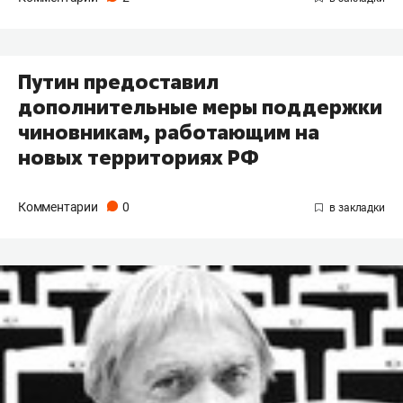
Путин предоставил
дополнительные меры поддержки
чиновникам, работающим на
новых территориях РФ
Комментарии
0