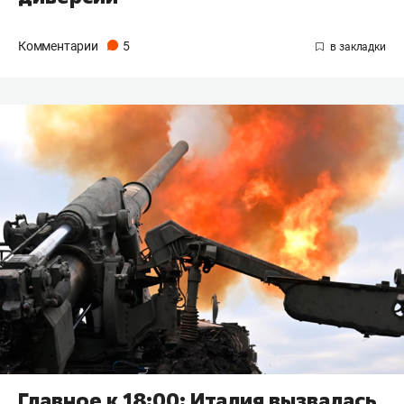
Комментарии
5
Главное к 18:00: Италия вызвалась