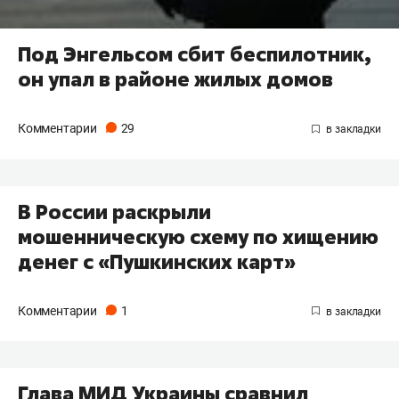
Под Энгельсом сбит беспилотник,
он упал в районе жилых домов
Комментарии
29
В России раскрыли
мошенническую схему по хищению
денег с «Пушкинских карт»
Комментарии
1
Глава МИД Украины сравнил