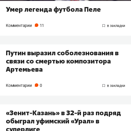
Умер легенда футбола Пеле
Комментарии
11
Путин выразил соболезнования в
связи со смертью композитора
Артемьева
Комментарии
0
«Зенит-Казань» в 32-й раз подряд
обыграл уфимский «Урал» в
суперлиге