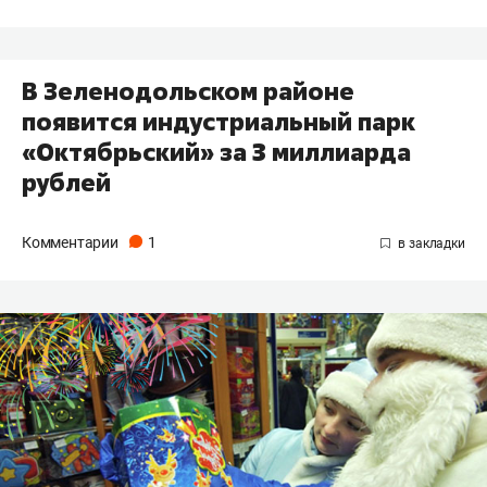
​В Зеленодольском районе
появится индустриальный парк
«Октябрьский» за 3 миллиарда
рублей
Комментарии
1