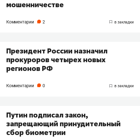
мошенничестве
Комментарии
2
Президент России назначил
прокуроров четырех новых
регионов РФ
Комментарии
0
Путин подписал закон,
запрещающий принудительный
сбор биометрии