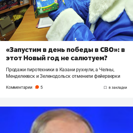
«Запустим в день победы в СВО»: в
этот Новый год не салютуем?
Продажи пиротехники в Казани рухнули, а Челны,
Менделеевск и Зеленодольск отменили фейерверки
Комментарии
5