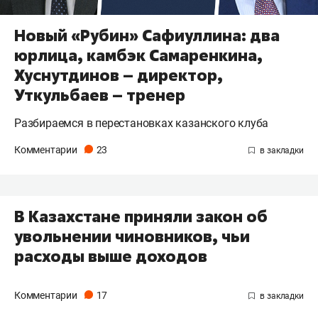
Новый «Рубин» Сафиуллина: два
юрлица, камбэк Самаренкина,
Хуснутдинов – директор,
Уткульбаев – тренер
Разбираемся в перестановках казанского клуба
Комментарии
23
В Казахстане приняли закон об
увольнении чиновников, чьи
расходы выше доходов
Комментарии
17