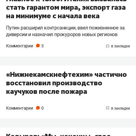
стать гарантом мира, экспорт газа
на минимуме с начала века
Путин расширил контрсанкции, ввел пожизненное за
диверсии и назначил прокуроров новых регионов
Комментарии
3
​«Нижнекамскнефтехим» частично
восстановил производство
каучуков после пожара
Комментарии
0