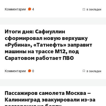
Комментарии
4
Итоги дня: Сафиуллин
сформировал новую верхушку
«Рубина», «Татнефть» заправит
машины на трассе М12, под
Саратовом работает ПВО
Комментарии
0
Пассажиров самолета Москва –
Калининград эвакуировали из-за