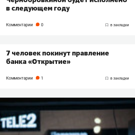
в следующем году
Комментарии
0
7 человек покинут правление
банка «Открытие»
Комментарии
1