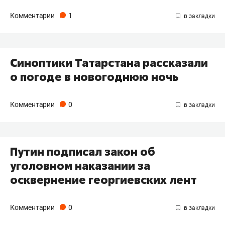
Комментарии
1
Синоптики Татарстана рассказали
о погоде в новогоднюю ночь
Комментарии
0
Путин подписал закон об
уголовном наказании за
осквернение георгиевских лент
Комментарии
0