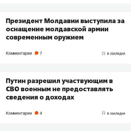
Президент Молдавии выступила за
оснащение молдавской армии
современным оружием
Комментарии
7
Путин разрешил участвующим в
СВО военным не предоставлять
сведения о доходах
Комментарии
4