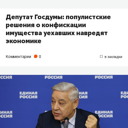
Депутат Госдумы: популистские
решения о конфискации
имущества уехавших навредят
экономике
Комментарии
0