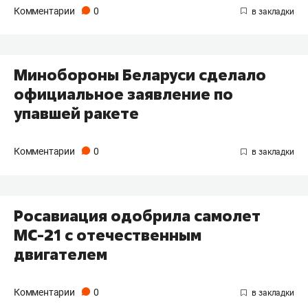
Комментарии
0
Минобороны Беларуси сделало
официальное заявление по
упавшей ракете
Комментарии
0
Росавиация одобрила самолет
МС-21 с отечественным
двигателем
Комментарии
0