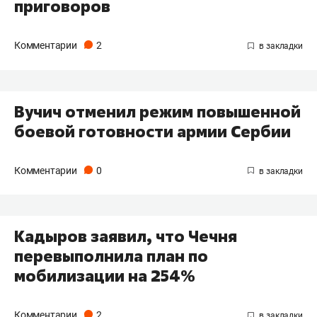
приговоров
Комментарии
2
Вучич отменил режим повышенной
боевой готовности армии Сербии
Комментарии
0
Кадыров заявил, что Чечня
перевыполнила план по
мобилизации на 254%
Комментарии
2