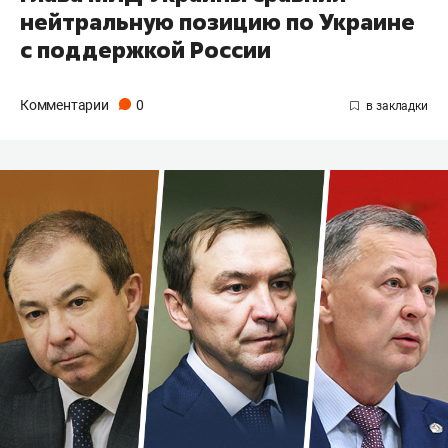
нейтральную позицию по Украине
с поддержкой России
Комментарии
0