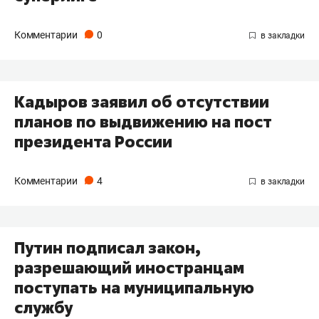
Комментарии
0
Кадыров заявил об отсутствии
планов по выдвижению на пост
президента России
Комментарии
4
Путин подписал закон,
разрешающий иностранцам
поступать на муниципальную
службу