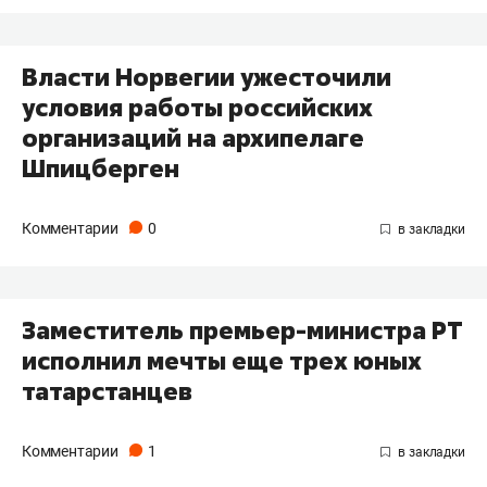
Власти Норвегии ужесточили
условия работы российских
организаций на архипелаге
Шпицберген
Комментарии
0
Заместитель премьер-министра РТ
исполнил мечты еще трех юных
татарстанцев
Комментарии
1