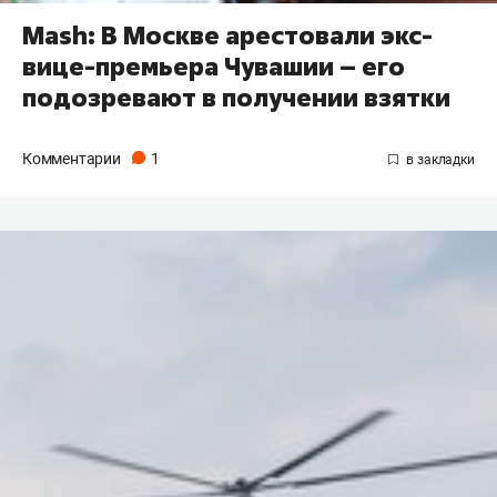
Mash: В Москве арестовали экс-
вице-премьера Чувашии – его
подозревают в получении взятки
Комментарии
1