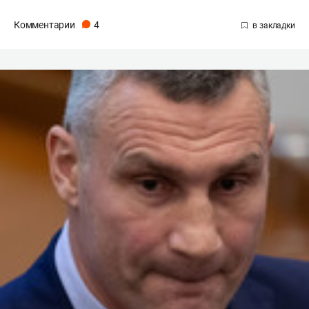
Комментарии
4