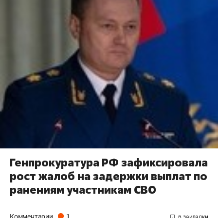
Генпрокуратура РФ зафиксировала
рост жалоб на задержки выплат по
ранениям участникам СВО
Комментарии
1