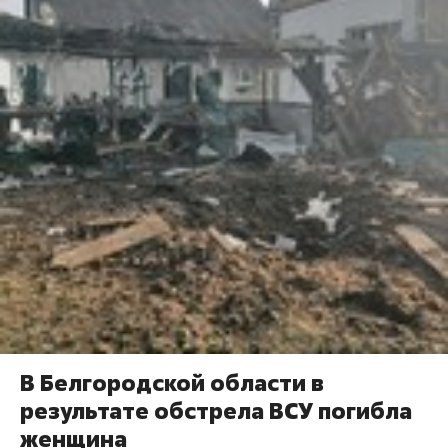
В Белгородской области в
результате обстрела ВСУ погибла
женщина