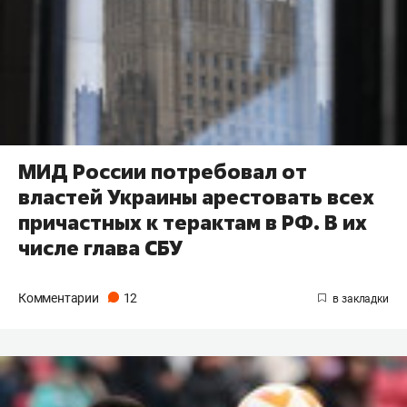
МИД России потребовал от
властей Украины арестовать всех
причастных к терактам в РФ. В их
числе глава СБУ
Комментарии
12