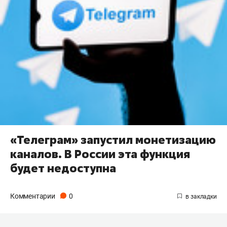
«Телеграм» запустил монетизацию
каналов. В России эта функция
будет недоступна
Комментарии
0