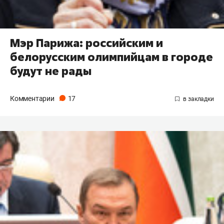
Мэр Парижа: российским и
белорусским олимпийцам в городе
будут не рады
Комментарии
17