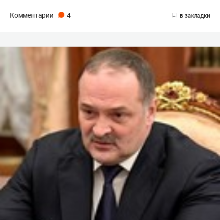
Комментарии
4