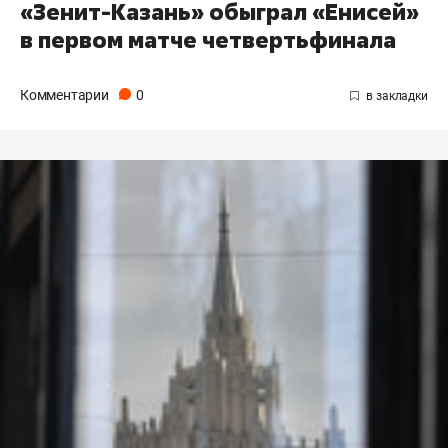
«Зенит-Казань» обыграл «Енисей»
в первом матче четвертьфинала
Комментарии
0