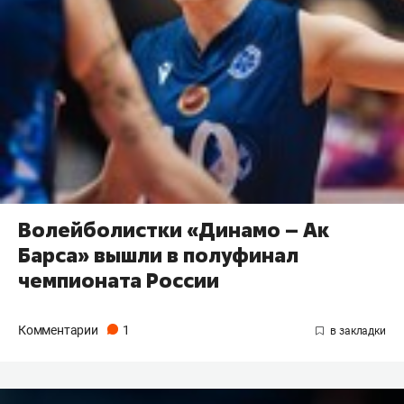
Волейболистки «Динамо – Ак
Барса» вышли в полуфинал
чемпионата России
Комментарии
1