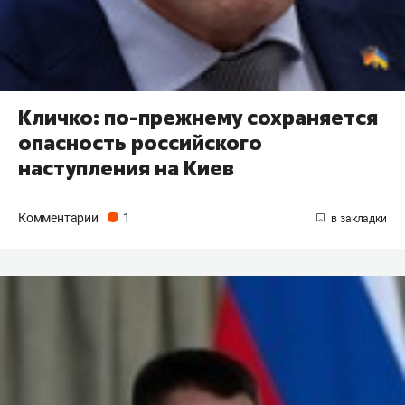
Кличко: по-прежнему сохраняется
опасность российского
наступления на Киев
Комментарии
1