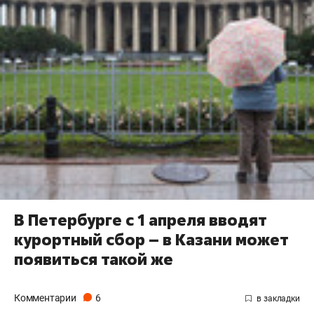
​В Петербурге с 1 апреля вводят
курортный сбор – в Казани может
появиться такой же
Комментарии
6