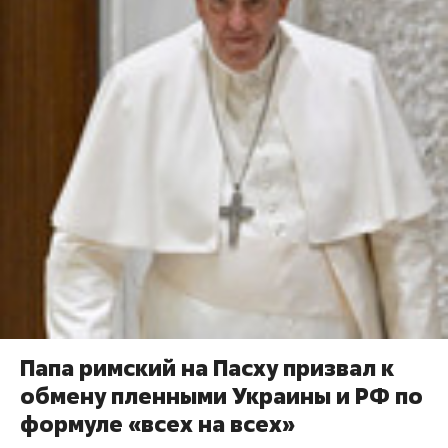
Папа римский на Пасху призвал к
обмену пленными Украины и РФ по
формуле «всех на всех»