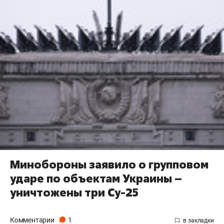
Минобороны заявило о групповом
ударе по объектам Украины –
уничтожены три Су-25
Комментарии
1