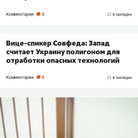
Комментарии
0
Вице-спикер Совфеда: Запад
считает Украину полигоном для
отработки опасных технологий
Комментарии
0