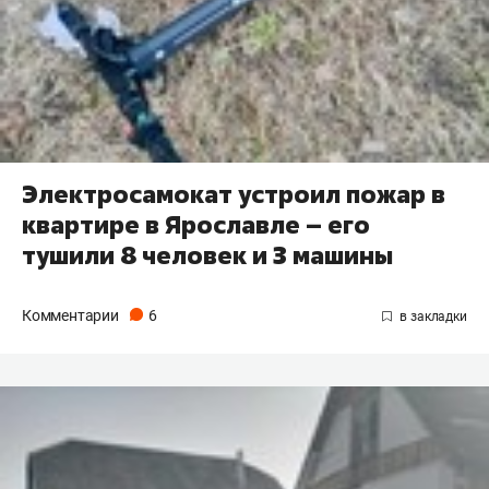
Электросамокат устроил пожар в
квартире в Ярославле – его
тушили 8 человек и 3 машины
Комментарии
6