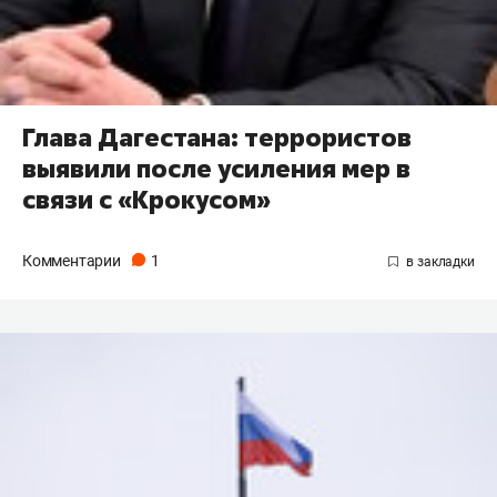
Глава Дагестана: террористов
выявили после усиления мер в
связи с «Крокусом»
Комментарии
1