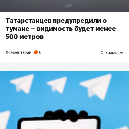
​Татарстанцев предупредили о
тумане – видимость будет менее
500 метров
Комментарии
0