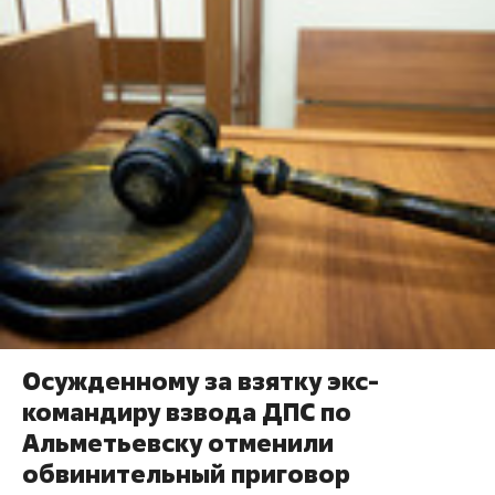
Осужденному за взятку экс-
командиру взвода ДПС по
Альметьевску отменили
обвинительный приговор