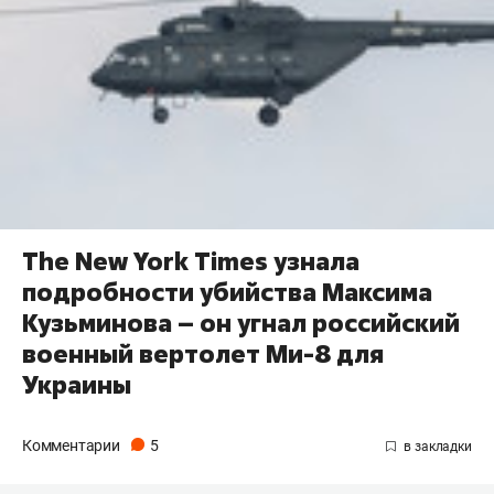
The New York Times узнала
подробности убийства Максима
Кузьминова – он угнал российский
военный вертолет Ми-8 для
Украины
Комментарии
5