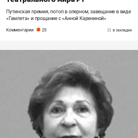
Путинская премия, потоп в оперном, завещание в виде
«Гамлета» и прощание с «Анной Карениной»
Комментарии
25