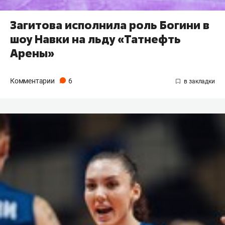
Загитова исполнила роль Богини в
шоу Навки на льду «Татнефть
Арены»
Комментарии
6