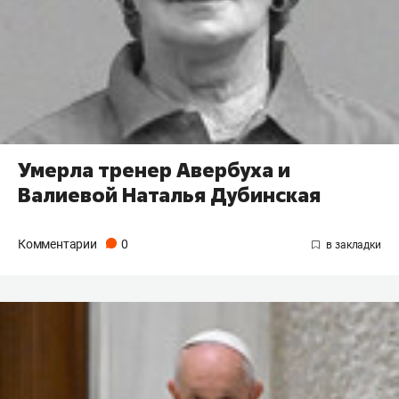
Умерла тренер Авербуха и
Валиевой Наталья Дубинская
Комментарии
0