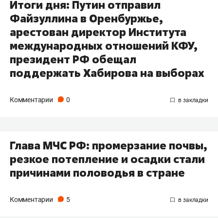
Итоги дня: Путин отправил
Файзуллина в Оренбуржье,
арестован директор Института
международных отношений КФУ,
президент РФ обещал
поддержать Хабирова на выборах
Комментарии
0
Глава МЧС РФ: промерзание почвы,
резкое потепление и осадки стали
причинами половодья в стране
Комментарии
5