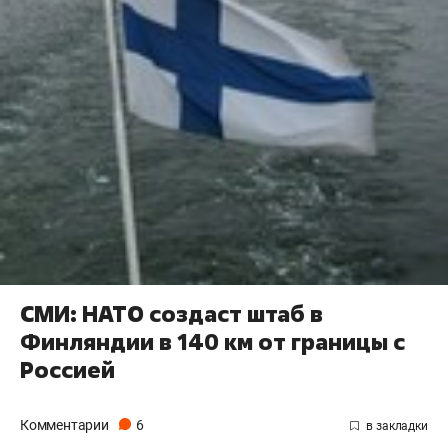
СМИ: НАТО создаст штаб в
Финляндии в 140 км от границы с
Россией
Комментарии
6