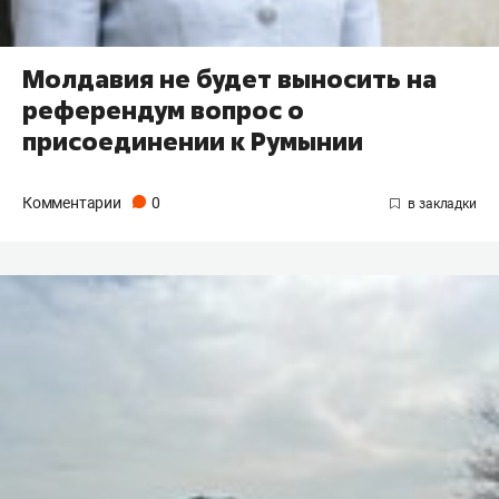
Молдавия не будет выносить на
референдум вопрос о
присоединении к Румынии
Комментарии
0