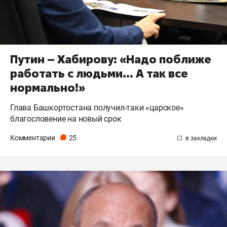
Путин – Хабирову: «Надо поближе
работать с людьми… А так все
нормально!»
Глава Башкортостана получил-таки «царское»
благословение на новый срок
Комментарии
25