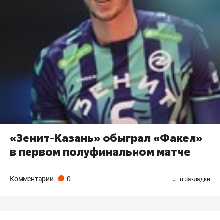
«Зенит-Казань» обыграл «Факел»
в первом полуфинальном матче
Комментарии
0