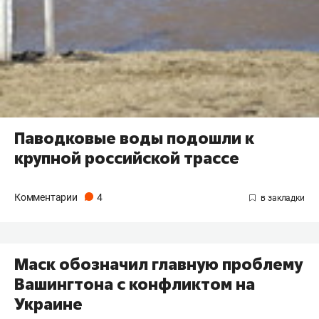
Паводковые воды подошли к
крупной российской трассе
Комментарии
4
Маск обозначил главную проблему
Вашингтона с конфликтом на
Украине