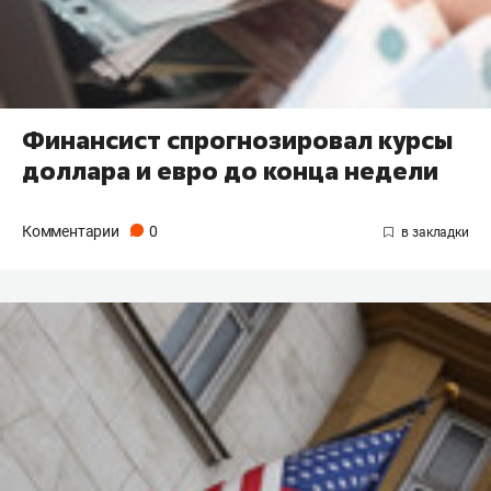
Финансист спрогнозировал курсы
доллара и евро до конца недели
Комментарии
0