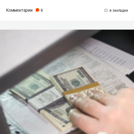
Комментарии
6