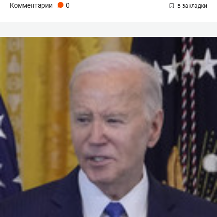
Комментарии
0