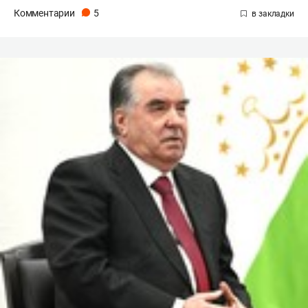
Комментарии
5