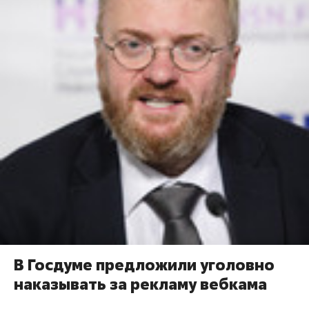
В Госдуме предложили уголовно
наказывать за рекламу вебкама