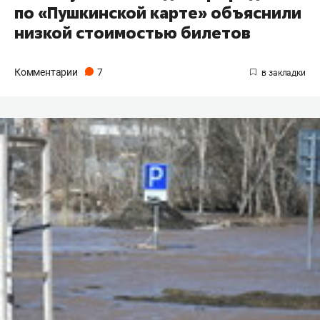
по «Пушкинской карте» объяснили
низкой стоимостью билетов
Комментарии
7