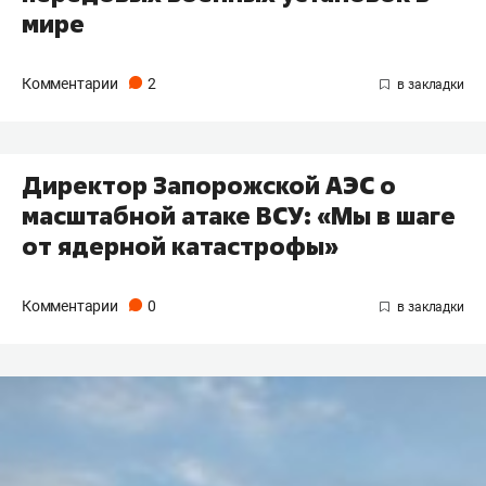
мире
Комментарии
2
Директор Запорожской АЭС о
масштабной атаке ВСУ: «Мы в шаге
от ядерной катастрофы»
Комментарии
0