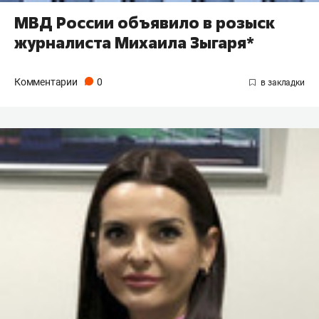
МВД России объявило в розыск
журналиста Михаила Зыгаря*
Комментарии
0