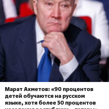
Марат Ахметов: «90 процентов
детей обучаются на русском
языке, хотя более 50 процентов