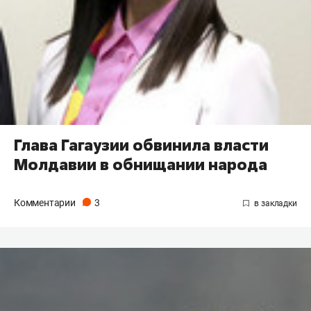
Глава Гагаузии обвинила власти
Молдавии в обнищании народа
Комментарии
3