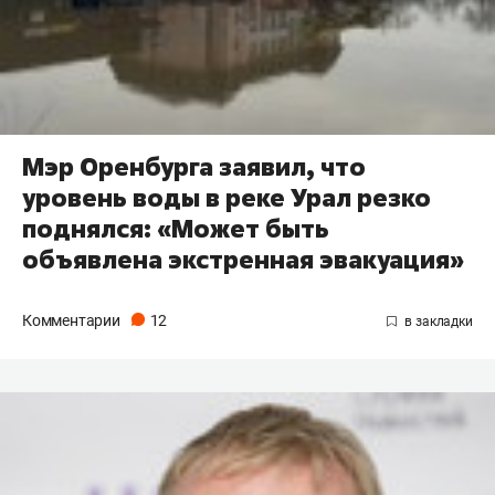
Мэр Оренбурга заявил, что
уровень воды в реке Урал резко
поднялся: «Может быть
объявлена экстренная эвакуация»
Комментарии
12