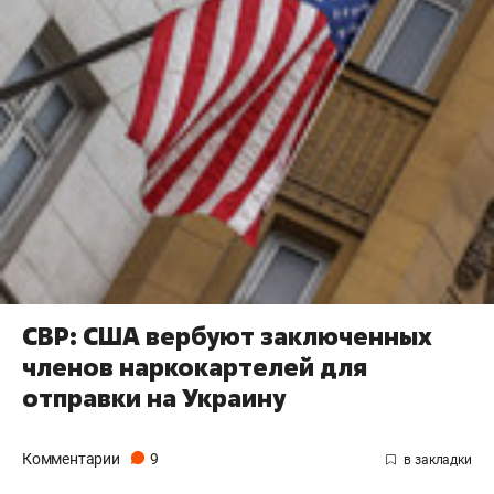
СВР: США вербуют заключенных
членов наркокартелей для
отправки на Украину
Комментарии
9