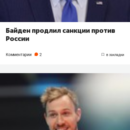
Байден продлил санкции против
России
Комментарии
2