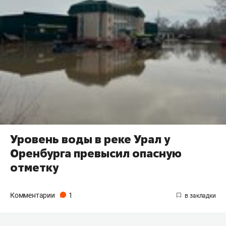
Уровень воды в реке Урал у
Оренбурга превысил опасную
отметку
Комментарии
1