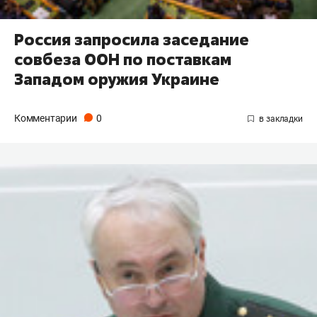
Россия запросила заседание
совбеза ООН по поставкам
Западом оружия Украине
Комментарии
0