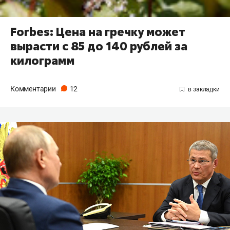
Forbes: Цена на гречку может
вырасти с 85 до 140 рублей за
килограмм
Комментарии
12