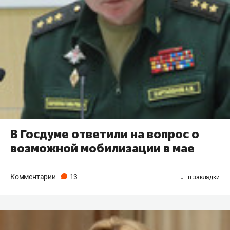
В Госдуме ответили на вопрос о
возможной мобилизации в мае
Комментарии
13