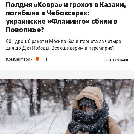
Полдня «Ковра» и грохот в Казани,
погибшие в Чебоксарах:
украинские «Фламинго» сбили в
Поволжье?
601 дрон, 6 ракет и Москва без интернета за четыре
дня до Дня Победы. Все еще верим в перемирие?
Комментарии
111