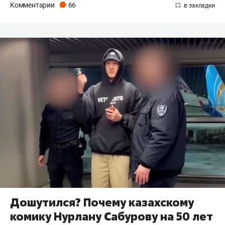
Комментарии
66
Дошутился? Почему казахскому
комику Нурлану Сабурову на 50 лет