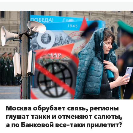
Москва обрубает связь, регионы
глушат танки и отменяют салюты,
а по Банковой все-таки прилетит?