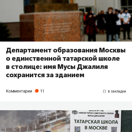
Департамент образования Москвы
о единственной татарской школе
в столице: имя Мусы Джалиля
сохранится за зданием
Комментарии
11