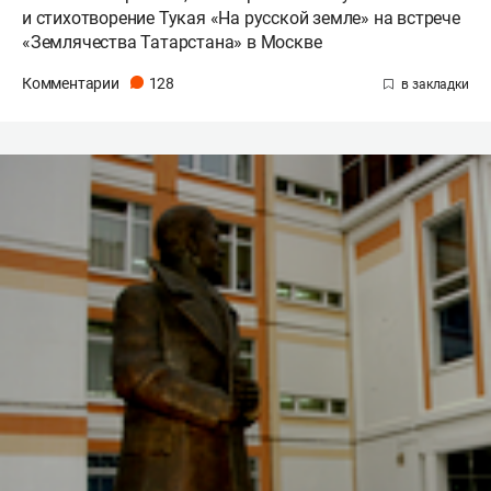
и стихотворение Тукая «На русской земле» на встрече
«Землячества Татарстана» в Москве
Комментарии
128