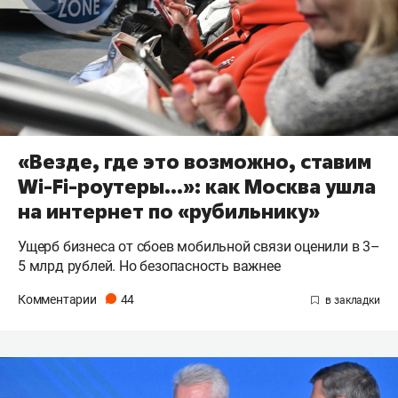
«Везде, где это возможно, ставим
Wi-Fi-роутеры…»: как Москва ушла
на интернет по «рубильнику»
Ущерб бизнеса от сбоев мобильной связи оценили в 3–
5 млрд рублей. Но безопасность важнее
Комментарии
44