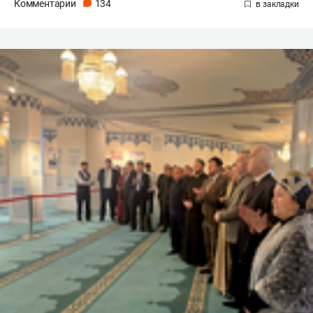
Комментарии
134