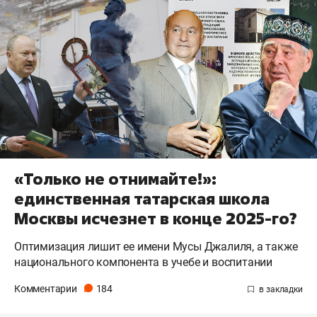
«Только не отнимайте!»:
единственная татарская школа
Москвы исчезнет в конце 2025-го?
Оптимизация лишит ее имени Мусы Джалиля, а также
национального компонента в учебе и воспитании
Комментарии
184