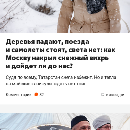
Деревья падают, поезда
и самолеты стоят, света нет: как
Москву накрыл снежный вихрь
и дойдет ли до нас?
Судя по всему, Татарстан снега избежит. Но и тепла
на майские каникулы ждать не стоит
Комментарии
32