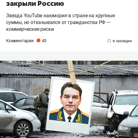
закрыли Россию
Звезда YouTube наюморил в стране на крупные
суммы, но отказывался от гражданства РФ —
коммерческие риски
Комментарии
45