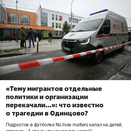
«Тему мигрантов отдельные
политики и организации
перекачали…»: что известно
о трагедии в Одинцово?
Подросток в футболке No lives matters напал на детей,