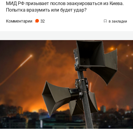
МИД РФ призывает послов эвакуироваться из Киева.
Попытка вразумить или будет удар?
Комментарии
32