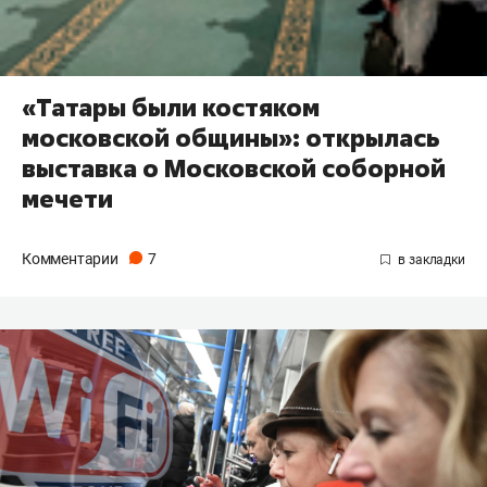
«Татары были костяком
московской общины»: открылась
выставка о Московской соборной
мечети
Комментарии
7