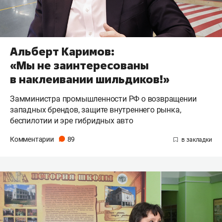
Альберт Каримов:
«Мы не заинтересованы
в наклеивании шильдиков!»
Замминистра промышленности РФ о возвращении
западных брендов, защите внутреннего рынка,
беспилотии и эре гибридных авто
Комментарии
89