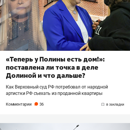
«Теперь у Полины есть дом!»:
поставлена ли точка в деле
Долиной и что дальше?
Как Верховный суд РФ потребовал от народной
артистки РФ съехать из проданной квартиры
Комментарии
36