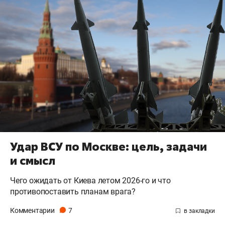
Удар ВСУ по Москве: цель, задачи
и смысл
Чего ожидать от Киева летом 2026-го и что
противопоставить планам врага?
Комментарии
7