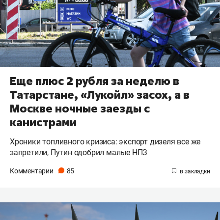
Еще плюс 2 рубля за неделю в
Татарстане, «Лукойл» засох, а в
Москве ночные заезды с
канистрами
Хроники топливного кризиса: экспорт дизеля все же
запретили, Путин одобрил малые НПЗ
Комментарии
85