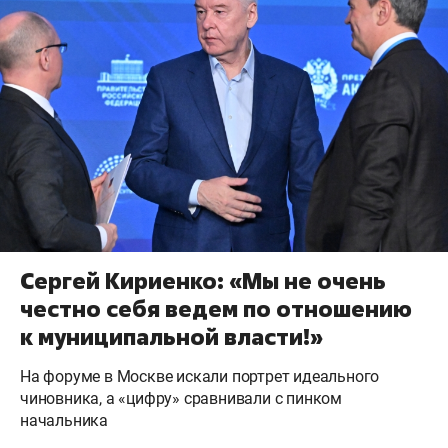
Сергей Кириенко: «Мы не очень
честно себя ведем по отношению
к муниципальной власти!»
На форуме в Москве искали портрет идеального
чиновника, а «цифру» сравнивали с пинком
начальника