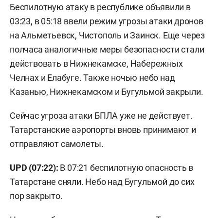
Беспилотную атаку в республике объявили в
03:23, в 05:18 ввели режим угрозы атаки дронов
на Альметьевск, Чистополь и Заинск. Еще через
полчаса аналогичные меры безопасности стали
действовать в Нижнекамске, Набережных
Челнах и Елабуге. Также ночью небо над
Казанью, Нижнекамском и Бугульмой закрыли.
Сейчас угроза атаки БПЛА уже не действует.
Татарстанские аэропорты вновь принимают и
отправляют самолеты.
UPD (07:22):
В 07:21 беспилотную опасность в
Татарстане сняли. Небо над Бугульмой до сих
пор закрыто.