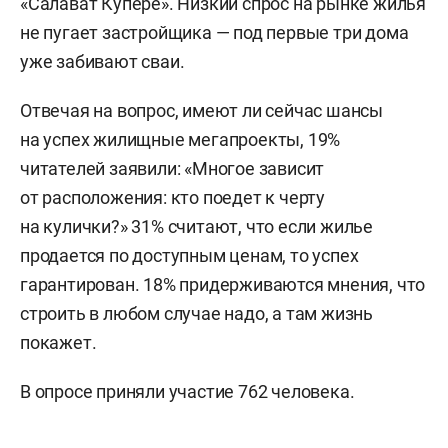
«Салават Купере». Низкий спрос на рынке жилья
не пугает застройщика — под первые три дома
уже забивают сваи.
Отвечая на вопрос, имеют ли сейчас шансы
на успех жилищные мегапроекты, 19%
читателей заявили: «Многое зависит
от расположения: кто поедет к черту
на кулички?» 31% считают, что если жилье
продается по доступным ценам, то успех
гарантирован. 18% придерживаются мнения, что
строить в любом случае надо, а там жизнь
покажет.
В опросе приняли участие 762 человека.