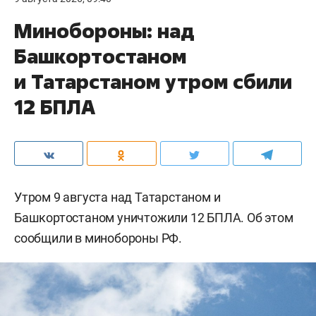
Минобороны: над
Башкортостаном
и Татарстаном утром сбили
12 БПЛА
Утром 9 августа над Татарстаном и
Башкортостаном уничтожили 12 БПЛА. Об этом
сообщили в минобороны РФ.