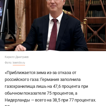
Кирилл Дмитриев
Фото:
kremlin.ru
«Приближается зима из-за отказа от
российского газа: Германия заполнила
газохранилища лишь на 47,6 процента при
обычном показателе 75 процентов, а
Нидерланды — всего на 38,5 при 77 процентах.