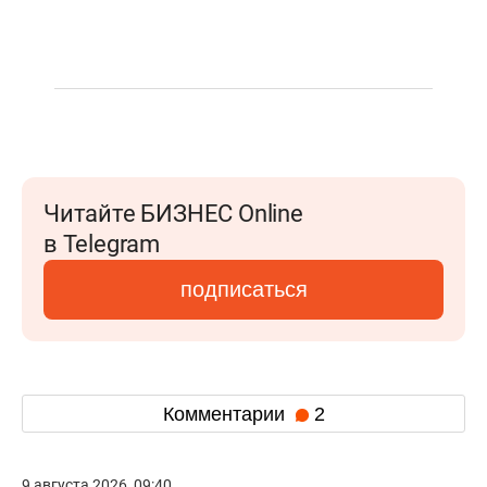
Читайте БИЗНЕС Online
в Telegram
подписаться
Комментарии
2
9 августа 2026, 09:40