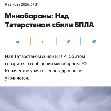
9 августа 2026, 07:21
Минобороны: Над
Татарстаном сбили БПЛА
Над Татарстаном сбили БПЛА. Об этом
говорится в
сообщении
минобороны РФ.
Количество уничтоженных дронов не
уточняется.