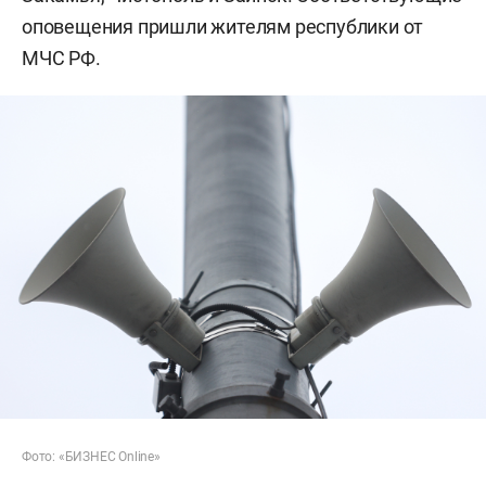
оповещения пришли жителям республики от
МЧС РФ.
Фото: «БИЗНЕС Online»