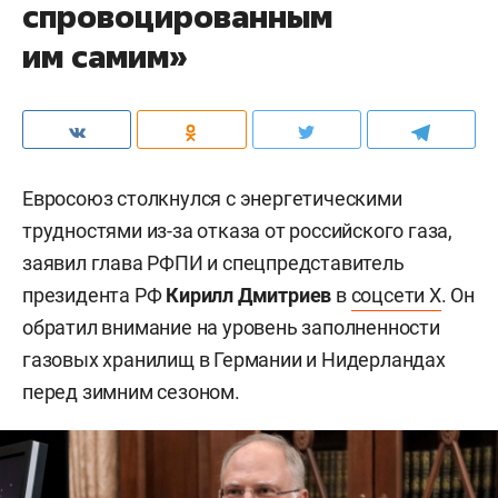
спровоцированным
им самим»
Евросоюз столкнулся с энергетическими
трудностями из-за отказа от российского газа,
заявил глава РФПИ и спецпредставитель
президента РФ
Кирилл Дмитриев
в
соцсети X
. Он
обратил внимание на уровень заполненности
газовых хранилищ в Германии и Нидерландах
перед зимним сезоном.