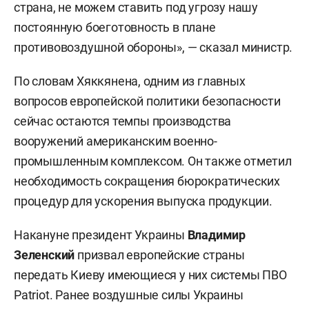
страна, не можем ставить под угрозу нашу
постоянную боеготовность в плане
противовоздушной обороны», — сказал министр.
По словам Хяккянена, одним из главных
вопросов европейской политики безопасности
сейчас остаются темпы производства
вооружений американским военно-
промышленным комплексом. Он также отметил
необходимость сокращения бюрократических
процедур для ускорения выпуска продукции.
Накануне президент Украины
Владимир
Зеленский
призвал европейские страны
передать Киеву имеющиеся у них системы ПВО
Patriot. Ранее воздушные силы Украины