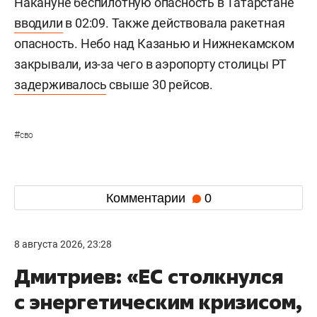
Накануне беспилотную опасность в Татарстане
вводили
в 02:09. Также действовала ракетная
опасность. Небо над Казанью и Нижнекамском
закрывали, из-за чего в аэропорту столицы РТ
задерживалось
свыше 30 рейсов.
#
сво
Комментарии
0
8 августа 2026, 23:28
Дмитриев: «ЕС столкнулся
с энергетическим кризисом,