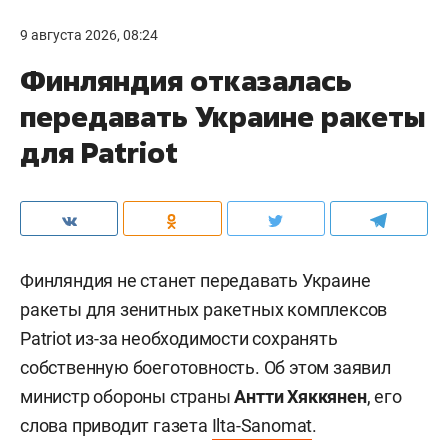
9 августа 2026, 08:24
Финляндия отказалась
передавать Украине ракеты
для Patriot
Финляндия не станет передавать Украине
ракеты для зенитных ракетных комплексов
Patriot из-за необходимости сохранять
собственную боеготовность. Об этом заявил
министр обороны страны
Антти Хяккянен
, его
слова приводит газета
Ilta-Sanomat
.