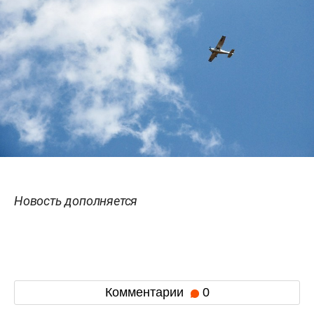
Новость дополняется
Комментарии
0