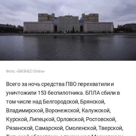
Фото: «БИЗНЕС Online»
Всего за ночь средства ПВО перехватили и
уничтожили 153 беспилотника. БПЛА сбили в
том числе над Белгородской, Брянской,
Владимирской, Воронежской, Калужской,
Курской, Липецкой, Орловской, Ростовской,
Рязанской, Самарской, Смоленской, Тверской,