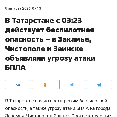
9 августа 2026, 07:13
В Татарстане с 03:23
действует беспилотная
опасность – в Закамье,
Чистополе и Заинске
объявляли угрозу атаки
БПЛА
В Татарстане ночью ввели режим беспилотной
опасности, а также угрозу атаки БПЛА на города
Закамья, Чистополь и Заинск. Соответствующие