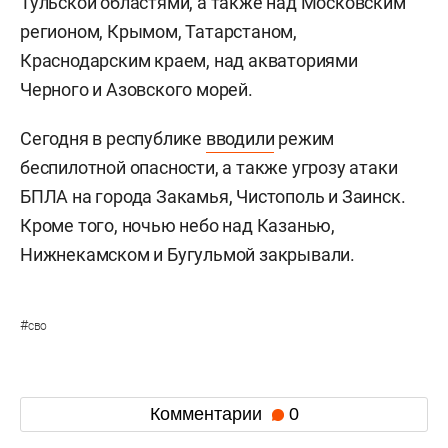
Тульской областями, а также над Московским
регионом, Крымом, Татарстаном,
Краснодарским краем, над акваториями
Черного и Азовского морей.
Сегодня в республике
вводили
режим
беспилотной опасности, а также угрозу атаки
БПЛА на города Закамья, Чистополь и Заинск.
Кроме того, ночью небо над Казанью,
Нижнекамском и Бугульмой закрывали.
#
сво
Комментарии
0