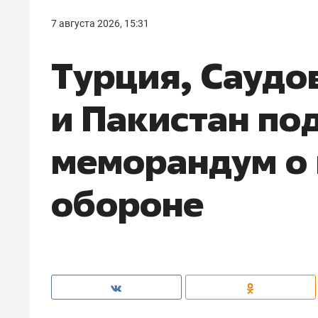
7 августа 2026, 15:31
Турция, Саудо
и Пакистан по
меморандум о
обороне