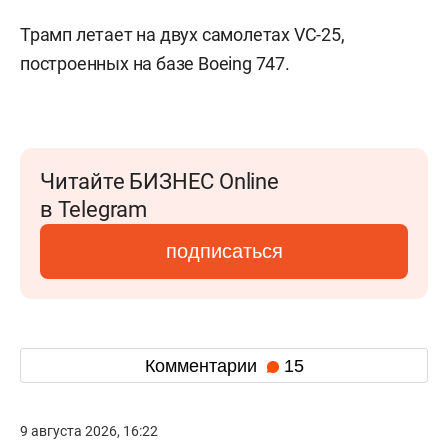
Трамп летает на двух самолетах VC-25,
построенных на базе Boeing 747.
Читайте БИЗНЕС Online
в Telegram
подписаться
Комментарии
15
9 августа 2026, 16:22