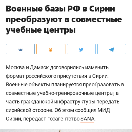
Военные базы РФ в Сирии
преобразуют в совместные
учебные центры
Москва и Дамаск договорились изменить
формат российского присутствия в Сирии.
Военные объекты планируется преобразовать в
совместные учебно-тренировочные центры, а
часть гражданской инфраструктуры передать
сирийской стороне. Об этом сообщил МИД
Сирии, передает госагентство
SANA
.