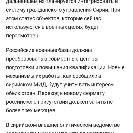
дальнейшем их планируется интегрировать в
систему гражданского управления Сирии. При
этом статус объектов, которые сейчас
используются в военных целях, будет
пересмотрен.
Российские военные базы должны
преобразовать в совместные центры
подготовки и повышения квалификации. Новые
механизмы их работы, как сообщили в
сирийском МИД, будут учитывать интересы
обеих стран. Переход к новому формату
российского присутствия должен занять не
более трех месяцев.
В сирийском внешнеполитическом ведомстве