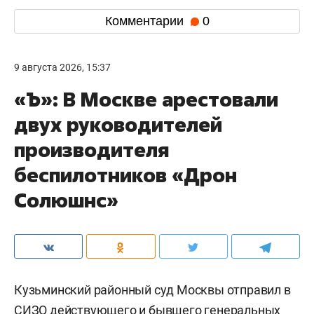
Комментарии
0
9 августа 2026, 15:37
«Ъ»: В Москве арестовали
двух руководителей
производителя
беспилотников «Дрон
Солюшнс»
Кузьминский районный суд Москвы отправил в
СИЗО действующего и бывшего генеральных