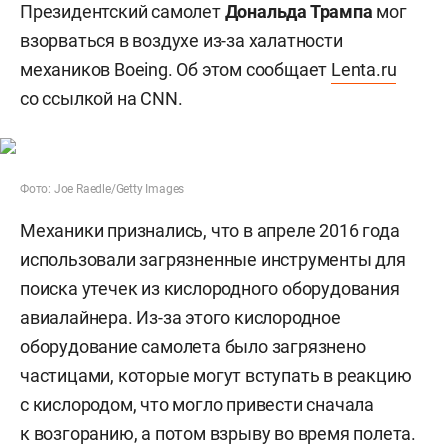
Президентский самолет
Дональда Трампа
мог
взорваться в воздухе из-за халатности
механиков Boeing. Об этом сообщает
Lenta.ru
со ссылкой на CNN.
Фото: Joe Raedle/Getty Images
Механики признались, что в апреле 2016 года
использовали загрязненные инструменты для
поиска утечек из кислородного оборудования
авиалайнера. Из-за этого кислородное
оборудование самолета было загрязнено
частицами, которые могут вступать в реакцию
с кислородом, что могло привести сначала
к возгоранию, а потом взрыву во время полета.