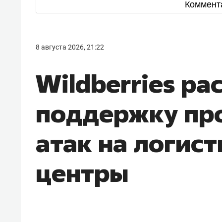
Коммент
8 августа 2026, 21:22
Wildberries р
поддержку пр
атак на логис
центры