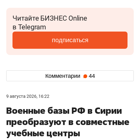
Читайте БИЗНЕС Online
в Telegram
подписаться
Комментарии
44
9 августа 2026, 16:22
Военные базы РФ в Сирии
преобразуют в совместные
учебные центры