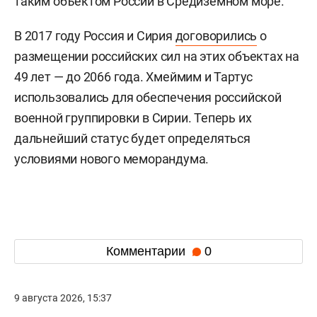
таким объектом России в Средиземном море.
В 2017 году Россия и Сирия
договорились
о
размещении российских сил на этих объектах на
49 лет — до 2066 года. Хмеймим и Тартус
использовались для обеспечения российской
военной группировки в Сирии. Теперь их
дальнейший статус будет определяться
условиями нового меморандума.
Комментарии
0
9 августа 2026, 15:37