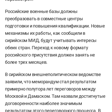
Российские военные базы должны
преобразовать в совместные центры
подготовки и повышения квалификации. Новые
механизмы их работы, как сообщили в
сирийском МИД, будут учитывать интересы
обеих стран. Переход к новому формату
российского присутствия должен занять не
более трех месяцев.
В сирийском внешнеполитическом ведомстве
заявили, что меморандум стал результатом
примерно полутора лет переговоров между
Москвой и Дамаском. Там назвали достигнутые
договоренности наиболее значимым
результатом этого переговорного процесса. В