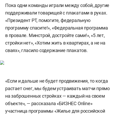
Пока одни команды играли между собой, другие
поддерживали товарищей с плакатами в руках.
«Президент РТ, помогите, федеральную
программу спасите!», «Федеральная программа
в провале. Минстрой, достройте сами!», «5 лет,
стройки нет», «Хотим жить в квартирах, а не на
сваях», гласило содержание плакатов.
«Если и дальше не будет продвижения, то когда
растает снег, мы будем устраивать матчи прямо
на заброшенных стройках — каждый на своем
объекте», — рассказала «БИЗНЕС Online»
участница программы «Жилье для российской