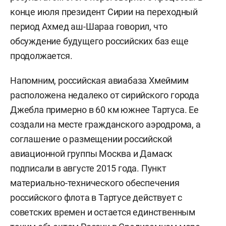
конце июля президент Сирии на переходный
период Ахмед аш-Шараа говорил, что
обсуждение будущего российских баз еще
продолжается.
Напомним, российская авиабаза Хмеймим
расположена недалеко от сирийского города
Джебла примерно в 60 км южнее Тартуса. Ее
создали на месте гражданского аэродрома, а
соглашение о размещении российской
авиационной группы Москва и Дамаск
подписали в августе 2015 года. Пункт
материально-технического обеспечения
российского флота в Тартусе действует с
советских времен и остается единственным