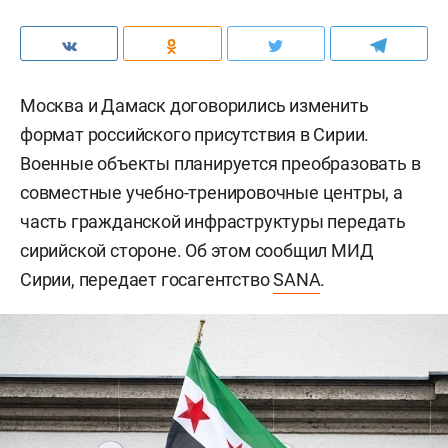
Москва и Дамаск договорились изменить
формат российского присутствия в Сирии.
Военные объекты планируется преобразовать в
совместные учебно-тренировочные центры, а
часть гражданской инфраструктуры передать
сирийской стороне. Об этом сообщил МИД
Сирии, передает госагентство
SANA
.