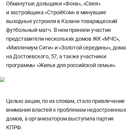
Обманутые дольщики «Фона», «Свея»
и застройщика «СтройКом» в минувшие
выходные устроили в Казани товарищеский
футбольный матч. В нем приняли участие
представители нескольких домов ЖК «МЧС»,
«Миллениум Сити» и «Золотой середины», дома
на Достоевского, 57, а также участники
программы «Жилье для российской семьи».
Целью акции, по их словам, стало привлечение
внимания властей к проблемам недостроенных
домов, а организатором выступила партия
КПРФ.