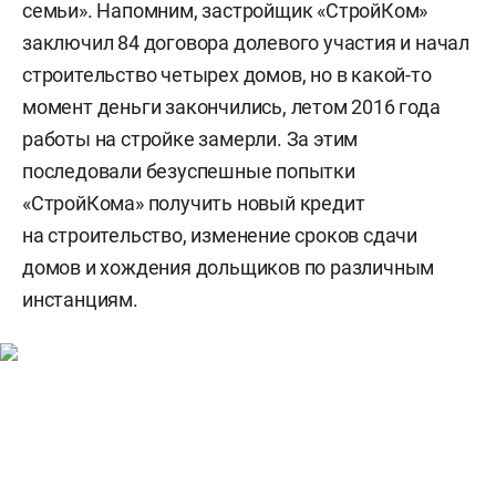
семьи». Напомним, застройщик «СтройКом»
заключил 84 договора долевого участия и начал
строительство четырех домов, но в какой-то
момент деньги закончились, летом 2016 года
работы на стройке замерли. За этим
последовали безуспешные попытки
«СтройКома» получить новый кредит
на строительство, изменение сроков сдачи
домов и хождения дольщиков по различным
инстанциям.