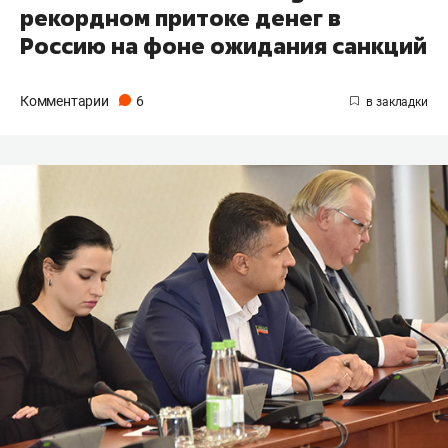
рекордном притоке денег в
Россию на фоне ожидания санкций
Комментарии
6