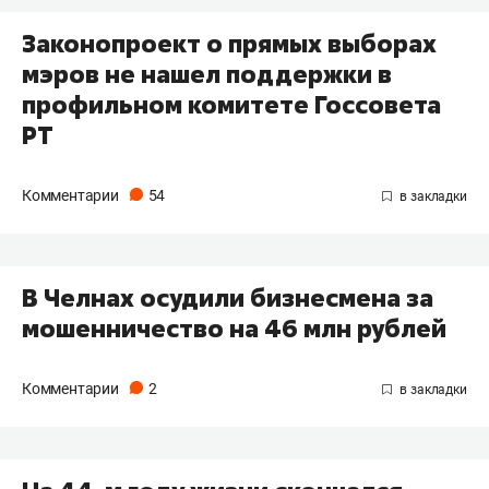
​Законопроект о прямых выборах
мэров не нашел поддержки в
профильном комитете Госсовета
РТ
Комментарии
54
В Челнах осудили бизнесмена за
мошенничество на 46 млн рублей
Комментарии
2