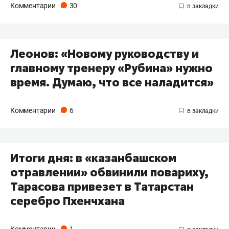
Комментарии
30
Леонов: «Новому руководству и
главному тренеру «Рубина» нужно
время. Думаю, что все наладится»
Комментарии
6
Итоги дня: в «казанбашском
отравлении» обвинили повариху,
Тарасова привезет в Татарстан
серебро Пхенчхана