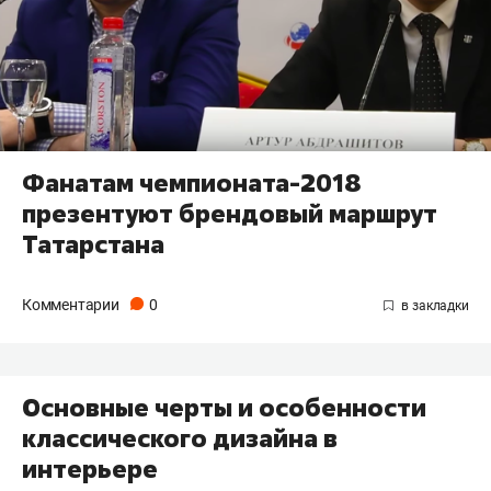
Фанатам чемпионата-2018
презентуют брендовый маршрут
Татарстана
Комментарии
0
Основные черты и особенности
классического дизайна в
интерьере