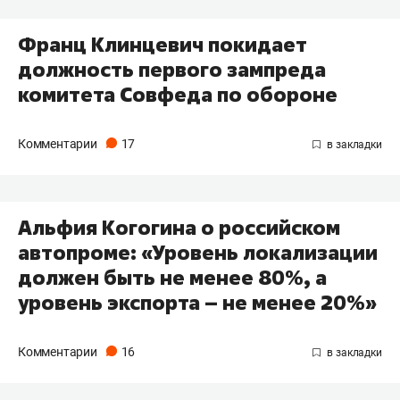
Франц Клинцевич покидает
должность первого зампреда
комитета Совфеда по обороне
Комментарии
17
Альфия Когогина о российском
автопроме: «Уровень локализации
должен быть не менее 80%, а
уровень экспорта – не менее 20%»
Комментарии
16