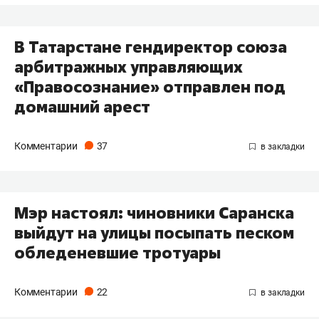
В Татарстане гендиректор союза
арбитражных управляющих
«Правосознание» отправлен под
домашний арест
Комментарии
37
Мэр настоял: чиновники Саранска
выйдут на улицы посыпать песком
обледеневшие тротуары
Комментарии
22