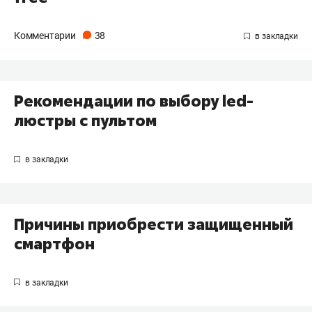
Комментарии
38
Рекомендации по выбору led-
люстры с пультом
Причины приобрести защищенный
смартфон