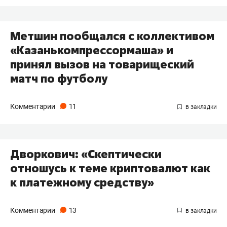
Метшин пообщался с коллективом
«Казанькомпрессормаша» и
принял вызов на товарищеский
матч по футболу
Комментарии
11
Дворкович: «Скептически
отношусь к теме криптовалют как
к платежному средству»
Комментарии
13