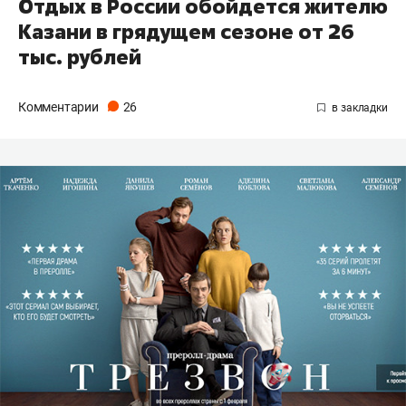
Отдых в России обойдется жителю
Казани в грядущем сезоне от 26
тыс. рублей
Комментарии
26