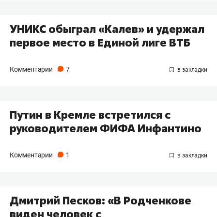
УНИКС обыграл «Калев» и удержал
первое место в Единой лиге ВТБ
Комментарии
7
Путин в Кремле встретился с
руководителем ФИФА Инфантино
Комментарии
1
Дмитрий Песков: «В Родченкове
виден человек с