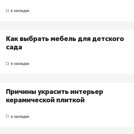
Как выбрать мебель для детского
сада
Причины украсить интерьер
керамической плиткой