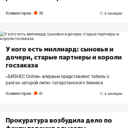
Комментарии
38
У кого есть миллиард: сыновья и
дочери, старые партнеры и короли
госзаказа
«БИЗНЕС Online» впервые представляет табель о
рангах «второй лиги» татарстанского бизнеса
Комментарии
41
Прокуратура возбудила дело по