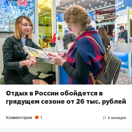
Отдых в России обойдется в
грядущем сезоне от 26 тыс. рублей
Комментарии
1