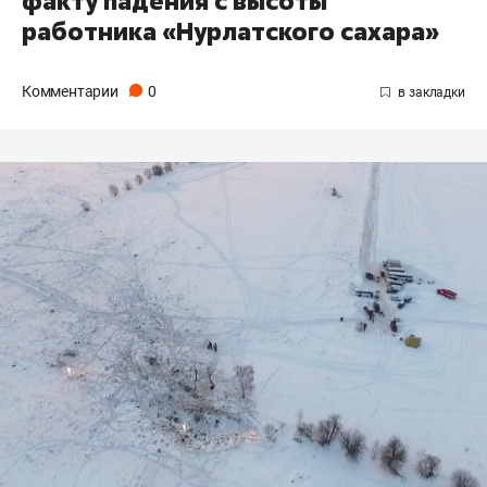
факту падения с высоты
работника «Нурлатского сахара»
Комментарии
0