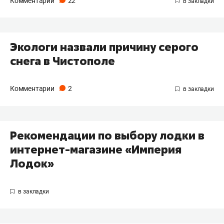
Комментарии
22
Экологи назвали причину серого
снега в Чистополе
Комментарии
2
Рекомендации по выбору лодки в
интернет-магазине «Империя
Лодок»