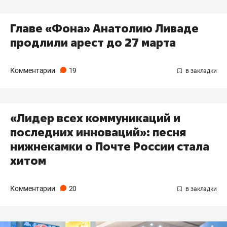
Главе «Фона» Анатолию Ливаде
продлили арест до 27 марта
Комментарии
19
«Лидер всех коммуникаций и
последних инноваций»: песня
нижнекамки о Почте России стала
хитом
Комментарии
20