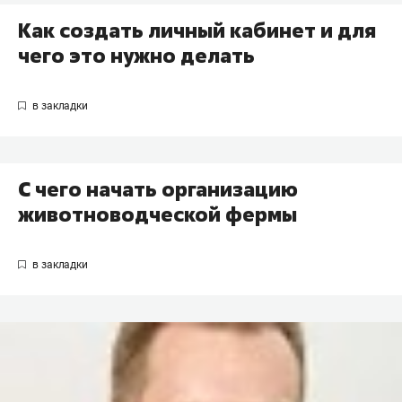
Как создать личный кабинет и для
чего это нужно делать
С чего начать организацию
животноводческой фермы