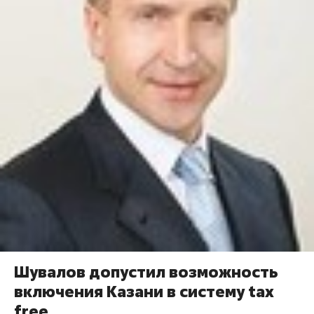
Шувалов допустил возможность
включения Казани в систему tax
free