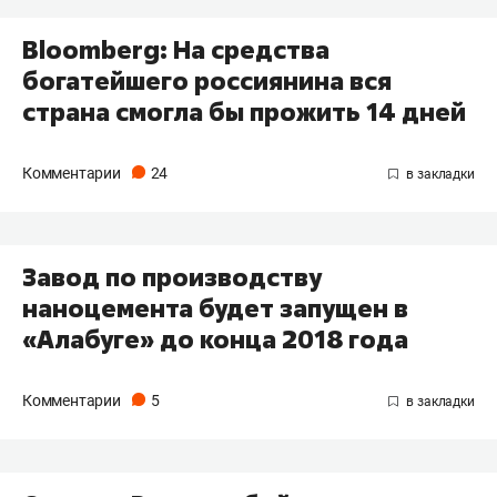
Bloomberg: На средства
богатейшего россиянина вся
страна смогла бы прожить 14 дней
Комментарии
24
Завод по производству
наноцемента будет запущен в
«Алабуге» до конца 2018 года
Комментарии
5