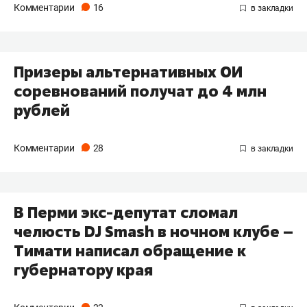
Комментарии
16
Призеры альтернативных ОИ
соревнований получат до 4 млн
рублей
Комментарии
28
В Перми экс-депутат сломал
челюсть DJ Smash в ночном клубе –
Тимати написал обращение к
губернатору края