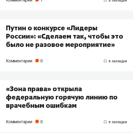
Комментарии
1
Путин о конкурсе «Лидеры
России»: «Сделаем так, чтобы это
было не разовое мероприятие»
Комментарии
0
«Зона права» открыла
федеральную горячую линию по
врачебным ошибкам
Комментарии
0