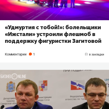
«Удмуртия с тобой!»: болельщики
«Ижстали» устроили флешмоб в
поддержку фигуристки Загитовой
Комментарии
1