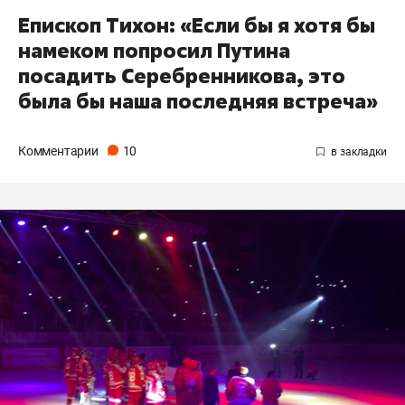
Епископ Тихон: «Если бы я хотя бы
намеком попросил Путина
посадить Серебренникова, это
была бы наша последняя встреча»
Комментарии
10