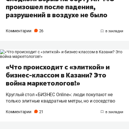
произошел после падения,
разрушений в воздухе не было
Комментарии
26
«Что происходит с «элиткой» и
бизнес-классом в Казани? Это
война маркетологов!»
Круглый стол «БИЗНЕС Online»: люди покупают не
только элитные квадратные метры, но и соседство
Комментарии
21