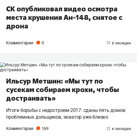
СК опубликовал видео осмотра
места крушения Ан-148, снятое с
дрона
Комментарии
0
Ильсур Метшин: «Мы тут по
сусекам собираем крохи, чтобы
достраивать»
Итоги борьбы с недостроем-2017: сданы пять домов
проблемных дольщиков, экватор уже близко
Комментарии
169