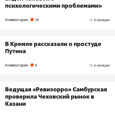
психологическими проблемами»
Комментарии
18
В Кремле рассказали о простуде
Путина
Комментарии
4
Ведущая «Ревизорро» Самбурская
проверила Чеховский рынок в
Казани