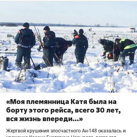
«Моя племянница Катя была на
борту этого рейса, всего 30 лет,
вся жизнь впереди...»
Жертвой крушения злосчастного Ан-148 оказалась и