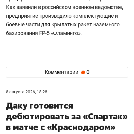
Как заявили в российском военном ведомстве,
предприятие производило комплектующие и
боевые части для крылатых ракет наземного
базирования FP-5 «Фламинго».
Комментарии
0
8 августа 2026, 18:28
Даку готовится
дебютировать за «Спартак»
в матче с «Краснодаром»