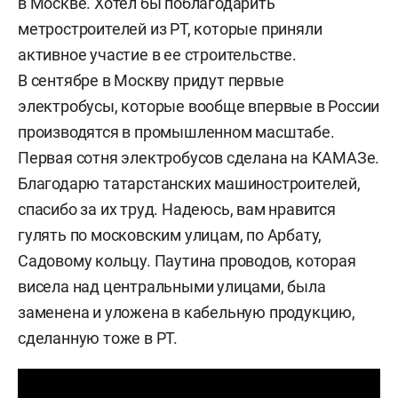
в Москве. Хотел бы поблагодарить
метростроителей из РТ, которые приняли
активное участие в ее строительстве.
В сентябре в Москву придут первые
электробусы, которые вообще впервые в России
производятся в промышленном масштабе.
Первая сотня электробусов сделана на КАМАЗе.
Благодарю татарстанских машиностроителей,
спасибо за их труд. Надеюсь, вам нравится
гулять по московским улицам, по Арбату,
Садовому кольцу. Паутина проводов, которая
висела над центральными улицами, была
заменена и уложена в кабельную продукцию,
сделанную тоже в РТ.