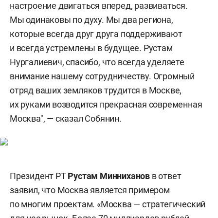
настроение двигаться вперед, развиваться.
Мы одинаковы по духу. Мы два региона,
которые всегда друг друга поддерживают
и всегда устремлены в будущее. Рустам
Нургалиевич, спасибо, что всегда уделяете
внимание нашему сотрудничеству. Огромный
отряд ваших земляков трудится в Москве,
их руками возводится прекрасная современная
Москва", — сказал Собянин.
Президент РТ
Рустам Минниханов
в ответ
заявил, что Москва является примером
по многим проектам. «Москва — стратегический