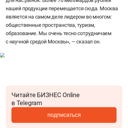
для нас рынок. Более 70 миллиардов рублей
нашей продукции перемещается сюда. Москва
является на самом деле лидером во многом:
общественные пространства, туризм,
образование. Мы очень тесно сотрудничаем
с научной средой Москвы», — сказал он.
Читайте БИЗНЕС Online
в Telegram
подписаться