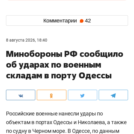
Комментарии
42
8 августа 2026, 18:40
Минобороны РФ сообщило
об ударах по военным
складам в порту Одессы
Российские военные нанесли удары по
объектам в портах Одессы и Николаева, а также
по судну в Черном море. В Одессе, по данным