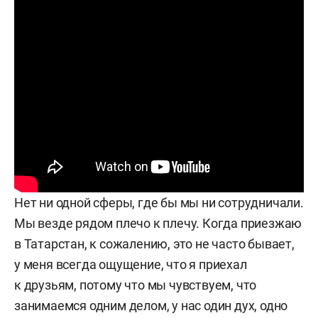
Нет ни одной сферы, где бы мы ни сотрудничали.
Мы везде рядом плечо к плечу. Когда приезжаю
в Татарстан, к сожалению, это не часто бывает,
у меня всегда ощущение, что я приехал
к друзьям, потому что мы чувствуем, что
занимаемся одним делом, у нас один дух, одно