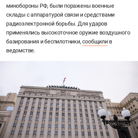
минобороны РФ, были поражены военные
склады с аппаратурой связи и средствами
радиоэлектронной борьбы. Для ударов
применялись высокоточное оружие воздушного
базирования и беспилотники,
сообщили
в
ведомстве.