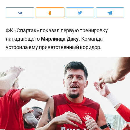
ФК «Спартак» показал первую тренировку
нападающего
Мирлинда Даку
. Команда
устроила ему приветственный коридор.