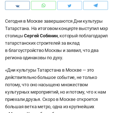
Сегодня в Москве завершаются Дни культуры
Татарстана. На итоговом концерте выступил мэр
столицы
Сергей Собянин
, который поблагодарил
татарстанских строителей за вклад
в благоустройство Москвы и заявил, что два
региона одинаковы по духу.
«Дни культуры Татарстана в Москве — это
действительно большое событие, не только
потому, что оно насыщено множеством
культурных мероприятий, но и потому, что к нам
приехали друзья. Скоро в Москве откроется
большая ветка метро, одна из крупнейших