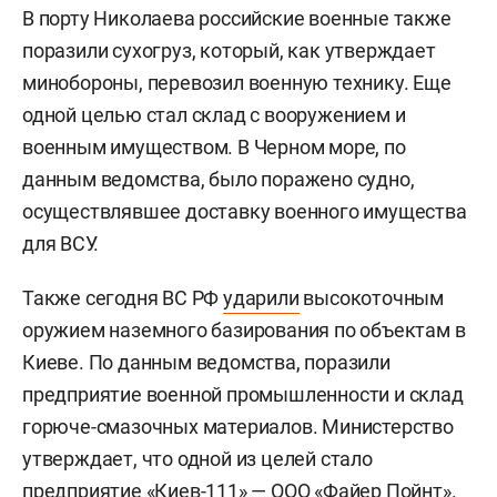
В порту Николаева российские военные также
поразили сухогруз, который, как утверждает
минобороны, перевозил военную технику. Еще
одной целью стал склад с вооружением и
военным имуществом. В Черном море, по
данным ведомства, было поражено судно,
осуществлявшее доставку военного имущества
для ВСУ.
Также сегодня ВС РФ
ударили
высокоточным
оружием наземного базирования по объектам в
Киеве. По данным ведомства, поразили
предприятие военной промышленности и склад
горюче-смазочных материалов. Министерство
утверждает, что одной из целей стало
предприятие «Киев-111» — ООО «Файер Пойнт».