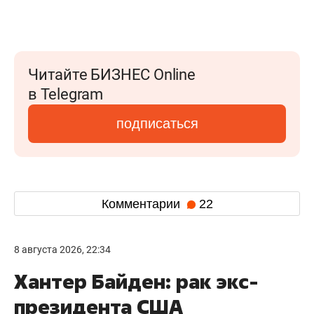
Читайте БИЗНЕС Online
в Telegram
подписаться
Комментарии
22
8 августа 2026, 22:34
Хантер Байден: рак экс-
президента США