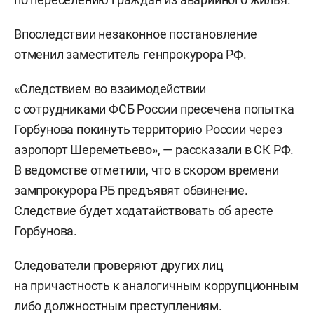
Впоследствии незаконное постановление
отменил заместитель генпрокурора РФ.
«Следствием во взаимодействии
с сотрудниками ФСБ России пресечена попытка
Горбунова покинуть территорию России через
аэропорт Шереметьево», — рассказали в СК РФ.
В ведомстве отметили, что в скором времени
зампрокурора РБ предъявят обвинение.
Следствие будет ходатайствовать об аресте
Горбунова.
Следователи проверяют других лиц
на причастность к аналогичным коррупционным
либо должностным преступлениям.