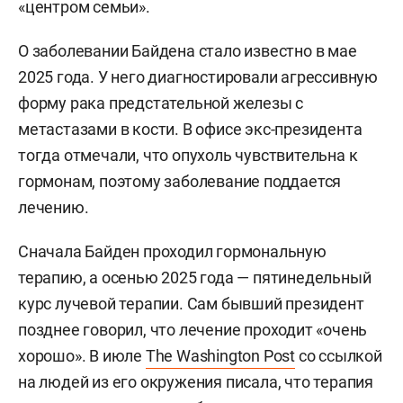
«центром семьи».
О заболевании Байдена стало известно в мае
2025 года. У него диагностировали агрессивную
форму рака предстательной железы с
метастазами в кости. В офисе экс-президента
тогда отмечали, что опухоль чувствительна к
гормонам, поэтому заболевание поддается
лечению.
Сначала Байден проходил гормональную
терапию, а осенью 2025 года — пятинедельный
курс лучевой терапии. Сам бывший президент
позднее говорил, что лечение проходит «очень
хорошо». В июле
The Washington Post
со ссылкой
на людей из его окружения писала, что терапия