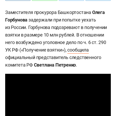
Заместителя прокурора Башкортостана
Олега
Горбунова
задержали при попытке уехать
из России. Горбунова подозревают в получении
взятки в размере 10 млн рублей. В отношении
него возбуждено уголовное дело по ч. 6 ст. 290
УК РФ («Получение взятки»),
сообщила
официальный представитель следственного
комитета РФ
Светлана Петренко
.