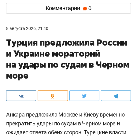
Комментарии
0
8 августа 2026, 21:40
Турция предложила России
и Украине мораторий
на удары по судам в Черном
море
Анкара предложила Москве и Киеву временно
прекратить удары по судам в Черном море и
ожидает ответа обеих сторон. Турецкие власти