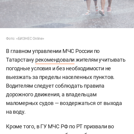
Фото: «БИЗНЕС Online»
В главном управлении МЧС России по
Татарстану
рекомендовали
жителям учитывать
погодные условия и без необходимости не
выезжать за пределы населенных пунктов.
Водителям следует соблюдать правила
дорожного движения, а владельцам
маломерных судов — воздержаться от выхода
на воду.
Кроме того, в ГУ МЧС РФ по РТ призвали во