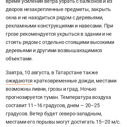
время усиления ветра убрать с балконов и из
дворов незакрепленные предметы, закрыть
окна и не находиться рядом с деревьями,
рекламными конструкциями и навесами. При
грозе рекомендуется укрыться в здании и не
стоять рядом с отдельно стоящими высокими
деревьями и другими возвышающимися
объектами.
Завтра, 10 августа, в Татарстане также
ожидаются
кратковременные дожди, местами
возможны ливни, грозы и град. Ночью
прогнозируется туман. Температура воздуха
составит 11–16 градусов, днем — 20–25
градусов. Ветер будет северо-западным,
местами его порывы могут достигать 15–20 м/с.