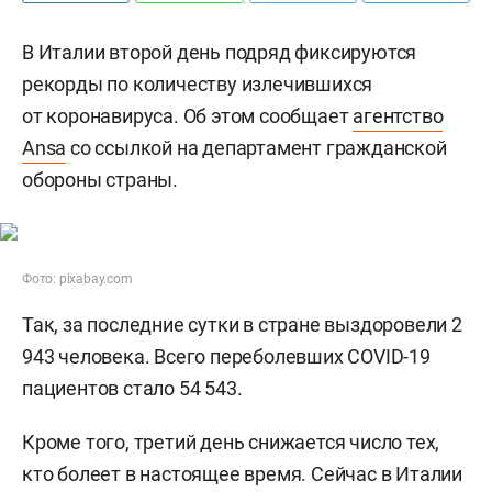
В Италии второй день подряд фиксируются
рекорды по количеству излечившихся
от коронавируса. Об этом сообщает
агентство
Ansa
со ссылкой на департамент гражданской
обороны страны.
Фото: pixabay.com
Так, за последние сутки в стране выздоровели 2
943 человека. Всего переболевших COVID-19
пациентов стало 54 543.
Кроме того, третий день снижается число тех,
кто болеет в настоящее время. Сейчас в Италии