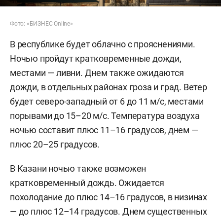
Фото: «БИЗНЕС Online»
В республике будет облачно с прояснениями.
Ночью пройдут кратковременные дожди,
местами — ливни. Днем также ожидаются
дожди, в отдельных районах гроза и град. Ветер
будет северо-западный от 6 до 11 м/с, местами
порывами до 15–20 м/с. Температура воздуха
ночью составит плюс 11–16 градусов, днем —
плюс 20–25 градусов.
В Казани ночью также возможен
кратковременный дождь. Ожидается
похолодание до плюс 14–16 градусов, в низинах
— до плюс 12–14 градусов. Днем существенных