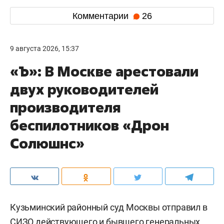
Комментарии
26
9 августа 2026, 15:37
«Ъ»: В Москве арестовали
двух руководителей
производителя
беспилотников «Дрон
Солюшнс»
Кузьминский районный суд Москвы отправил в
СИЗО действующего и бывшего генеральных