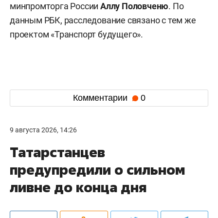
минпромторга России
Аллу Половченю
. По
данным РБК, расследование связано с тем же
проектом «Транспорт будущего».
Комментарии
0
9 августа 2026, 14:26
Татарстанцев
предупредили о сильном
ливне до конца дня