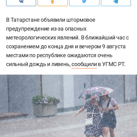
В Татарстане объявили штормовое
предупреждение из-за опасных
метеорологических явлений. В ближайший час с
сохранением до конца дня и вечером 9 августа
местами по республике ожидаются очень
сильный дождь и ливень,
сообщили
в УГМС РТ.