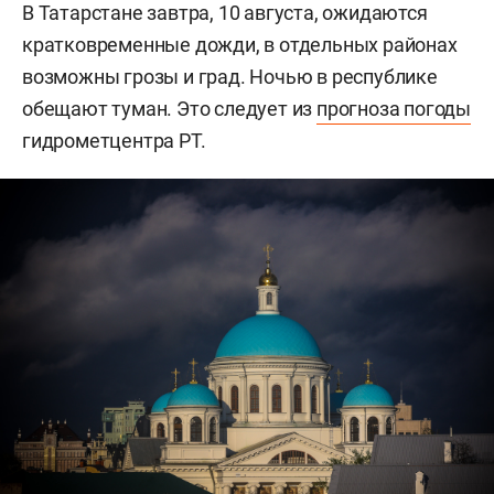
В Татарстане завтра, 10 августа, ожидаются
кратковременные дожди, в отдельных районах
возможны грозы и град. Ночью в республике
обещают туман. Это следует из
прогноза погоды
гидрометцентра РТ.