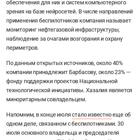
обеспечения для них и систем компьютерного
зрения на базе нейросетей. В числе направлений
применения беспилотников компания называет
мониторинг нефтегазовой инфраструктуры,
наблюдение за очагами возгорания и охрану
периметров.
По данным открытых источников, около 40%
компании принадлежит Барбасову, около 23% —
фонду поддержки проектов Национальной
технологической инициативы. Хазалия является
миноритарным совладельцем.
Напомним, в конце июля
стало известно
еще об
одном деле, связанном с беспилотниками. 30
июля основного владельца и председателя