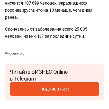
числится 107 699 человек, заразившихся
коронавирусм, что на 10 меньше, чем днем
ранее.
Скончались от заболевания всего 25 085
человек, из них 437 за последние сутки.
#
коронавирус
Читайте БИЗНЕС Online
в Telegram
подписаться