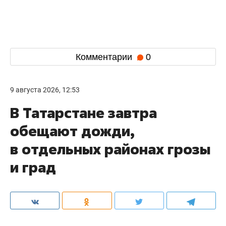
Комментарии
0
9 августа 2026, 12:53
В Татарстане завтра
обещают дожди,
в отдельных районах грозы
и град