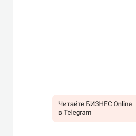
Читайте БИЗНЕС Online
в Telegram