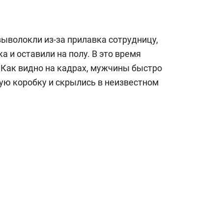
ыволокли из-за прилавка сотрудницу,
а и оставили на полу. В это время
 Как видно на кадрах, мужчины быстро
ную коробку и скрылись в неизвестном