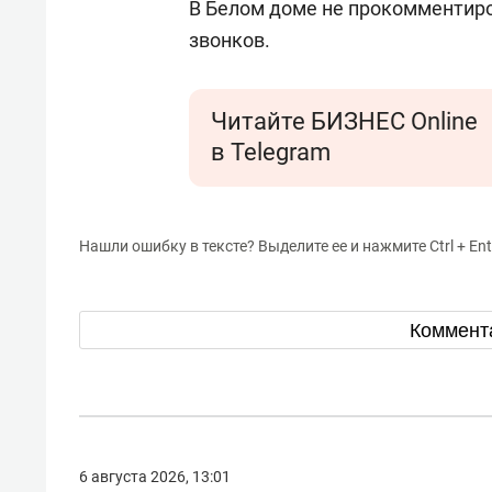
В Белом доме не прокомментиро
звонков.
Читайте БИЗНЕС Online
в Telegram
Нашли ошибку в тексте? Выделите ее и нажмите Ctrl + Ent
Коммент
6 августа 2026, 13:01