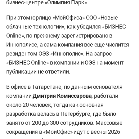
бизнес-центре «Олимпия Парк».
При этом юрлицо «МойОфиса» ООО «Новые
облачные технологии», как убедился «БИЗНЕС
Online», по-прежнему зарегистрировано в
Иннополисе, а сама компания все еще числится
резидентом ОЭЗ «Иннополис». На запрос
«БИЗНЕС Online» в компании и ОЭЗ на момент
публикации не ответили.
В офисе в Татарстане, по данным основателя
компании
Дмитрия Комиссарова
, работали
около 20 человек, тогда как основная
разработка велась в Петербурге, где было
занято от 200 до 300 сотрудников. Массовые
сокращения в «МойОфис» идут с весны 2026