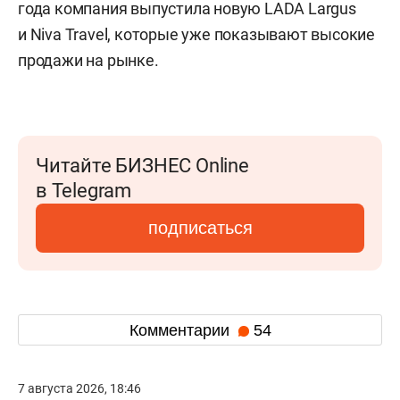
года компания выпустила новую LADA Largus
и Niva Travel, которые уже показывают высокие
продажи на рынке.
Читайте БИЗНЕС Online
в Telegram
подписаться
Комментарии
54
7 августа 2026, 18:46