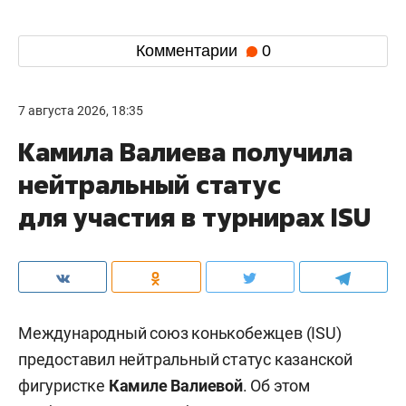
Комментарии
0
7 августа 2026, 18:35
Камила Валиева получила
нейтральный статус
для участия в турнирах ISU
Международный союз конькобежцев (ISU)
предоставил нейтральный статус казанской
фигуристке
Камиле Валиевой
. Об этом