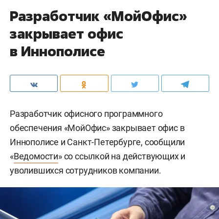
Разработчик «МойОфис»
закрывает офис
в Иннополисе
Разработчик офисного программного
обеспечения «МойОфис» закрывает офис в
Иннополисе и Санкт-Петербурге, сообщили
«
Ведомости
» со ссылкой на действующих и
уволившихся сотрудников компании.